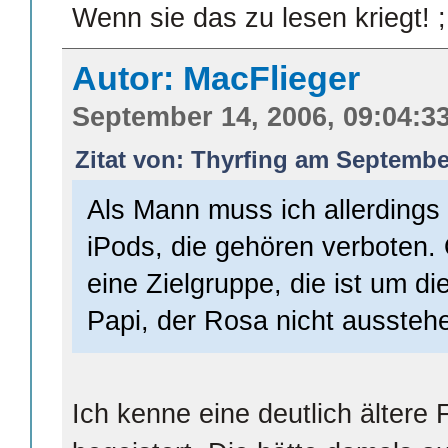
Wenn sie das zu lesen kriegt!
Autor: MacFlieger
September 14, 2006, 09:04:3
Zitat von: Thyrfing am September
Als Mann muss ich allerdings
iPods, die gehören verboten.
eine Zielgruppe, die ist um d
Papi, der Rosa nicht ausstehe
Ich kenne eine deutlich ältere 