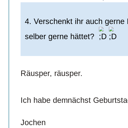
4. Verschenkt ihr auch gerne 
selber gerne hättet?
Räusper, räusper.
Ich habe demnächst Geburts
Jochen