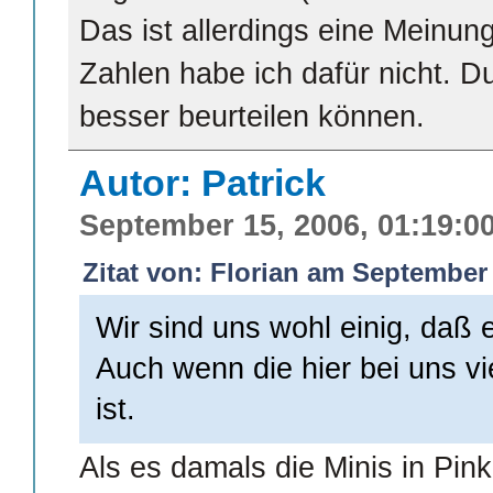
Das ist allerdings eine Meinu
Zahlen habe ich dafür nicht. Du
besser beurteilen können.
Autor: Patrick
September 15, 2006, 01:19:0
Zitat von: Florian am September 
Wir sind uns wohl einig, daß e
Auch wenn die hier bei uns vie
ist.
Als es damals die Minis in Pin