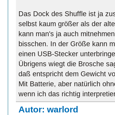
Das Dock des Shuffle ist ja z
selbst kaum größer als der alte
kann man's ja auch mitnehmen. 
bisschen. In der Größe kann ma
einen USB-Stecker unterbringe
Übrigens wiegt die Brosche s
daß entspricht dem Gewicht v
Mit Batterie, aber natürlich oh
wenn ich das richtig interpretie
Autor: warlord