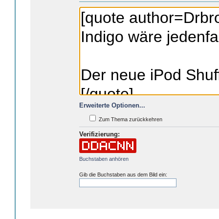
Erweiterte Optionen...
Zum Thema zurückkehren
Verifizierung:
Buchstaben anhören
Gib die Buchstaben aus dem Bild ein: