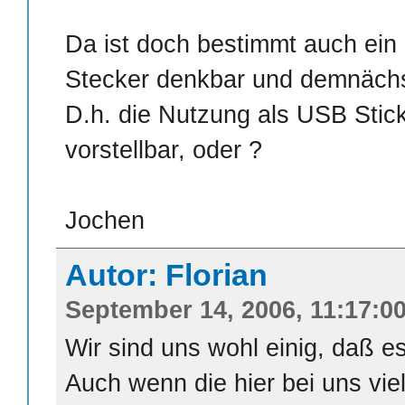
Da ist doch bestimmt auch ein
Stecker denkbar und demnächs
D.h. die Nutzung als USB Stic
vorstellbar, oder ?
Jochen
Autor: Florian
September 14, 2006, 11:17:0
Wir sind uns wohl einig, daß es
Auch wenn die hier bei uns viell