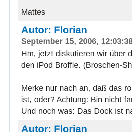
Mattes
Autor: Florian
September 15, 2006, 12:03:3
Hm, jetzt diskutieren wir über
den iPod Broffle. (Broschen-Sh
Merke nur nach an, daß das rosa
ist, oder? Achtung: Bin nicht fa
Und noch was: Das Dock ist nat
Autor: Florian