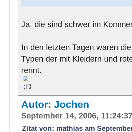
Ja, die sind schwer im Komme
In den letzten Tagen waren die
Typen der mit Kleidern und ro
rennt.
Autor: Jochen
September 14, 2006, 11:24:3
Zitat von: mathias am September