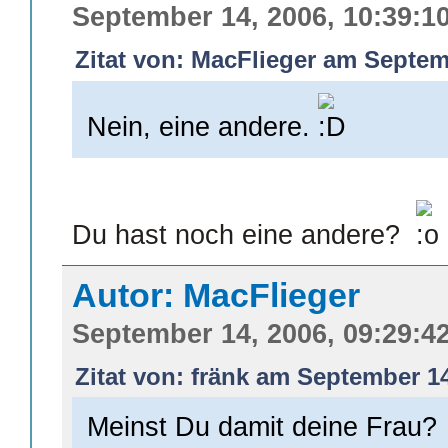
September 14, 2006, 10:39:1
Zitat von: MacFlieger am Septem
Nein, eine andere.
Du hast noch eine andere?
Autor: MacFlieger
September 14, 2006, 09:29:4
Zitat von: fränk am September 14
Meinst Du damit deine Frau?