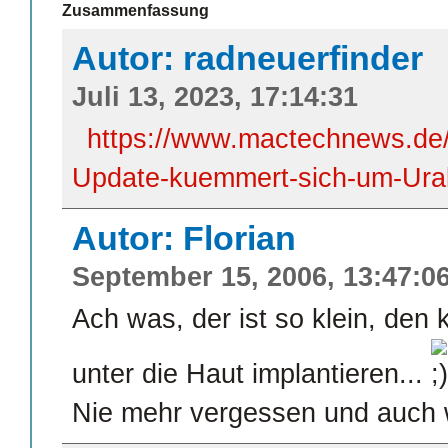
Zusammenfassung
Autor: radneuerfinder
Juli 13, 2023, 17:14:31
https://www.mactechnews.de/
Update-kuemmert-sich-um-Ural
Autor: Florian
September 15, 2006, 13:47:0
Ach was, der ist so klein, de
unter die Haut implantieren...
Nie mehr vergessen und auch w