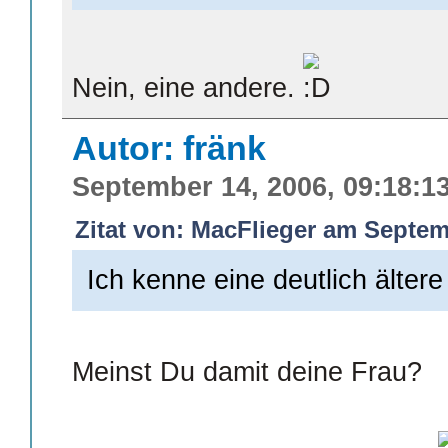
Nein, eine andere.
Autor: fränk
September 14, 2006, 09:18:1
Zitat von: MacFlieger am Septem
Ich kenne eine deutlich ältere
Meinst Du damit deine Frau?