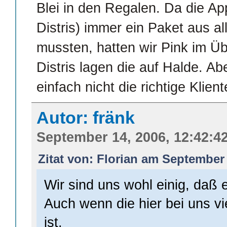
Blei in den Regalen. Da die Ap
Distris) immer ein Paket aus 
mussten, hatten wir Pink im Ü
Distris lagen die auf Halde. Abe
einfach nicht die richtige Kliente
Autor: fränk
September 14, 2006, 12:42:4
Zitat von: Florian am September 
Wir sind uns wohl einig, daß e
Auch wenn die hier bei uns vie
ist.