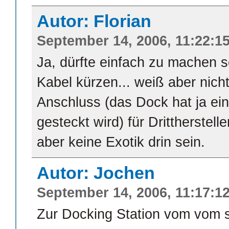
Autor: Florian
September 14, 2006, 11:22:1
Ja, dürfte einfach zu machen 
Kabel kürzen... weiß aber nicht
Anschluss (das Dock hat ja ein
gesteckt wird) für Drittherstelle
aber keine Exotik drin sein.
Autor: Jochen
September 14, 2006, 11:17:1
Zur Docking Station vom vom s