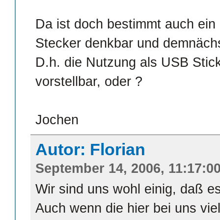
Da ist doch bestimmt auch ein
Stecker denkbar und demnächs
D.h. die Nutzung als USB Stic
vorstellbar, oder ?
Jochen
Autor: Florian
September 14, 2006, 11:17:0
Wir sind uns wohl einig, daß es
Auch wenn die hier bei uns viell