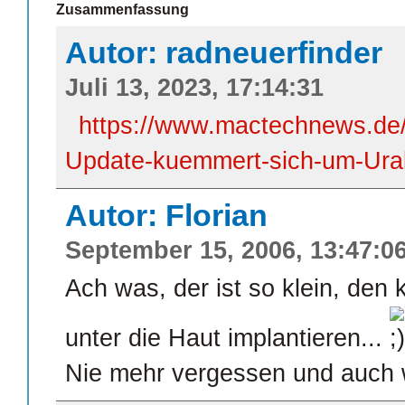
Zusammenfassung
Autor: radneuerfinder
Juli 13, 2023, 17:14:31
https://www.mactechnews.de/
Update-kuemmert-sich-um-Ural
Autor: Florian
September 15, 2006, 13:47:0
Ach was, der ist so klein, de
unter die Haut implantieren...
Nie mehr vergessen und auch w