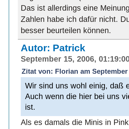
Das ist allerdings eine Meinu
Zahlen habe ich dafür nicht. Du
besser beurteilen können.
Autor: Patrick
September 15, 2006, 01:19:0
Zitat von: Florian am September 
Wir sind uns wohl einig, daß e
Auch wenn die hier bei uns vie
ist.
Als es damals die Minis in Pin