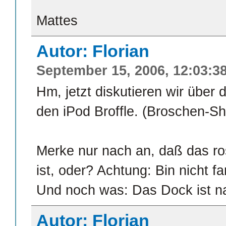
Mattes
Autor: Florian
September 15, 2006, 12:03:3
Hm, jetzt diskutieren wir über
den iPod Broffle. (Broschen-Sh
Merke nur nach an, daß das rosa
ist, oder? Achtung: Bin nicht fa
Und noch was: Das Dock ist nat
Autor: Florian