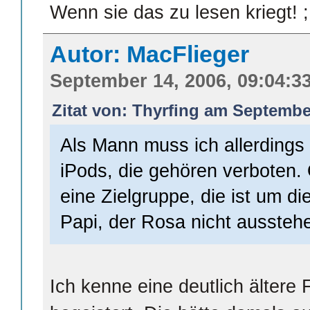
Wenn sie das zu lesen kriegt!
Autor: MacFlieger
September 14, 2006, 09:04:3
Zitat von: Thyrfing am September
Als Mann muss ich allerdings
iPods, die gehören verboten.
eine Zielgruppe, die ist um d
Papi, der Rosa nicht ausstehe
Ich kenne eine deutlich ältere 