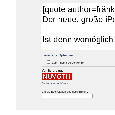
Erweiterte Optionen...
Zum Thema zurückkehren
Verifizierung:
Buchstaben anhören
Gib die Buchstaben aus dem Bild ein: