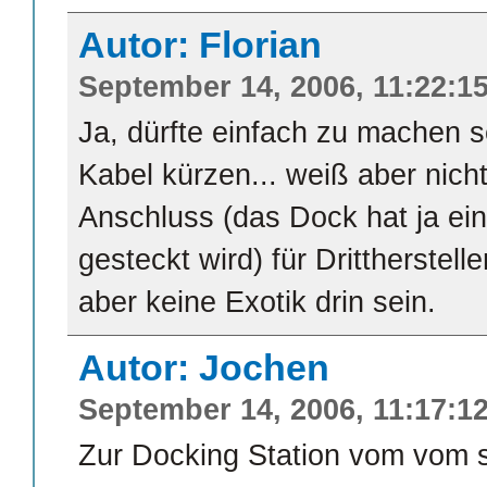
Autor: Florian
September 14, 2006, 11:22:1
Ja, dürfte einfach zu machen 
Kabel kürzen... weiß aber nicht
Anschluss (das Dock hat ja ein
gesteckt wird) für Drittherstelle
aber keine Exotik drin sein.
Autor: Jochen
September 14, 2006, 11:17:1
Zur Docking Station vom vom s