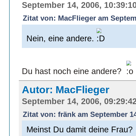
September 14, 2006, 10:39:1
Zitat von: MacFlieger am Septem
Nein, eine andere.
Du hast noch eine andere?
Autor: MacFlieger
September 14, 2006, 09:29:4
Zitat von: fränk am September 14
Meinst Du damit deine Frau?