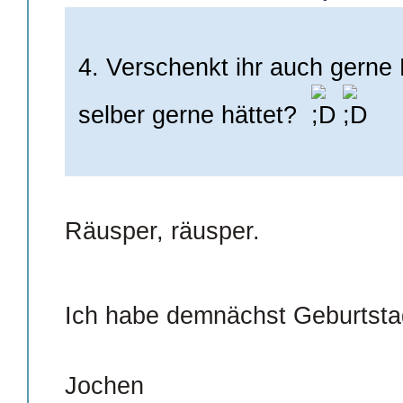
4. Verschenkt ihr auch gerne 
selber gerne hättet?
Räusper, räusper.
Ich habe demnächst Geburts
Jochen