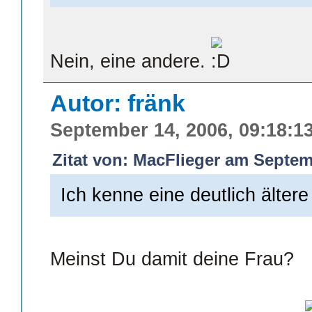
Nein, eine andere.
Autor: fränk
September 14, 2006, 09:18:1
Zitat von: MacFlieger am Septem
Ich kenne eine deutlich ältere
Meinst Du damit deine Frau?