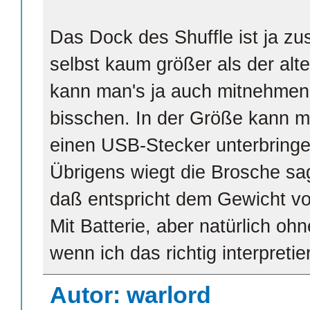
Das Dock des Shuffle ist ja z
selbst kaum größer als der alte
kann man's ja auch mitnehmen. 
bisschen. In der Größe kann ma
einen USB-Stecker unterbringe
Übrigens wiegt die Brosche s
daß entspricht dem Gewicht v
Mit Batterie, aber natürlich oh
wenn ich das richtig interpretie
Autor: warlord