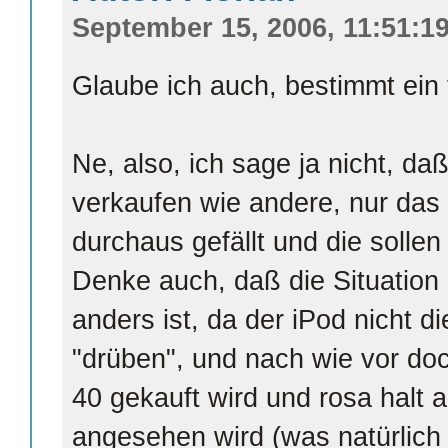
September 15, 2006, 11:51:1
Glaube ich auch, bestimmt ein
Ne, also, ich sage ja nicht, da
verkaufen wie andere, nur das 
durchaus gefällt und die sollen
Denke auch, daß die Situation 
anders ist, da der iPod nicht d
"drüben", und nach wie vor do
40 gekauft wird und rosa halt 
angesehen wird (was natürlich 