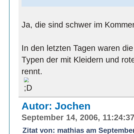
Ja, die sind schwer im Komme
In den letzten Tagen waren die
Typen der mit Kleidern und ro
rennt.
Autor: Jochen
September 14, 2006, 11:24:3
Zitat von: mathias am September