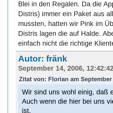
Blei in den Regalen. Da die Ap
Distris) immer ein Paket aus 
mussten, hatten wir Pink im Ü
Distris lagen die auf Halde. Abe
einfach nicht die richtige Kliente
Autor: fränk
September 14, 2006, 12:42:4
Zitat von: Florian am September 
Wir sind uns wohl einig, daß e
Auch wenn die hier bei uns vie
ist.