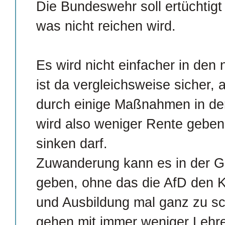
Die Bundeswehr soll ertüchtigt
was nicht reichen wird.
Es wird nicht einfacher in den
ist da vergleichsweise sicher, 
durch einige Maßnahmen in de
wird also weniger Rente geben
sinken darf.
Zuwanderung kann es in der G
geben, ohne das die AfD den K
und Ausbildung mal ganz zu sc
gehen mit immer weniger Lehr