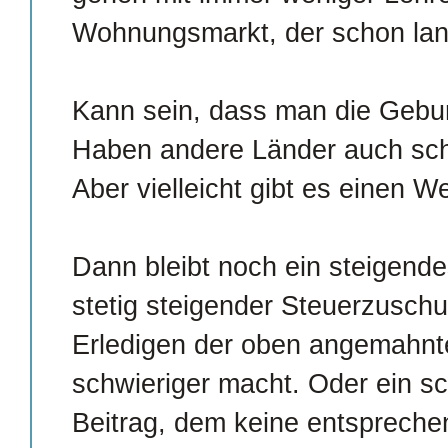
Wohnungsmarkt, der schon lang
Kann sein, dass man die Gebu
Haben andere Länder auch scho
Aber vielleicht gibt es einen W
Dann bleibt noch ein steigendes
stetig steigender Steuerzuschu
Erledigen der oben angemahn
schwieriger macht. Oder ein s
Beitrag, dem keine entsprech