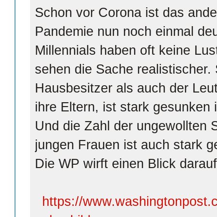
Schon vor Corona ist das ande
Pandemie nun noch einmal deut
Millennials haben oft keine Lus
sehen die Sache realistischer.
Hausbesitzer als auch der Leut
ihre Eltern, ist stark gesunken
Und die Zahl der ungewollten 
jungen Frauen ist auch stark 
Die WP wirft einen Blick darauf
https://www.washingtonpost.c