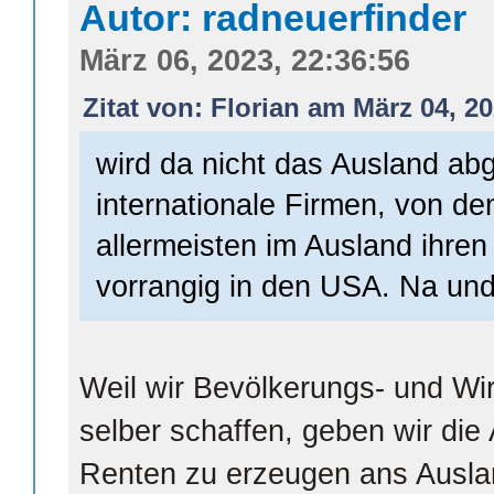
Autor: radneuerfinder
März 06, 2023, 22:36:56
Zitat von: Florian am März 04, 20
wird da nicht das Ausland abg
internationale Firmen, von den
allermeisten im Ausland ihren
vorrangig in den USA. Na un
Weil wir Bevölkerungs- und Wi
selber schaffen, geben wir die 
Renten zu erzeugen ans Auslan