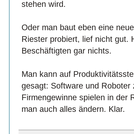
stehen wird.
Oder man baut eben eine neue
Riester probiert, lief nicht gut. 
Beschäftigten gar nichts.
Man kann auf Produktivitätsste
gesagt: Software und Roboter 
Firmengewinne spielen in der 
man auch alles ändern. Klar.