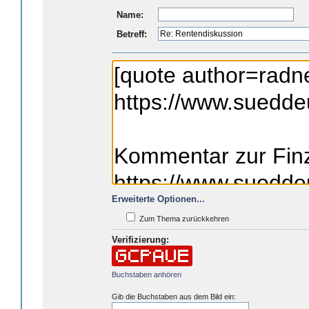
Name:
Betreff:
Erweiterte Optionen...
Zum Thema zurückkehren
Verifizierung:
Buchstaben anhören
Gib die Buchstaben aus dem Bild ein: