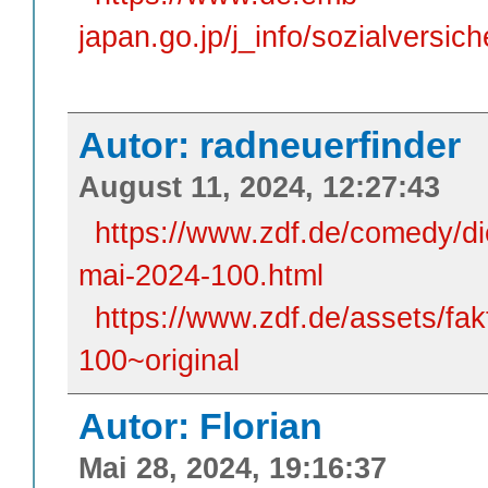
japan.go.jp/j_info/sozialversic
Autor: radneuerfinder
August 11, 2024, 12:27:43
https://www.zdf.de/comedy/die
mai-2024-100.html
https://www.zdf.de/assets/fa
100~original
Autor: Florian
Mai 28, 2024, 19:16:37