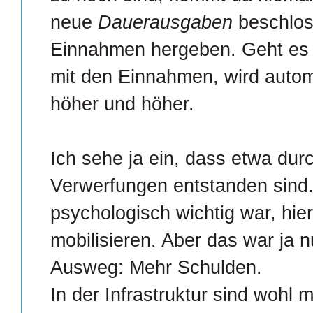
neue
Dauerausgaben
beschlos
Einnahmen hergeben. Geht es d
mit den Einnahmen, wird auto
höher und höher.
Ich sehe ja ein, dass etwa du
Verwerfungen entstanden sind
psychologisch wichtig war, hi
mobilisieren. Aber das war ja n
Ausweg: Mehr Schulden.
In der Infrastruktur sind wohl 