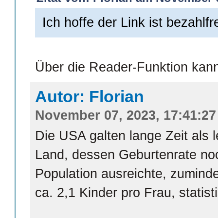
Ich hoffe der Link ist bezahlfre
Über die Reader-Funktion kann
Autor: Florian
November 07, 2023, 17:41:27
Die USA galten lange Zeit als l
Land, dessen Geburtenrate noc
Population ausreichte, zumind
ca. 2,1 Kinder pro Frau, statist