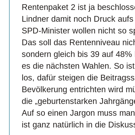
Rentenpaket 2 ist ja beschlos
Lindner damit noch Druck aufs
SPD-Minister wollen nicht so s
Das soll das Rentenniveau nich
sondern gleich bis 39 auf 48% b
es die nächsten Wahlen. So i
los, dafür steigen die Beitrags
Bevölkerung entrichten wird 
die „geburtenstarken Jahrgäng
Auf so einen Jargon muss man
ist ganz natürlich in die Disku