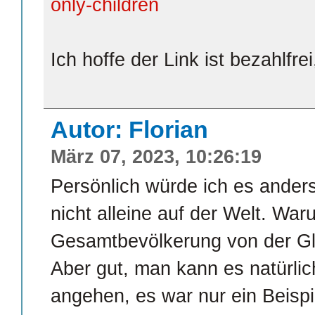
only-children
Ich hoffe der Link ist bezahlfrei
Autor: Florian
März 07, 2023, 10:26:19
Persönlich würde ich es ander
nicht alleine auf der Welt. War
Gesamtbevölkerung von der Glo
Aber gut, man kann es natürli
angehen, es war nur ein Beispi