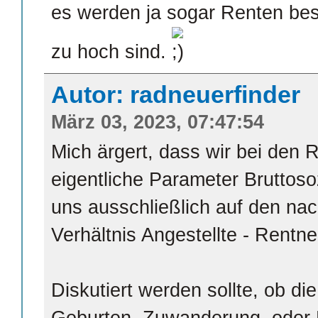
es werden ja sogar Renten bes
zu hoch sind.
Autor: radneuerfinder
März 03, 2023, 07:47:54
Mich ärgert, dass wir bei den 
eigentliche Parameter Bruttoso
uns ausschließlich auf den nac
Verhältnis Angestellte - Rentne
Diskutiert werden sollte, ob di