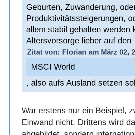
Geburten, Zuwanderung, ode
Produktivitätssteigerungen, 
allem stabil gehalten werden 
Altersvorsorge lieber auf den
Zitat von: Florian am März 02, 
MSCI World
, also aufs Ausland setzen so
War erstens nur ein Beispiel, 
Einwand nicht. Drittens wird d
abgebildet, sondern internatio