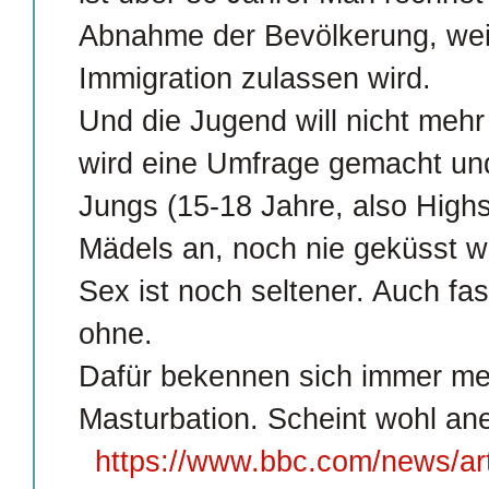
Abnahme der Bevölkerung, wei
Immigration zulassen wird.
Und die Jugend will nicht mehr
wird eine Umfrage gemacht und
Jungs (15-18 Jahre, also Highs
Mädels an, noch nie geküsst w
Sex ist noch seltener. Auch fast
ohne.
Dafür bekennen sich immer me
Masturbation. Scheint wohl a
https://www.bbc.com/news/ar