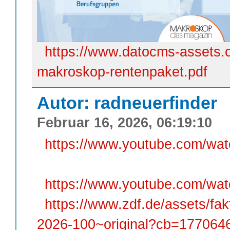
https://www.datocms-assets
makroskop-rentenpaket.pdf
Autor: radneuerfinder
Februar 16, 2026, 06:19:10
https://www.youtube.com/w
https://www.youtube.com/w
https://www.zdf.de/assets/fa
2026-100~original?cb=177064