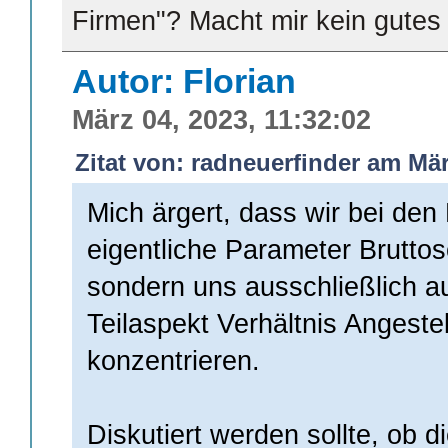
Firmen"? Macht mir kein gutes
Autor: Florian
März 04, 2023, 11:32:02
Zitat von: radneuerfinder am Mär
Mich ärgert, dass wir bei den
eigentliche Parameter Bruttos
sondern uns ausschließlich a
Teilaspekt Verhältnis Angestel
konzentrieren.
Diskutiert werden sollte, ob d