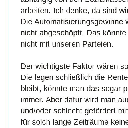
arbeiten. Ich denke, da sind wir
Die Automatisierungsgewinne 
nicht abgeschöpft. Das könnte 
nicht mit unseren Parteien.
Der wichtigste Faktor wären s
Die legen schließlich die Rent
bleibt, könnte man das sogar p
immer. Aber dafür wird man auc
und/oder schlecht gefördert mi
für solch lange Zeiträume kein