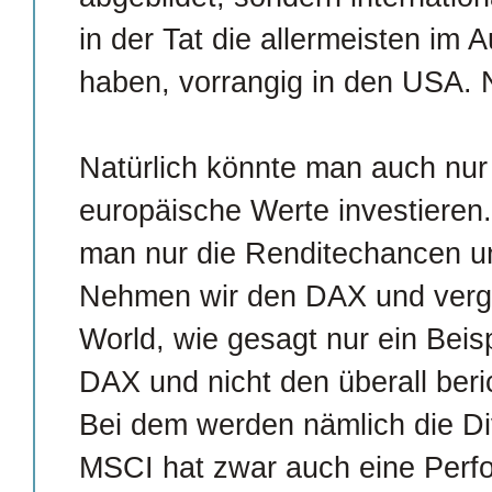
in der Tat die allermeisten im 
haben, vorrangig in den USA.
Natürlich könnte man auch nur
europäische Werte investieren
man nur die Renditechancen un
Nehmen wir den DAX und verg
World, wie gesagt nur ein Beisp
DAX und nicht den überall ber
Bei dem werden nämlich die Di
MSCI hat zwar auch eine Perfo