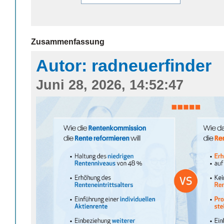
Zusammenfassung
Autor: radneuerfinder
Juni 28, 2026, 14:52:47