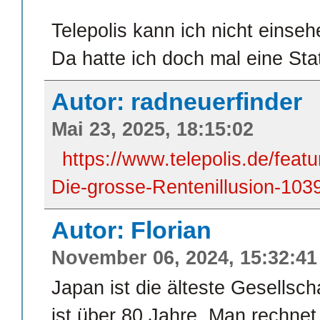
Telepolis kann ich nicht einseh
Da hatte ich doch mal eine Stat
Autor: radneuerfinder
Mai 23, 2025, 18:15:02
https://www.telepolis.de/feat
Die-grosse-Rentenillusion-103
Autor: Florian
November 06, 2024, 15:32:41
Japan ist die älteste Gesellsch
ist über 80 Jahre. Man rechnet