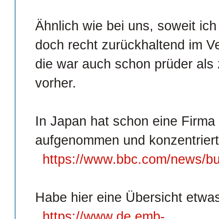
Ähnlich wie bei uns, soweit ic
doch recht zurückhaltend im Ve
die war auch schon prüder als
vorher.
In Japan hat schon eine Firma
aufgenommen und konzentriert
https://www.bbc.com/news/b
Habe hier eine Übersicht etwa
https://www.de.emb-