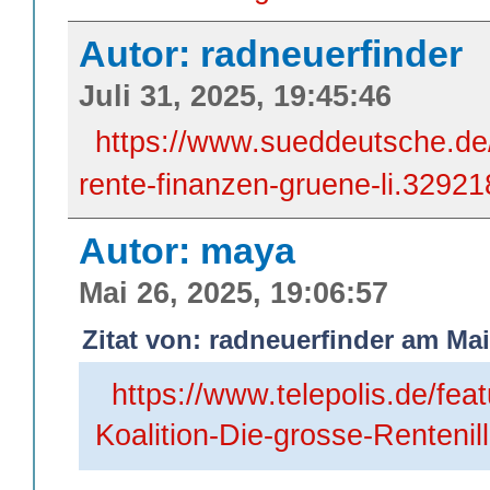
Autor: radneuerfinder
Juli 31, 2025, 19:45:46
https://www.sueddeutsche.de/
rente-finanzen-gruene-li.32921
Autor: maya
Mai 26, 2025, 19:06:57
Zitat von: radneuerfinder am Mai
https://www.telepolis.de/fea
Koalition-Die-grosse-Renteni