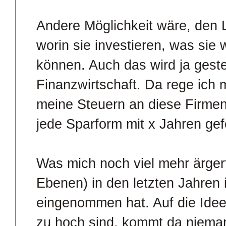
Andere Möglichkeit wäre, den 
worin sie investieren, was si
können. Auch das wird ja gest
Finanzwirtschaft. Da rege ich 
meine Steuern an diese Firmen
jede Sparform mit x Jahren gef
Was mich noch viel mehr ärgert,
Ebenen) in den letzten Jahren
eingenommen hat. Auf die Idee,
zu hoch sind, kommt da nieman