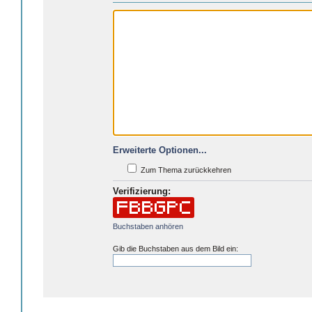
Erweiterte Optionen...
Zum Thema zurückkehren
Verifizierung:
Buchstaben anhören
Gib die Buchstaben aus dem Bild ein: