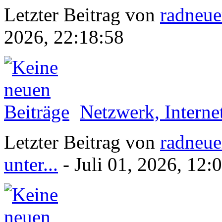
Letzter Beitrag von
radneue
2026, 22:18:58
Netzwerk, Interne
Letzter Beitrag von
radneue
unter...
- Juli 01, 2026, 12: