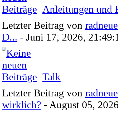
Anleitungen und
Letzter Beitrag von
radneue
D...
- Juni 17, 2026, 21:49:
Talk
Letzter Beitrag von
radneue
wirklich?
- August 05, 2026