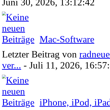
Juni 30, 2026, 13:12:42
Mac-Software
Letzter Beitrag von
radneue
ver...
- Juli 11, 2026, 16:57
iPhone, iPod, iPa