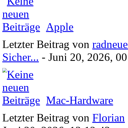
Apple
Letzter Beitrag von
radneue
Sicher...
- Juni 20, 2026, 0
Mac-Hardware
Letzter Beitrag von
Florian