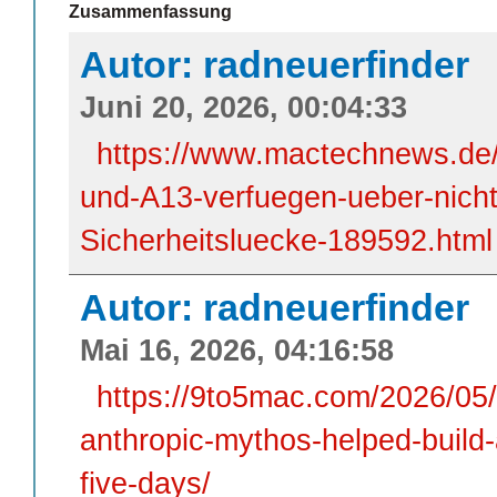
Zusammenfassung
Autor: radneuerfinder
Juni 20, 2026, 00:04:33
https://www.mactechnews.de/
und-A13-verfuegen-ueber-nicht-
Sicherheitsluecke-189592.html
Autor: radneuerfinder
Mai 16, 2026, 04:16:58
https://9to5mac.com/2026/05/
anthropic-mythos-helped-build-
five-days/