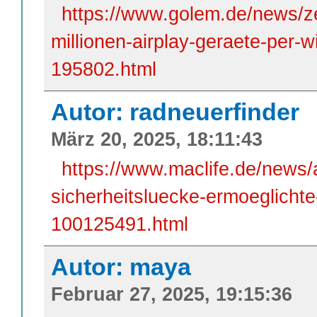
https://www.golem.de/news/ze
millionen-airplay-geraete-per-w
195802.html
Autor: radneuerfinder
März 20, 2025, 18:11:43
https://www.maclife.de/news
sicherheitsluecke-ermoeglichte-
100125491.html
Autor: maya
Februar 27, 2025, 19:15:36