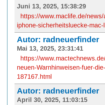
Juni 13, 2025, 15:38:29
https://www.maclife.de/news/
iphone-sicherheitsluecke-mac-
Autor: radneuerfinder
Mai 13, 2025, 23:31:41
https://www.mactechnews.de/
neuen-Warnhinweisen-fuer-die
187167.html
Autor: radneuerfinder
April 30, 2025, 11:03:15