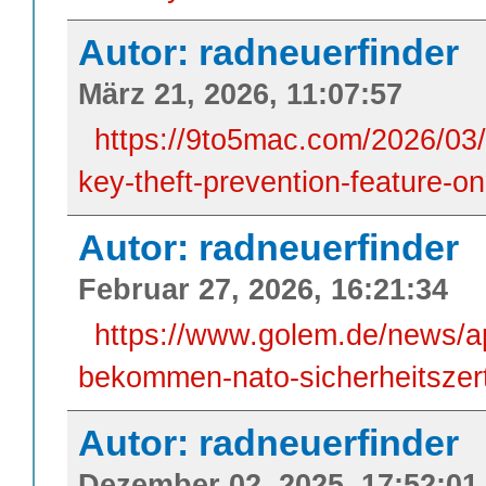
Autor: radneuerfinder
März 21, 2026, 11:07:57
https://9to5mac.com/2026/03/2
key-theft-prevention-feature-on
Autor: radneuerfinder
Februar 27, 2026, 16:21:34
https://www.golem.de/news/a
bekommen-nato-sicherheitszert
Autor: radneuerfinder
Dezember 02, 2025, 17:52:01