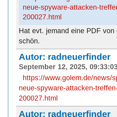
neue-spyware-attacken-treffe
200027.html
Hat evt. jemand eine PDF von 
schön.
Autor: radneuerfinder
September 12, 2025, 09:33:0
https://www.golem.de/news/s
neue-spyware-attacken-treffen
200027.html
Autor: radneuerfinder