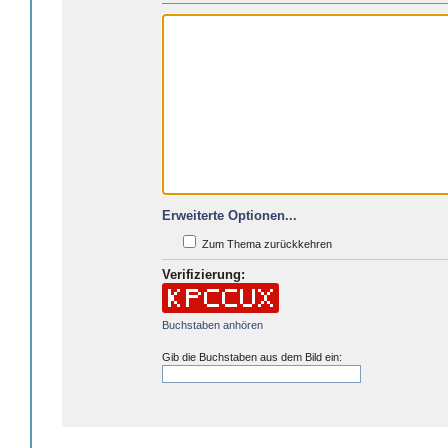
Erweiterte Optionen...
Zum Thema zurückkehren
Verifizierung:
Buchstaben anhören
Gib die Buchstaben aus dem Bild ein: