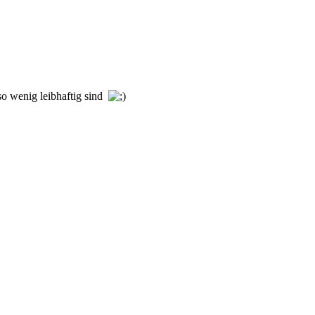
so wenig leibhaftig sind