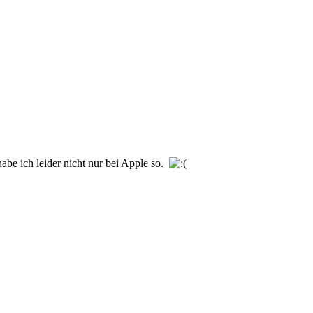
habe ich leider nicht nur bei Apple so.