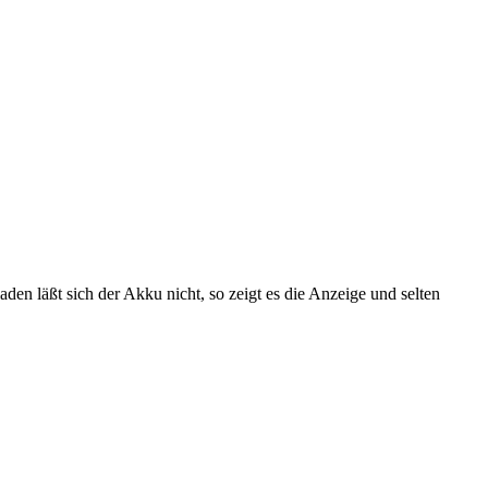
aden läßt sich der Akku nicht, so zeigt es die Anzeige und selten