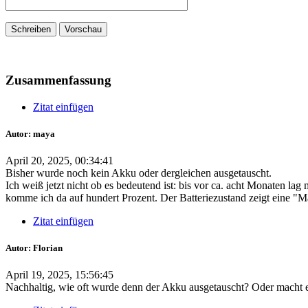
Zusammenfassung
Zitat einfügen
Autor: maya
April 20, 2025, 00:34:41
Bisher wurde noch kein Akku oder dergleichen ausgetauscht.
Ich weiß jetzt nicht ob es bedeutend ist: bis vor ca. acht Monaten lag
komme ich da auf hundert Prozent. Der Batteriezustand zeigt eine "
Zitat einfügen
Autor: Florian
April 19, 2025, 15:56:45
Nachhaltig, wie oft wurde denn der Akku ausgetauscht? Oder macht e