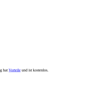
ng hat
Vorteile
und ist kostenlos.