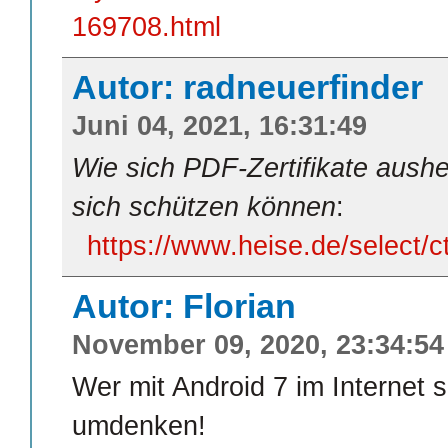
169708.html
Autor: radneuerfinder
Juni 04, 2021, 16:31:49
Wie sich PDF-Zertifikate aush
sich schützen können
:
https://www.heise.de/select
Autor: Florian
November 09, 2020, 23:34:54
Wer mit Android 7 im Internet su
umdenken!