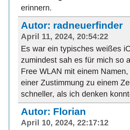
erinnern.
Autor: radneuerfinder
April 11, 2024, 20:54:22
Es war ein typisches weißes i
zumindest sah es für mich so 
Free WLAN mit einem Namen, 
einer Zustimmung zu einem Zerti
schneller, als ich denken konnt
Autor: Florian
April 10, 2024, 22:17:12