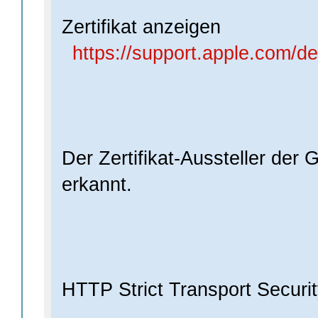
Zertifikat anzeigen
https://support.apple.com/
Der Zertifikat-Aussteller der 
erkannt.
HTTP Strict Transport Securit