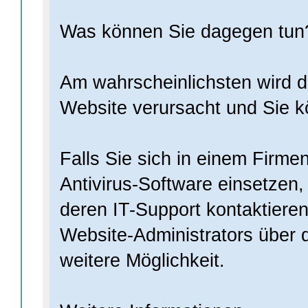
Was können Sie dagegen tun
Am wahrscheinlichsten wird d
Website verursacht und Sie k
Falls Sie sich in einem Firm
Antivirus-Software einsetzen,
deren IT-Support kontaktiere
Website-Administrators über 
weitere Möglichkeit.