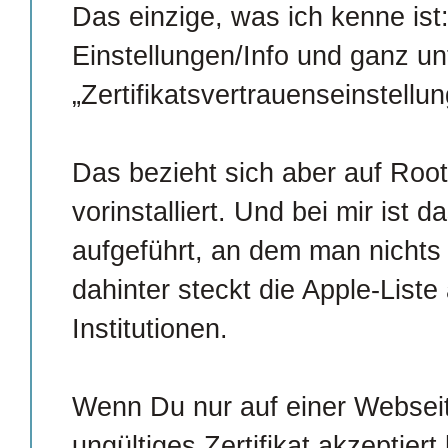
Das einzige, was ich kenne ist
Einstellungen/Info und ganz un
„Zertifikatsvertrauenseinstellu
Das bezieht sich aber auf Root-
vorinstalliert. Und bei mir ist 
aufgeführt, an dem man nichts
dahinter steckt die Apple-List
Institutionen.
Wenn Du nur auf einer Webseit
ungültiges Zertifikat akzeptiert 