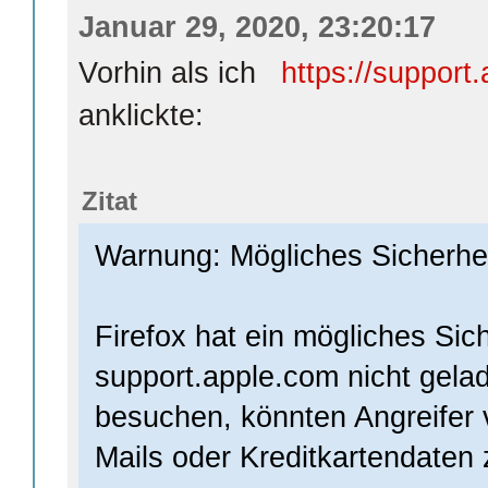
Januar 29, 2020, 23:20:17
Vorhin als ich
https://suppor
anklickte:
Zitat
Warnung: Mögliches Sicherhei
Firefox hat ein mögliches Sic
support.apple.com nicht gelad
besuchen, könnten Angreifer 
Mails oder Kreditkartendaten 