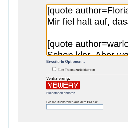
Erweiterte Optionen...
Zum Thema zurückkehren
Verifizierung:
Buchstaben anhören
Gib die Buchstaben aus dem Bild ein: