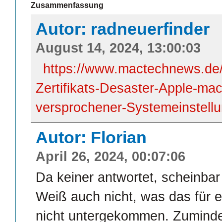
Zusammenfassung
Autor: radneuerfinder
August 14, 2024, 13:00:03
https://www.mactechnews.de/
Zertifikats-Desaster-Apple-ma
versprochener-Systemeinstell
Autor: Florian
April 26, 2024, 00:07:06
Da keiner antwortet, scheinbar
Weiß auch nicht, was das für e
nicht untergekommen. Zumindes