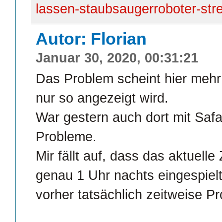
lassen-staubsaugerroboter-str
Autor: Florian
Januar 30, 2020, 00:31:21
Das Problem scheint hier mehr
nur so angezeigt wird.
War gestern auch dort mit Safa
Probleme.
Mir fällt auf, dass das aktuell
genau 1 Uhr nachts eingespielt
vorher tatsächlich zeitweise P