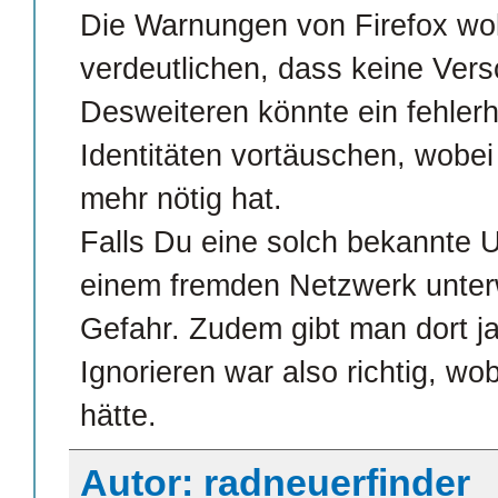
Die Warnungen von Firefox woll
verdeutlichen, dass keine Vers
Desweiteren könnte ein fehlerha
Identitäten vortäuschen, wobei 
mehr nötig hat.
Falls Du eine solch bekannte U
einem fremden Netzwerk unterw
Gefahr. Zudem gibt man dort ja
Ignorieren war also richtig, w
hätte.
Autor: radneuerfinder