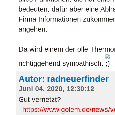
bedeuten, dafür aber eine Abhä
Firma Informationen zukommen 
angehen.
Da wird einem der olle Thermo
richtiggehend sympathisch.
Autor: radneuerfinder
Juni 04, 2020, 12:30:12
Gut vernetzt?
https://www.golem.de/news/v