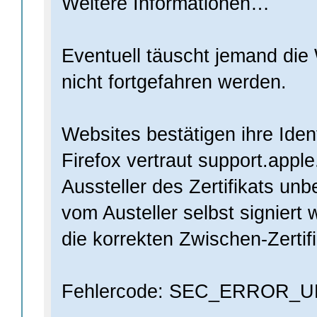
Weitere Informationen…
Eventuell täuscht jemand die 
nicht fortgefahren werden.
Websites bestätigen ihre Identi
Firefox vertraut support.apple
Aussteller des Zertifikats unbe
vom Austeller selbst signiert 
die korrekten Zwischen-Zertif
Fehlercode: SEC_ERROR