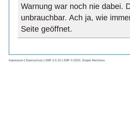
Warnung war noch nie dabei. D
unbrauchbar. Ach ja, wie imme
Seite geöffnet.
Impressum
|
Datenschutz
|
SMF 2.0.19
|
SMF © 2020
,
Simple Machines