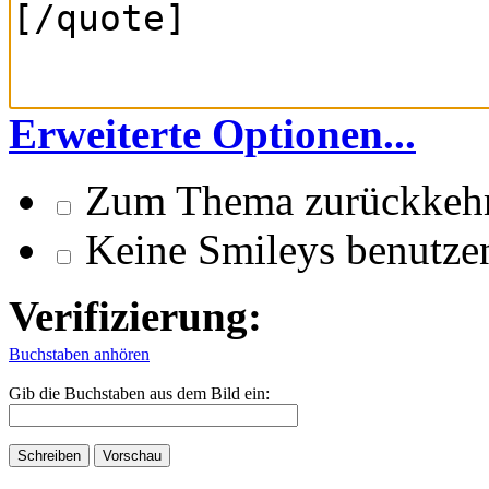
Erweiterte Optionen...
Zum Thema zurückkeh
Keine Smileys benutze
Verifizierung:
Buchstaben anhören
Gib die Buchstaben aus dem Bild ein: