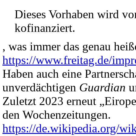
Dieses Vorhaben wird vo
kofinanziert.
, was immer das genau hei
https://www.freitag.de/imp
Haben auch eine Partnersch
unverdächtigen
Guardian
u
Zuletzt 2023 erneut „Eirop
den Wochenzeitungen.
https://de.wikipedia.org/w