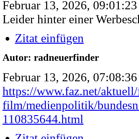
Februar 13, 2026, 09:01:23
Leider hinter einer Werbesc
Zitat einfügen
Autor: radneuerfinder
Februar 13, 2026, 07:08:36
https://www.faz.net/aktuell
film/medienpolitik/bundesne
110835644.html
Zitat einfügen