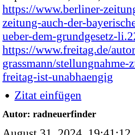
https://www.berliner-zeitung
zeitung-auch-der-bayerische
ueber-dem-grundgesetz-li.
https://www.freitag.de/autor
grassmann/stellungnahme-z
freitag-ist-unabhaengig
Zitat einfügen
Autor: radneuerfinder
August 31, 2024, 19:41:12