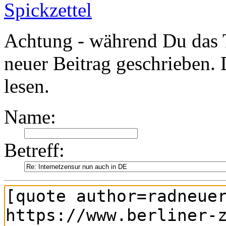
Spickzettel
Achtung - während Du das 
neuer Beitrag geschrieben. 
lesen.
Name:
Betreff: