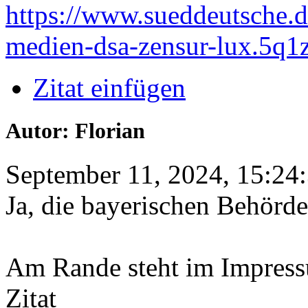
https://www.sueddeutsche.de
medien-dsa-zensur-lux.
Zitat einfügen
Autor: Florian
September 11, 2024, 15:24
Ja, die bayerischen Behör
Am Rande steht im Impres
Zitat