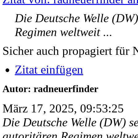
Die Deutsche Welle (DW) 
Regimen weltweit ...
Sicher auch propagiert für
Zitat einfügen
Autor: radneuerfinder
März 17, 2025, 09:53:25
Die Deutsche Welle (DW) set
autoritären Regimen weltwe