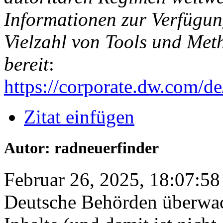
Informationen zur Verfügung
Vielzahl von Tools und Me
bereit
:
https://corporate.dw.com/
Zitat einfügen
Autor: radneuerfinder
Februar 26, 2025, 18:07:58
Deutsche Behörden überwach