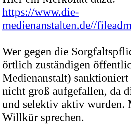
https://www.die-
medienanstalten.de//filead
Wer gegen die Sorgfaltspfli
örtlich zuständigen öffentli
Medienanstalt) sanktioniert
nicht groß aufgefallen, da 
und selektiv aktiv wurden.
Willkür sprechen.