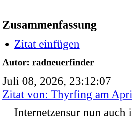
Zusammenfassung
Zitat einfügen
Autor: radneuerfinder
Juli 08, 2026, 23:12:07
Zitat von: Thyrfing am Apri
Internetzensur nun auch 