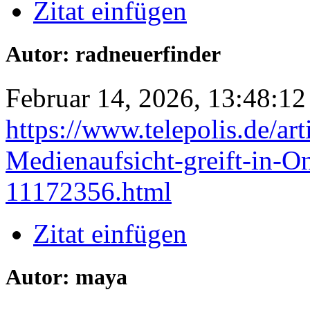
Zitat einfügen
Autor: radneuerfinder
Februar 14, 2026, 13:48:12
https://www.telepolis.de/art
Medienaufsicht-greift-in-O
11172356.html
Zitat einfügen
Autor: maya