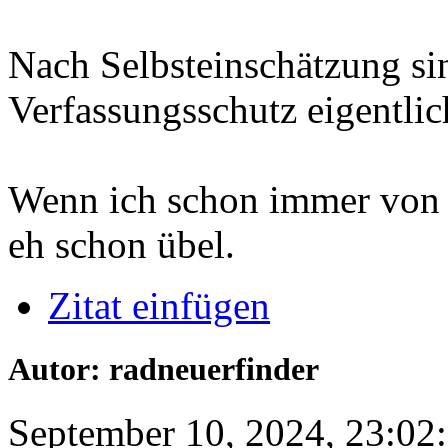
Nach Selbsteinschätzung sin
Verfassungsschutz eigentlic
Wenn ich schon immer von „
eh schon übel.
Zitat einfügen
Autor: radneuerfinder
September 10, 2024, 23:02