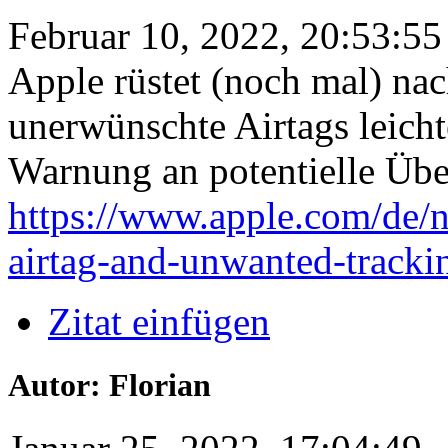
Februar 10, 2022, 20:53:55
Apple rüstet (noch mal) na
unerwünschte Airtags leicht
Warnung an potentielle Übel
https://www.apple.com/de/
airtag-and-unwanted-tracki
Zitat einfügen
Autor: Florian