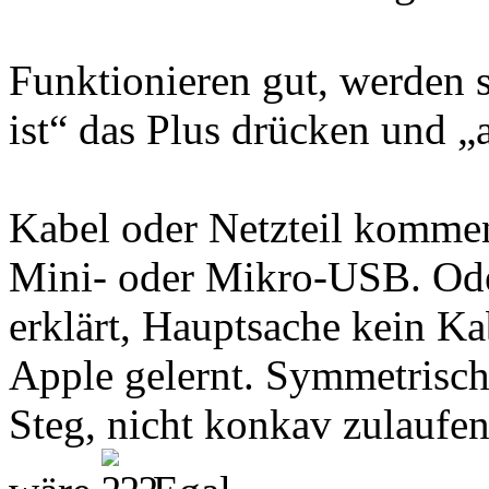
Funktionieren gut, werden s
ist“ das Plus drücken und „
Kabel oder Netzteil kommen
Mini- oder Mikro-USB. Od
erklärt, Hauptsache kein Ka
Apple gelernt. Symmetrische
Steg, nicht konkav zulaufe