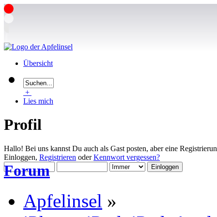
Übersicht
+
Lies mich
Profil
Hallo! Bei uns kannst Du auch als Gast posten, aber eine Registrieru
Einloggen,
Registrieren
oder
Kennwort vergessen?
Forum
Apfelinsel
»