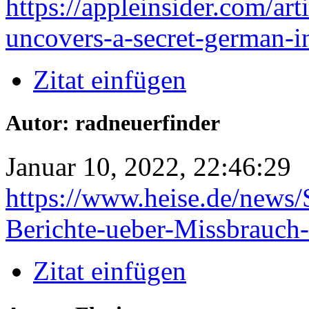
https://appleinsider.com/art
uncovers-a-secret-german-i
Zitat einfügen
Autor: radneuerfinder
Januar 10, 2022, 22:46:29
https://www.heise.de/news/
Berichte-ueber-Missbrauch-
Zitat einfügen