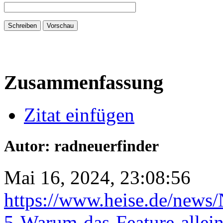
Zusammenfassung
Zitat einfügen
Autor: radneuerfinder
Mai 16, 2024, 23:08:56
https://www.heise.de/news/
5-Warum-das-Feature-allein