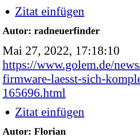
Zitat einfügen
Autor: radneuerfinder
Mai 27, 2022, 17:18:10
https://www.golem.de/news/
firmware-laesst-sich-kompl
165696.html
Zitat einfügen
Autor: Florian