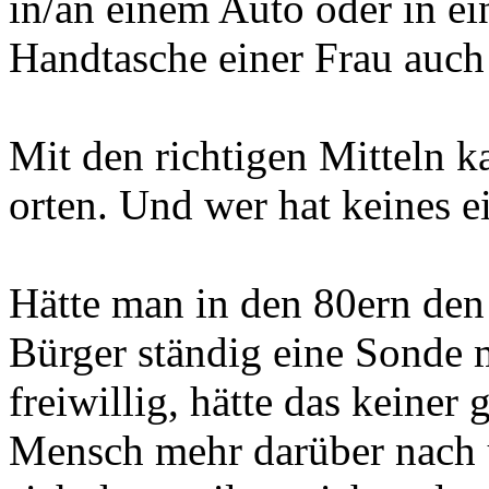
in/an einem Auto oder in e
Handtasche einer Frau auch
Mit den richtigen Mitteln 
orten. Und wer hat keines e
Hätte man in den 80ern den 
Bürger ständig eine Sonde 
freiwillig, hätte das keiner
Mensch mehr darüber nach 