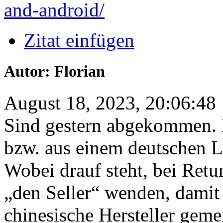
and-android/
Zitat einfügen
Autor: Florian
August 18, 2023, 20:06:48
Sind gestern abgekommen. 
bzw. aus einem deutschen La
Wobei drauf steht, bei Retu
„den Seller“ wenden, damit
chinesische Hersteller gemei