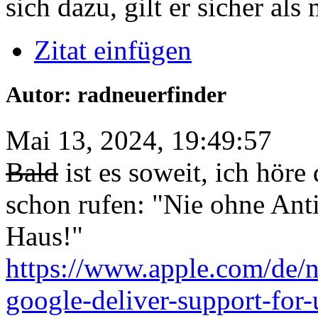
sich dazu, gilt er sicher als
Zitat einfügen
Autor: radneuerfinder
Mai 13, 2024, 19:49:57
Bald
ist es soweit, ich hör
schon rufen: "Nie ohne Ant
Haus!"
https://www.apple.com/de/
google-deliver-support-for-