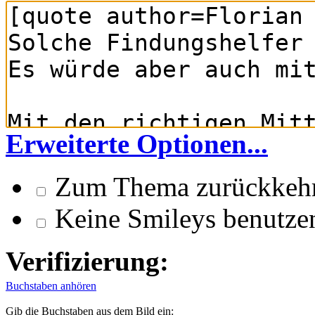
Erweiterte Optionen...
Zum Thema zurückkeh
Keine Smileys benutze
Verifizierung:
Buchstaben anhören
Gib die Buchstaben aus dem Bild ein: