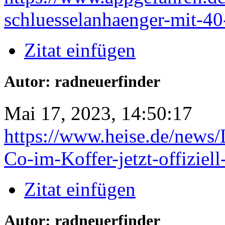
schluesselanhaenger-mit-40
Zitat einfügen
Autor: radneuerfinder
Mai 17, 2023, 14:50:17
https://www.heise.de/news/
Co-im-Koffer-jetzt-offiziel
Zitat einfügen
Autor: radneuerfinder