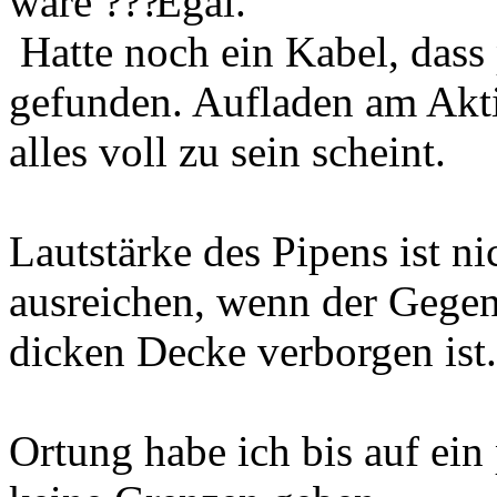
wäre
Egal.
Hatte noch ein Kabel, dass 
gefunden. Aufladen am Akt
alles voll zu sein scheint.
Lautstärke des Pipens ist ni
ausreichen, wenn der Gegen
dicken Decke verborgen ist.
Ortung habe ich bis auf ein 