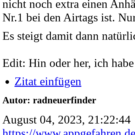
nicht noch extra einen Anh
Nr.1 bei den Airtags ist. Nu
Es steigt damit dann natürl
Edit: Hin oder her, ich habe
Zitat einfügen
Autor: radneuerfinder
August 04, 2023, 21:22:44
https://www.appgefahren.de