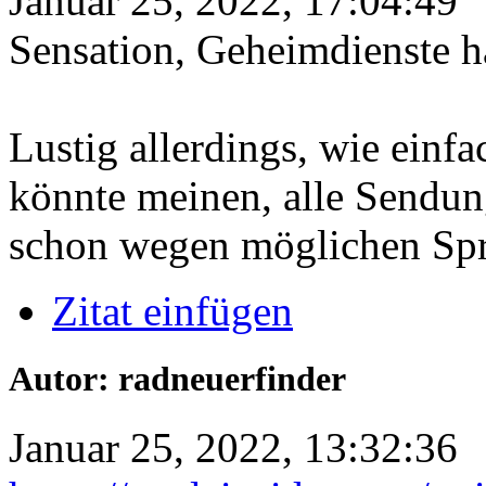
Januar 25, 2022, 17:04:49
Sensation, Geheimdienste 
Lustig allerdings, wie einf
könnte meinen, alle Sendun
schon wegen möglichen Spr
Zitat einfügen
Autor: radneuerfinder
Januar 25, 2022, 13:32:36