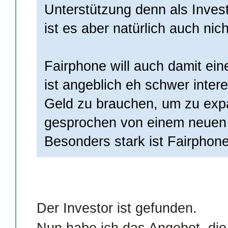
Unterstützung denn als Inves
ist es aber natürlich auch nich
Fairphone will auch damit ein
ist angeblich eh schwer inter
Geld zu brauchen, um zu exp
gesprochen von einem neuen 
Besonders stark ist Fairphon
Der Investor ist gefunden.