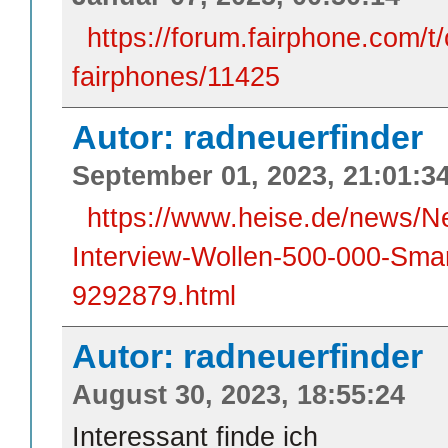
https://forum.fairphone.com/t
fairphones/11425
Autor: radneuerfinder
September 01, 2023, 21:01:3
https://www.heise.de/news/N
Interview-Wollen-500-000-Sma
9292879.html
Autor: radneuerfinder
August 30, 2023, 18:55:24
Interessant finde ich