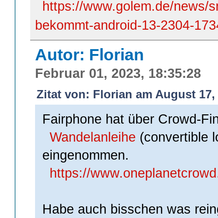
https://www.golem.de/news/s
bekommt-android-13-2304-173
Autor: Florian
Februar 01, 2023, 18:35:28
Zitat von: Florian am August 17,
Fairphone hat über Crowd-Fin
Wandelanleihe
(convertible 
eingenommen.
https://www.oneplanetcrowd.
Habe auch bisschen was rein