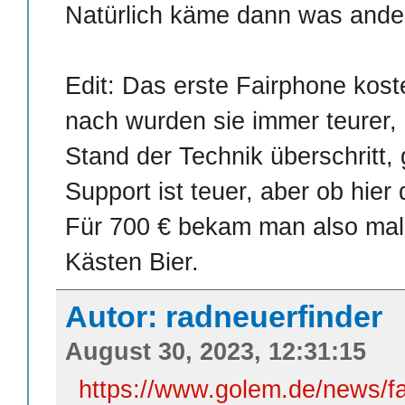
Natürlich käme dann was ander
Edit: Das erste Fairphone kos
nach wurden sie immer teurer,
Stand der Technik überschritt
Support ist teuer, aber ob hier
Für 700 € bekam man also mal 
Kästen Bier.
Autor: radneuerfinder
August 30, 2023, 12:31:15
https://www.golem.de/news/fa