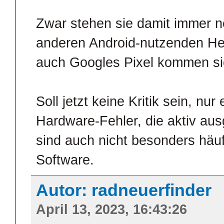
Zwar stehen sie damit immer no
anderen Android-nutzenden Her
auch Googles Pixel kommen sie 
Soll jetzt keine Kritik sein, nu
Hardware-Fehler, die aktiv au
sind auch nicht besonders häuf
Software.
Autor: radneuerfinder
April 13, 2023, 16:43:26