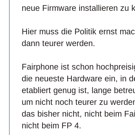
neue Firmware installieren zu 
Hier muss die Politik ernst m
dann teurer werden.
Fairphone ist schon hochpreis
die neueste Hardware ein, in d
etabliert genug ist, lange betr
um nicht noch teurer zu werden.
das bisher nicht, nicht beim F
nicht beim FP 4.