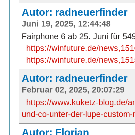
Autor: radneuerfinder
Juni 19, 2025, 12:44:48
Fairphone 6 ab 25. Juni für 54
https://winfuture.de/news,15
https://winfuture.de/news,15
Autor: radneuerfinder
Februar 02, 2025, 20:07:29
https://www.kuketz-blog.de/a
und-co-unter-der-lupe-custom-r
Autor: Florian