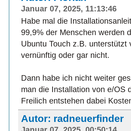
Januar 07, 2025, 11:13:46
Habe mal die Installationsanl
99,9% der Menschen werden d
Ubuntu Touch z.B. unterstützt 
vernünftig oder gar nicht.
Dann habe ich nicht weiter ge
man die Installation von e/OS 
Freilich entstehen dabei Koste
Autor: radneuerfinder
Januar 07, 2025, 00:50:14