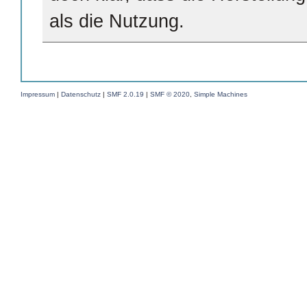
als die Nutzung.
Impressum
|
Datenschutz
|
SMF 2.0.19
|
SMF © 2020
,
Simple Machines