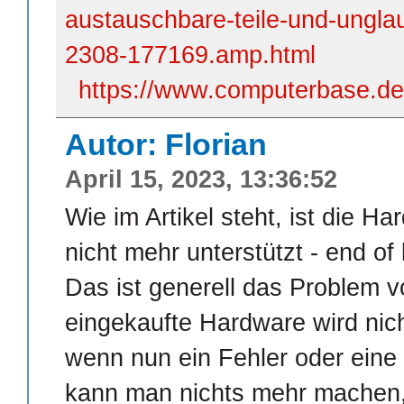
austauschbare-teile-und-ungla
2308-177169.amp.html
https://www.computerbase.de/
Autor: Florian
April 15, 2023, 13:36:52
Wie im Artikel steht, ist die 
nicht mehr unterstützt - end of 
Das ist generell das Problem vo
eingekaufte Hardware wird nich
wenn nun ein Fehler oder eine S
kann man nichts mehr machen,