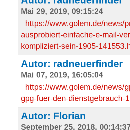
Mai 29, 2019, 09:15:24
https://www.golem.de/news/pr
ausprobiert-einfache-e-mail-v
kompliziert-sein-1905-141553.
Autor: radneuerfinder
Mai 07, 2019, 16:05:04
https://www.golem.de/news/gpg
gpg-fuer-den-dienstgebrauch-
Autor: Florian
September 25, 2018, 00:14:3