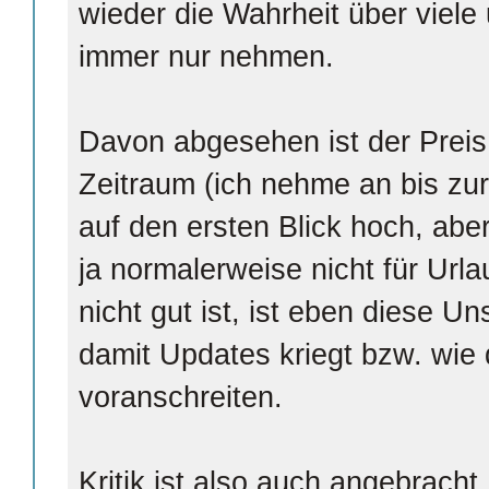
wieder die Wahrheit über viele
immer nur nehmen.
Davon abgesehen ist der Preis 
Zeitraum (ich nehme an bis z
auf den ersten Blick hoch, ab
ja normalerweise nicht für Url
nicht gut ist, ist eben diese U
damit Updates kriegt bzw. wie
voranschreiten.
Kritik ist also auch angebracht