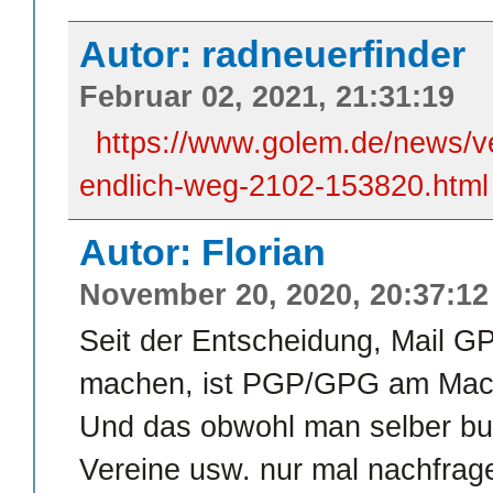
Autor: radneuerfinder
Februar 02, 2021, 21:31:19
https://www.golem.de/news/v
endlich-weg-2102-153820.html
Autor: Florian
November 20, 2020, 20:37:12
Seit der Entscheidung, Mail G
machen, ist PGP/GPG am Mac 
Und das obwohl man selber bu
Vereine usw. nur mal nachfrag