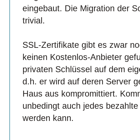
eingebaut. Die Migration der Sc
trivial.
SSL-Zertifikate gibt es zwar no
keinen Kostenlos-Anbieter gefu
privaten Schlüssel auf dem ei
d.h. er wird auf deren Server g
Haus aus kompromittiert. Komm
unbedingt auch jedes bezahlte 
werden kann.