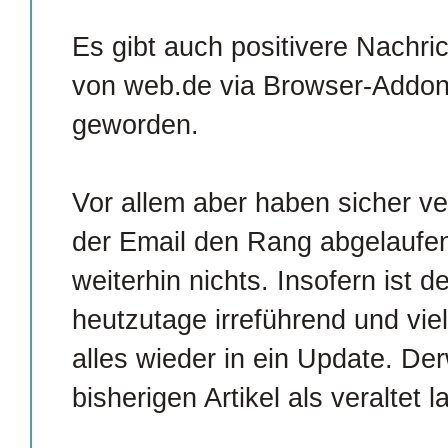
Es gibt auch positivere Nachri
von web.de via Browser-Addo
geworden.
Vor allem aber haben sicher v
der Email den Rang abgelaufe
weiterhin nichts. Insofern ist d
heutzutage irreführend und viel
alles wieder in ein Update. Der
bisherigen Artikel als veraltet l