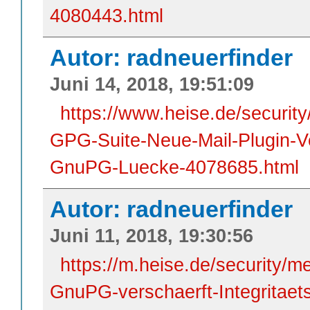
4080443.html
Autor: radneuerfinder
Juni 14, 2018, 19:51:09
https://www.heise.de/securit
GPG-Suite-Neue-Mail-Plugin-V
GnuPG-Luecke-4078685.html
Autor: radneuerfinder
Juni 11, 2018, 19:30:56
https://m.heise.de/security/
GnuPG-verschaerft-Integritae