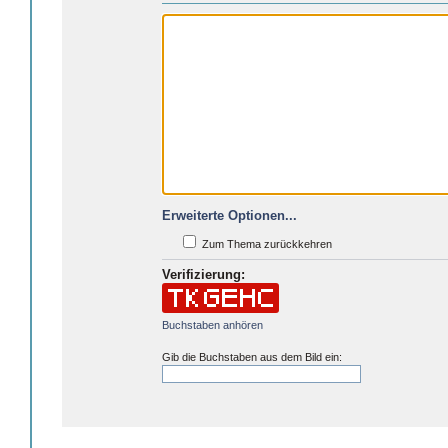
Erweiterte Optionen...
Zum Thema zurückkehren
Verifizierung:
Buchstaben anhören
Gib die Buchstaben aus dem Bild ein: