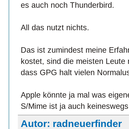
es auch noch Thunderbird.
All das nutzt nichts.
Das ist zumindest meine Erfah
kostet, sind die meisten Leut
dass GPG halt vielen Normaluse
Apple könnte ja mal was eigene
S/Mime ist ja auch keineswegs 
Autor: radneuerfinder