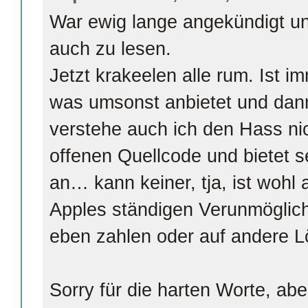
War ewig lange angekündigt u
auch zu lesen.
Jetzt krakeelen alle rum. Ist 
was umsonst anbietet und dann
verstehe auch ich den Hass ni
offenen Quellcode und bietet s
an… kann keiner, tja, ist wohl 
Apples ständigen Verunmögli
eben zahlen oder auf andere 
Sorry für die harten Worte, abe