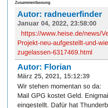
Zusammenfassung
Autor: radneuerfinder
Januar 04, 2022, 23:58:00
https://www.heise.de/news/
Projekt-neu-aufgestellt-und-wi
zugelassen-6317469.html
Autor: Florian
März 25, 2021, 15:12:39
Wir stehen momentan so da:
Mail GPG kostet Geld. Enigmai
eingestellt. Dafür hat Thunder