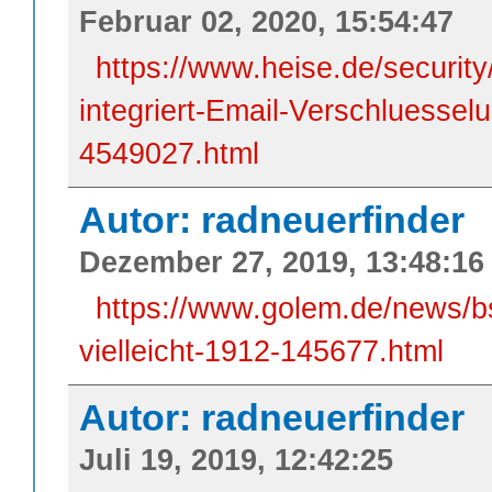
Februar 02, 2020, 15:54:47
https://www.heise.de/securit
integriert-Email-Verschluesse
4549027.html
Autor: radneuerfinder
Dezember 27, 2019, 13:48:16
https://www.golem.de/news/bs
vielleicht-1912-145677.html
Autor: radneuerfinder
Juli 19, 2019, 12:42:25