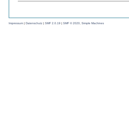
Impressum
|
Datenschutz
|
SMF 2.0.19
|
SMF © 2020
,
Simple Machines