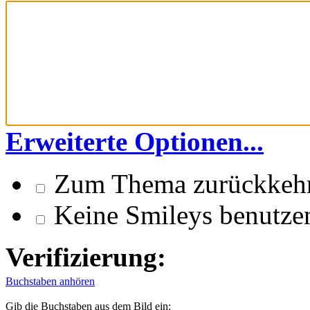
Erweiterte Optionen...
Zum Thema zurückkeh
Keine Smileys benutze
Verifizierung:
Buchstaben anhören
Gib die Buchstaben aus dem Bild ein: