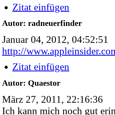
Zitat einfügen
Autor: radneuerfinder
Januar 04, 2012, 04:52:51
http://www.appleinsider.co
Zitat einfügen
Autor: Quaestor
März 27, 2011, 22:16:36
Ich kann mich noch gut eri