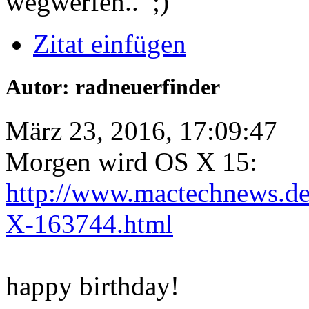
wegwerfen..
Zitat einfügen
Autor: radneuerfinder
März 23, 2016, 17:09:47
Morgen wird OS X 15:
http://www.mactechnews.de
X-163744.html
happy birthday!