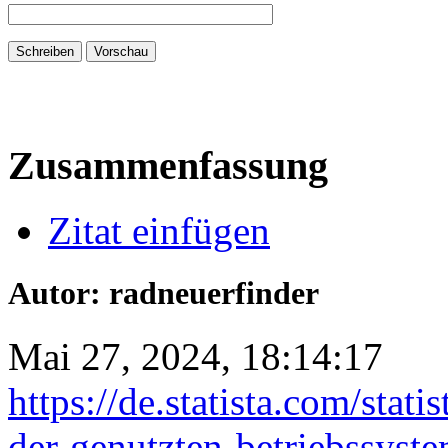
Zusammenfassung
Zitat einfügen
Autor: radneuerfinder
Mai 27, 2024, 18:14:17
https://de.statista.com/stat
der-genutzten-betriebssyste