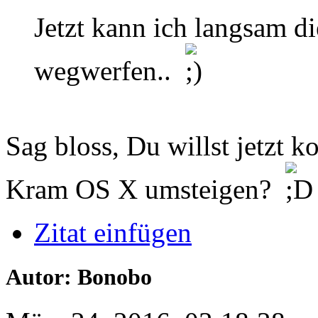
Jetzt kann ich langsam 
wegwerfen..
Sag bloss, Du willst jetzt 
Kram OS X umsteigen?
Zitat einfügen
Autor: Bonobo