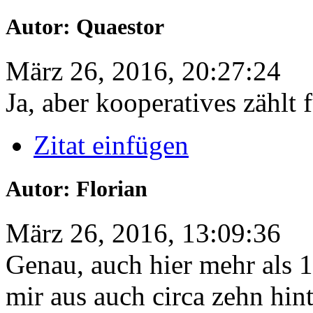
Autor: Quaestor
März 26, 2016, 20:27:24
Ja, aber kooperatives zählt 
Zitat einfügen
Autor: Florian
März 26, 2016, 13:09:36
Genau, auch hier mehr als 
mir aus auch circa zehn hi