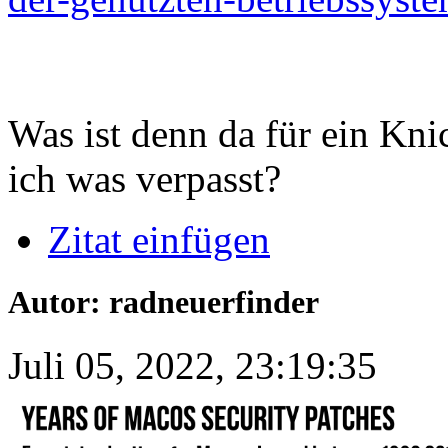
Was ist denn da für ein Kn
ich was verpasst?
Zitat einfügen
Autor: radneuerfinder
Juli 05, 2022, 23:19:35