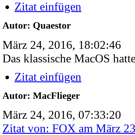
Zitat einfügen
Autor: Quaestor
März 24, 2016, 18:02:46
Das klassische MacOS hatte
Zitat einfügen
Autor: MacFlieger
März 24, 2016, 07:33:20
Zitat von: FOX am März 23