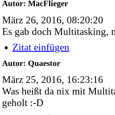
Autor: MacFlieger
März 26, 2016, 08:20:20
Es gab doch Multitasking, 
Zitat einfügen
Autor: Quaestor
März 25, 2016, 16:23:16
Was heißt da nix mit Multi
geholt :-D