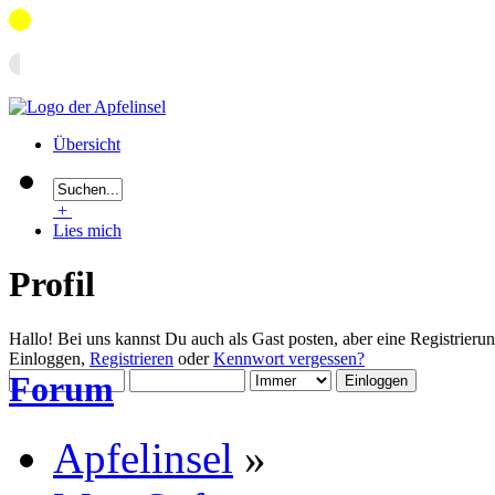
Übersicht
+
Lies mich
Profil
Hallo! Bei uns kannst Du auch als Gast posten, aber eine Registrieru
Einloggen,
Registrieren
oder
Kennwort vergessen?
Forum
Apfelinsel
»