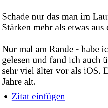
Schade nur das man im Lauf
Stärken mehr als etwas aus 
Nur mal am Rande - habe i
gelesen und fand ich auch
sehr viel älter vor als iOS.
Jahre alt.
Zitat einfügen