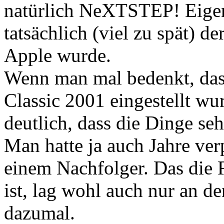
natürlich NeXTSTEP! Eigent
tatsächlich (viel zu spät) de
Apple wurde.
Wenn man mal bedenkt, da
Classic 2001 eingestellt wu
deutlich, dass die Dinge seh
Man hatte ja auch Jahre ve
einem Nachfolger. Das die 
ist, lag wohl auch nur an d
dazumal.