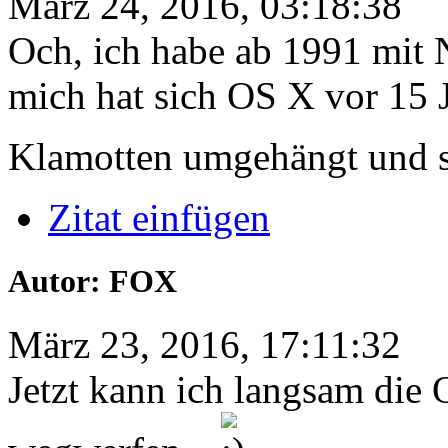
März 24, 2016, 03:18:38
Och, ich habe ab 1991 mit
mich hat sich OS X vor 15 
Klamotten umgehängt und 
Zitat einfügen
Autor: FOX
März 23, 2016, 17:11:32
Jetzt kann ich langsam die