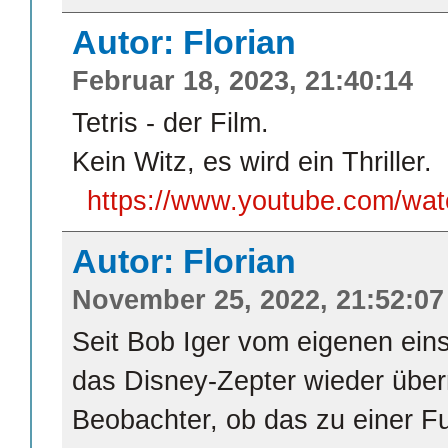
Autor: Florian
Februar 18, 2023, 21:40:14
Tetris - der Film.
Kein Witz, es wird ein Thriller.
https://www.youtube.com/w
Autor: Florian
November 25, 2022, 21:52:07
Seit Bob Iger vom eigenen ein
das Disney-Zepter wieder über
Beobachter, ob das zu einer F