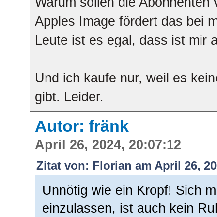
Warum sollen die Abonnenten 
Apples Image fördert das bei m
Leute ist es egal, dass ist mir 
Und ich kaufe nur, weil es kein
gibt. Leider.
Autor: fränk
April 26, 2024, 20:07:12
Zitat von: Florian am April 26, 2
Unnötig wie ein Kropf! Sich 
einzulassen, ist auch kein Ru