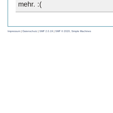
mehr.
Impressum
|
Datenschutz
|
SMF 2.0.19
|
SMF © 2020
,
Simple Machines