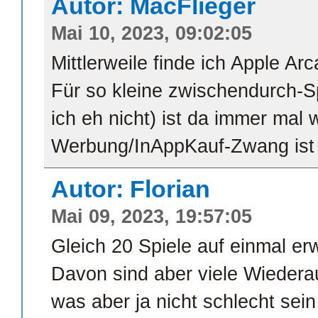
Autor: MacFlieger
Mai 10, 2023, 09:02:05
Mittlerweile finde ich Apple Ar
Für so kleine zwischendurch-
ich eh nicht) ist da immer mal
Werbung/InAppKauf-Zwang ist
Autor: Florian
Mai 09, 2023, 19:57:05
Gleich 20 Spiele auf einmal er
Davon sind aber viele Wiederau
was aber ja nicht schlecht sei