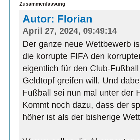
Zusammenfassung
Autor: Florian
April 27, 2024, 09:49:14
Der ganze neue Wettbewerb ist
die korrupte FIFA den korrupte
eigentlich für den Club-Fußball
Geldtopf greifen will. Und dabe
Fußball sei nun mal unter der 
Kommt noch dazu, dass der spo
höher ist als der bisherige We