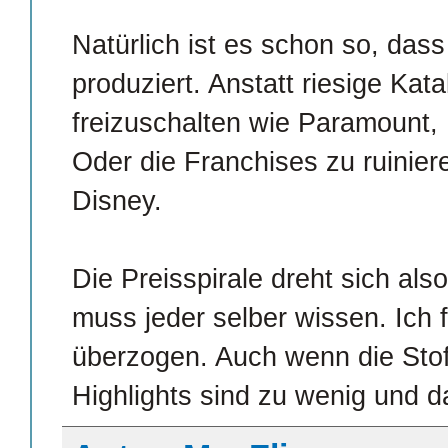
Natürlich ist es schon so, dass
produziert. Anstatt riesige Ka
freizuschalten wie Paramount, 
Oder die Franchises zu ruinier
Disney.
Die Preisspirale dreht sich also
muss jeder selber wissen. Ich 
überzogen. Auch wenn die Stoff
Highlights sind zu wenig und 