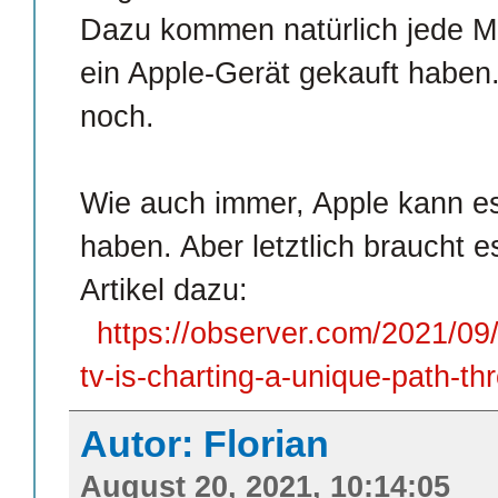
Dazu kommen natürlich jede M
ein Apple-Gerät gekauft haben
noch.
Wie auch immer, Apple kann es 
haben. Aber letztlich braucht e
Artikel dazu:
https://observer.com/2021/09/
tv-is-charting-a-unique-path-t
Autor: Florian
August 20, 2021, 10:14:05