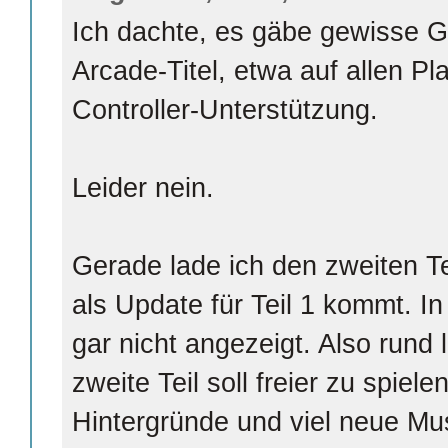
Ich dachte, es gäbe gewisse 
Arcade-Titel, etwa auf allen Pl
Controller-Unterstützung.
Leider nein.
Gerade lade ich den zweiten Te
als Update für Teil 1 kommt. I
gar nicht angezeigt. Also rund l
zweite Teil soll freier zu spiel
Hintergründe und viel neue Mu