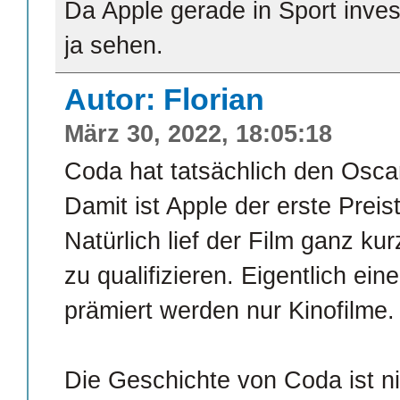
Da Apple gerade in Sport inves
ja sehen.
Autor: Florian
März 30, 2022, 18:05:18
Coda hat tatsächlich den Osc
Damit ist Apple der erste Prei
Natürlich lief der Film ganz ku
zu qualifizieren. Eigentlich e
prämiert werden nur Kinofilme.
Die Geschichte von Coda ist nic