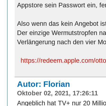
Appstore sein Passwort ein, fer
Also wenn das kein Angebot ist
Der einzige Wermutstropfen nat
Verlängerung nach den vier M
https://redeem.apple.com/ott
Autor: Florian
Oktober 02, 2021, 17:26:11
Angeblich hat TV+ nur 20 Mill