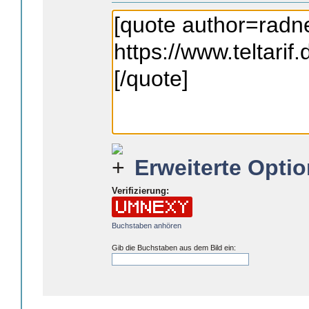
Erweiterte Optio
Verifizierung:
Buchstaben anhören
Gib die Buchstaben aus dem Bild ein: