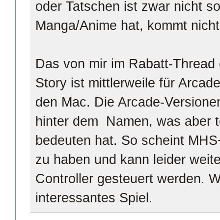
oder Tatschen ist zwar nicht so 
Manga/Anime hat, kommt nicht
Das von mir im Rabatt-Thread
Story ist mittlerweile für Arcad
den Mac. Die Arcade-Versionen
hinter dem Namen, was aber te
bedeuten hat. So scheint MHS
zu haben und kann leider weite
Controller gesteuert werden. W
interessantes Spiel.