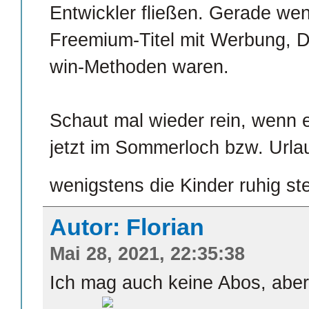
Entwickler fließen. Gerade wen
Freemium-Titel mit Werbung, D
win-Methoden waren.
Schaut mal wieder rein, wenn e
jetzt im Sommerloch bzw. Urla
wenigstens die Kinder ruhig st
Autor: Florian
Mai 28, 2021, 22:35:38
Ich mag auch keine Abos, abe