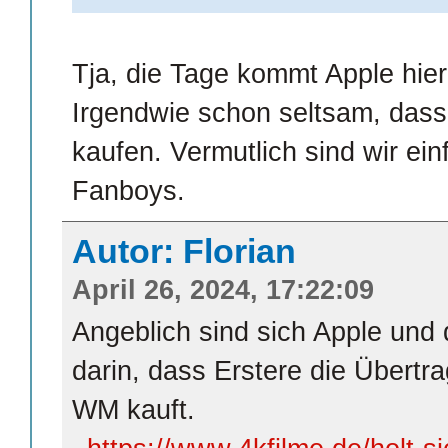
Tja, die Tage kommt Apple hier
Irgendwie schon seltsam, dass
kaufen. Vermutlich sind wir ein
Fanboys.
Autor: Florian
April 26, 2024, 17:22:09
Angeblich sind sich Apple und 
darin, dass Erstere die Übertr
WM kauft.