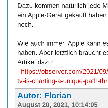
Dazu kommen natürlich jede M
ein Apple-Gerät gekauft haben
noch.
Wie auch immer, Apple kann es 
haben. Aber letztlich braucht e
Artikel dazu:
https://observer.com/2021/09/
tv-is-charting-a-unique-path-t
Autor: Florian
August 20, 2021, 10:14:05