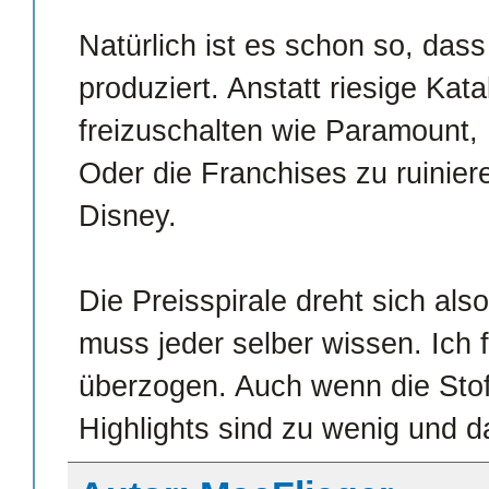
Natürlich ist es schon so, dass
produziert. Anstatt riesige Ka
freizuschalten wie Paramount, 
Oder die Franchises zu ruinier
Disney.
Die Preisspirale dreht sich also
muss jeder selber wissen. Ich 
überzogen. Auch wenn die Stoff
Highlights sind zu wenig und 