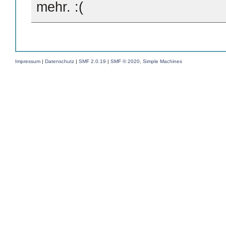
mehr.
Impressum
|
Datenschutz
|
SMF 2.0.19
|
SMF © 2020
,
Simple Machines