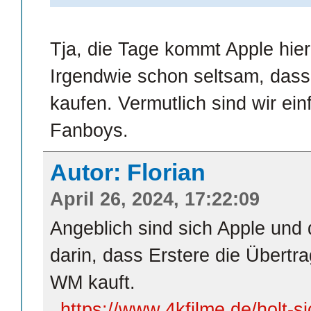
Tja, die Tage kommt Apple hier
Irgendwie schon seltsam, dass
kaufen. Vermutlich sind wir ein
Fanboys.
Autor: Florian
April 26, 2024, 17:22:09
Angeblich sind sich Apple und 
darin, dass Erstere die Übertr
WM kauft.
https://www.4kfilme.de/holt-s