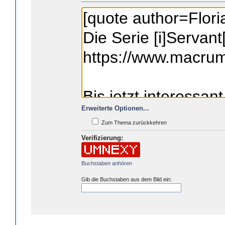
Erweiterte Optionen...
Zum Thema zurückkehren
Verifizierung:
Buchstaben anhören
Gib die Buchstaben aus dem Bild ein: