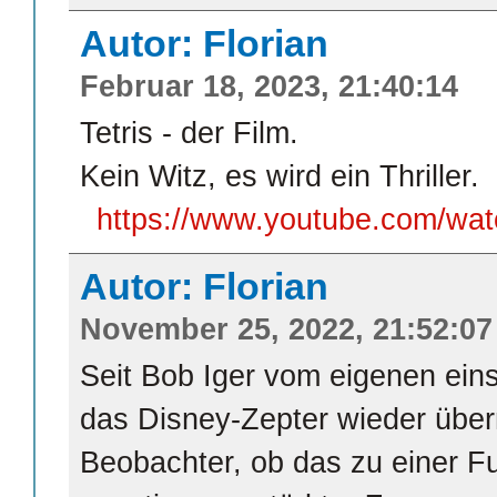
Autor: Florian
Februar 18, 2023, 21:40:14
Tetris - der Film.
Kein Witz, es wird ein Thriller.
https://www.youtube.com/w
Autor: Florian
November 25, 2022, 21:52:07
Seit Bob Iger vom eigenen ein
das Disney-Zepter wieder über
Beobachter, ob das zu einer F