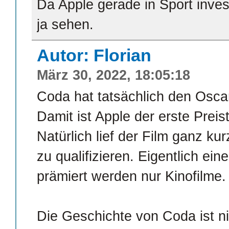
Da Apple gerade in Sport inves
ja sehen.
Autor: Florian
März 30, 2022, 18:05:18
Coda hat tatsächlich den Osc
Damit ist Apple der erste Prei
Natürlich lief der Film ganz ku
zu qualifizieren. Eigentlich e
prämiert werden nur Kinofilme.
Die Geschichte von Coda ist nic