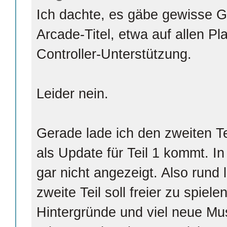
Ich dachte, es gäbe gewisse 
Arcade-Titel, etwa auf allen Pl
Controller-Unterstützung.
Leider nein.
Gerade lade ich den zweiten Te
als Update für Teil 1 kommt. I
gar nicht angezeigt. Also rund l
zweite Teil soll freier zu spiel
Hintergründe und viel neue Mu