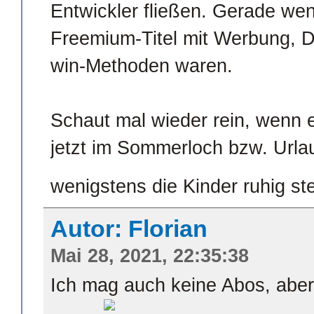
Entwickler fließen. Gerade wen
Freemium-Titel mit Werbung, D
win-Methoden waren.
Schaut mal wieder rein, wenn e
jetzt im Sommerloch bzw. Urla
wenigstens die Kinder ruhig st
Autor: Florian
Mai 28, 2021, 22:35:38
Ich mag auch keine Abos, abe