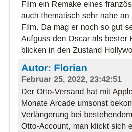
Film ein Remake eines französ
auch thematisch sehr nahe an 
Film. Da mag er noch so gut se
Aufguss den Oscar als bester F
blicken in den Zustand Hollyw
Autor: Florian
Februar 25, 2022, 23:42:51
Der Otto-Versand hat mit Apple
Monate Arcade umsonst bekomm
Verlängerung bei bestehendem
Otto-Account, man klickt sich 