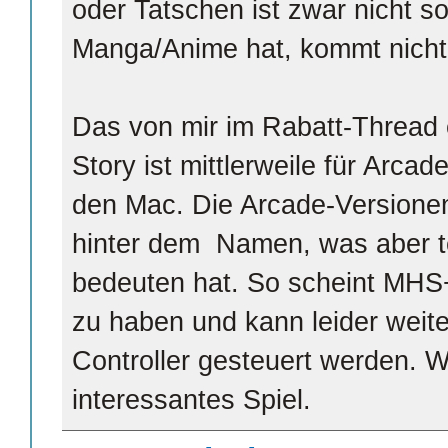
oder Tatschen ist zwar nicht so 
Manga/Anime hat, kommt nicht
Das von mir im Rabatt-Thread
Story ist mittlerweile für Arcad
den Mac. Die Arcade-Versionen
hinter dem Namen, was aber te
bedeuten hat. So scheint MHS
zu haben und kann leider weite
Controller gesteuert werden. W
interessantes Spiel.