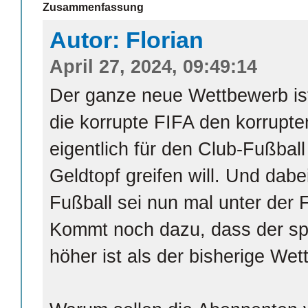
Zusammenfassung
Autor: Florian
April 27, 2024, 09:49:14
Der ganze neue Wettbewerb ist
die korrupte FIFA den korrupte
eigentlich für den Club-Fußball
Geldtopf greifen will. Und dabe
Fußball sei nun mal unter der 
Kommt noch dazu, dass der spo
höher ist als der bisherige We