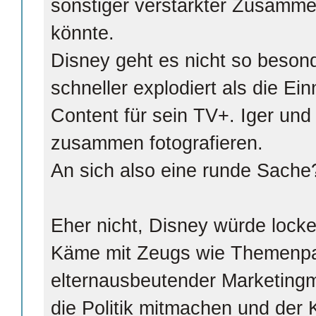
sonstiger verstärkter Zusamme
könnte.
Disney geht es nicht so beson
schneller explodiert als die E
Content für sein TV+. Iger und
zusammen fotografieren.
An sich also eine runde Sache
Eher nicht, Disney würde locke
Käme mit Zeugs wie Themenpa
elternausbeutender Marketin
die Politik mitmachen und der K