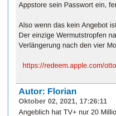
Appstore sein Passwort ein, fer
Also wenn das kein Angebot ist
Der einzige Wermutstropfen nat
Verlängerung nach den vier M
https://redeem.apple.com/ott
Autor: Florian
Oktober 02, 2021, 17:26:11
Angeblich hat TV+ nur 20 Mill