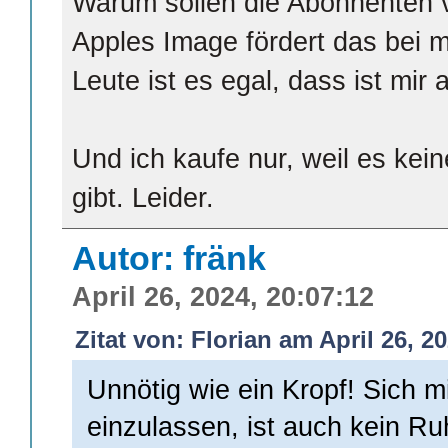
Warum sollen die Abonnenten 
Apples Image fördert das bei m
Leute ist es egal, dass ist mir 
Und ich kaufe nur, weil es kein
gibt. Leider.
Autor: fränk
April 26, 2024, 20:07:12
Zitat von: Florian am April 26, 2
Unnötig wie ein Kropf! Sich 
einzulassen, ist auch kein Ru