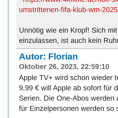
umstrittenen-fifa-klub-wm-2025
Unnötig wie ein Kropf! Sich m
einzulassen, ist auch kein Ruh
Autor: Florian
Oktober 26, 2023, 22:59:10
Apple TV+ wird schon wieder t
9,99 € will Apple ab sofort für
Serien. Die One-Abos werden 
für Einzelpersonen werden so s