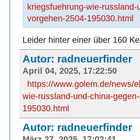
kriegsfuehrung-wie-russland-u
vorgehen-2504-195030.html
Leider hinter einer über 160
Autor: radneuerfinder
April 04, 2025, 17:22:50
https://www.golem.de/news/el
wie-russland-und-china-gegen-
195030.html
Autor: radneuerfinder
März 27, 2025, 17:02:41