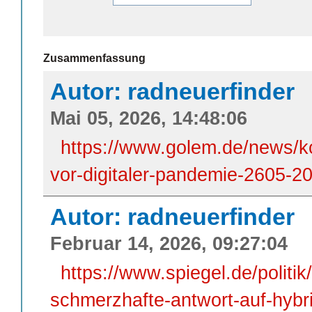
Zusammenfassung
Autor: radneuerfinder
Mai 05, 2026, 14:48:06
https://www.golem.de/news/ko
vor-digitaler-pandemie-2605-2
Autor: radneuerfinder
Februar 14, 2026, 09:27:04
https://www.spiegel.de/politik
schmerzhafte-antwort-auf-hybr