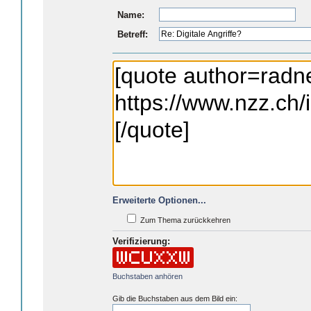
Name:
Betreff:
Erweiterte Optionen...
Zum Thema zurückkehren
Verifizierung:
Buchstaben anhören
Gib die Buchstaben aus dem Bild ein: