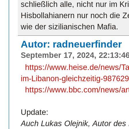
schließlich alle, nicht nur im K
Hisbollahianern nur noch die Ze
wie der sizilianischen Mafia.
Autor: radneuerfinder
September 17, 2024, 22:13:4
https://www.heise.de/news/T
im-Libanon-gleichzeitig-987629
https://www.bbc.com/news/a
Update:
Auch Lukas Olejnik, Autor des