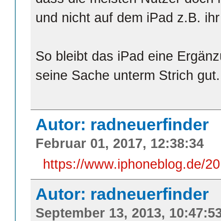
und nicht auf dem iPad z.B. ihr
So bleibt das iPad eine Ergän
seine Sache unterm Strich gut.
Autor: radneuerfinder
Februar 01, 2017, 12:38:34
https://www.iphoneblog.de/20
Autor: radneuerfinder
September 13, 2013, 10:47:5