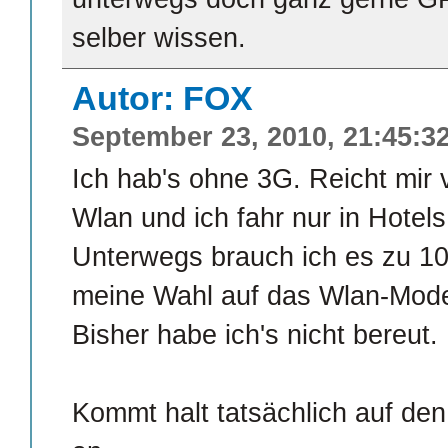
selber wissen.
Autor: FOX
September 23, 2010, 21:45:3
Ich hab's ohne 3G. Reicht mir 
Wlan und ich fahr nur in Hotel
Unterwegs brauch ich es zu 10
meine Wahl auf das Wlan-Mode
Bisher habe ich's nicht bereut.
Kommt halt tatsächlich auf den