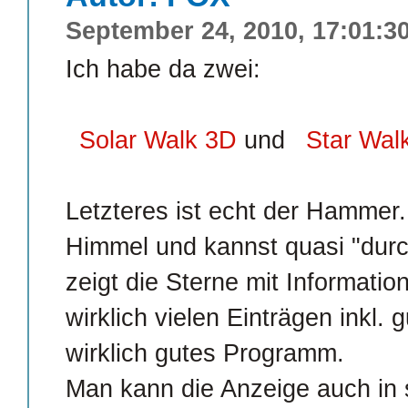
September 24, 2010, 17:01:3
Ich habe da zwei:
Solar Walk 3D
und
Star Wal
Letzteres ist echt der Hammer.
Himmel und kannst quasi "du
zeigt die Sterne mit Informati
wirklich vielen Einträgen inkl. 
wirklich gutes Programm.
Man kann die Anzeige auch in