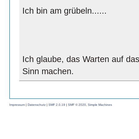
Ich bin am grübeln......
Ich glaube, das Warten auf da
Sinn machen.
Impressum
|
Datenschutz
|
SMF 2.0.19
|
SMF © 2020
,
Simple Machines