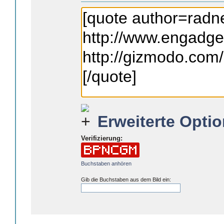
Erweiterte Optio
Verifizierung:
Buchstaben anhören
Gib die Buchstaben aus dem Bild ein: