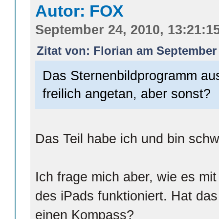
Autor: FOX
September 24, 2010, 13:21:1
Zitat von: Florian am September 
Das Sternenbildprogramm aus
freilich angetan, aber sonst?
Das Teil habe ich und bin schw
Ich frage mich aber, wie es mi
des iPads funktioniert. Hat da
einen Kompass?