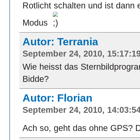
Rotlicht schalten und ist dann 
Modus
Autor: Terrania
September 24, 2010, 15:17:1
Wie heisst das Sternbildprog
Bidde?
Autor: Florian
September 24, 2010, 14:03:5
Ach so, geht das ohne GPS? D