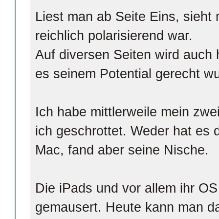
Liest man ab Seite Eins, sieht
reichlich polarisierend war.
Auf diversen Seiten wird auch h
es seinem Potential gerecht w
Ich habe mittlerweile mein zwe
ich geschrottet. Weder hat es 
Mac, fand aber seine Nische.
Die iPads und vor allem ihr OS
gemausert. Heute kann man da