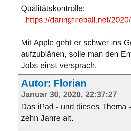
Qualitätskontrolle:
https://daringfireball.net/20
Mit Apple geht er schwer ins G
aufzublähen, solle man den Ent
Jobs einst versprach.
Autor: Florian
Januar 30, 2020, 22:37:27
Das iPad - und dieses Thema -
zehn Jahre alt.