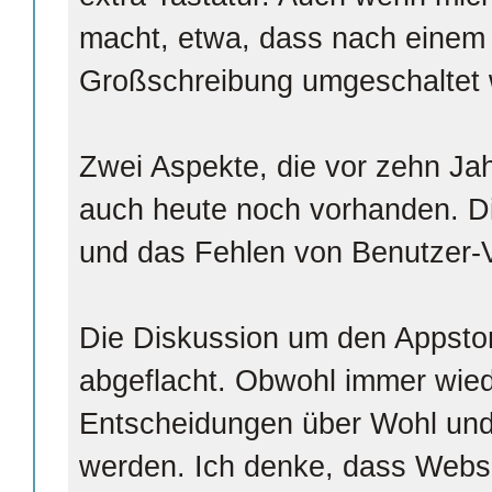
macht, etwa, dass nach einem
Großschreibung umgeschaltet 
Zwei Aspekte, die vor zehn Jah
auch heute noch vorhanden. D
und das Fehlen von Benutzer-
Die Diskussion um den Appstore
abgeflacht. Obwohl immer wie
Entscheidungen über Wohl und
werden. Ich denke, dass Webse