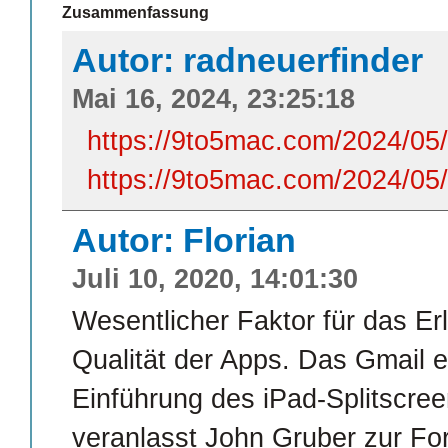
Zusammenfassung
Autor: radneuerfinder
Mai 16, 2024, 23:25:18
https://9to5mac.com/2024/05/0
https://9to5mac.com/2024/05/1
Autor: Florian
Juli 10, 2020, 14:01:30
Wesentlicher Faktor für das Erl
Qualität der Apps. Das Gmail e
Einführung des iPad-Splitscree
veranlasst John Gruber zur Fo