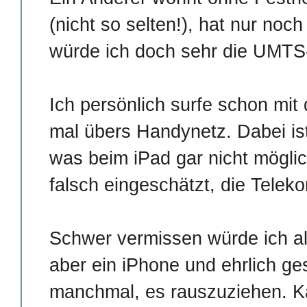
(nicht so selten!), hat nur no
würde ich doch sehr die UMTS
Ich persönlich surfe schon mit
mal übers Handynetz. Dabei ist 
was beim iPad gar nicht möglich
falsch eingeschätzt, die Teleko
Schwer vermissen würde ich a
aber ein iPhone und ehrlich ge
manchmal, es rauszuziehen. Ka