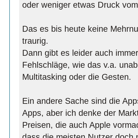
oder weniger etwas Druck vo
Das es bis heute keine Mehrnut
traurig.
Dann gibt es leider auch imme
Fehlschläge, wie das v.a. unab
Multitasking oder die Gesten.
Ein andere Sache sind die Apps
Apps, aber ich denke der Markt
Preisen, die auch Apple vorma
dass die meisten Nutzer doch