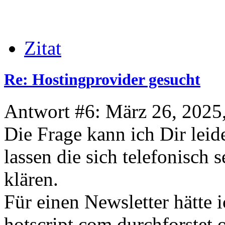
Zitat
Re: Hostingprovider gesucht
Antwort #6: März 26, 2025
Die Frage kann ich Dir leid
lassen die sich telefonisch 
klären.
Für einen Newsletter hätte 
hotscript.com durchforstet 