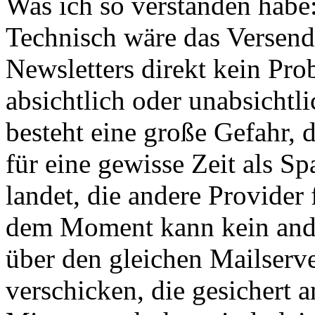
Was ich so verstanden habe
Technisch wäre das Versend
Newsletters direkt kein Pr
absichtlich oder unabsicht
besteht eine große Gefahr, 
für eine gewisse Zeit als S
landet, die andere Provider
dem Moment kann kein ande
über den gleichen Mailserv
verschicken, die gesichert