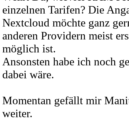
einzelnen Tarifen? Die Ang
Nextcloud möchte ganz ger
anderen Providern meist ers
möglich ist.
Ansonsten habe ich noch geh
dabei wäre.
Momentan gefällt mir Manit
weiter.