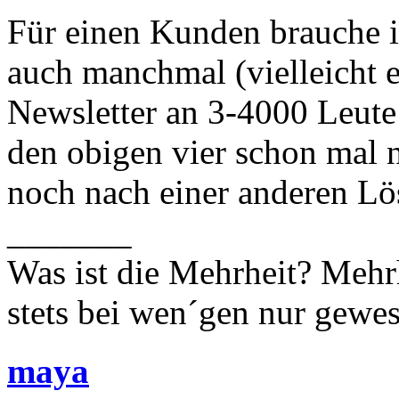
Für einen Kunden brauche i
auch manchmal (vielleicht 
Newsletter an 3-4000 Leute 
den obigen vier schon mal 
noch nach einer anderen Lö
_______
Was ist die Mehrheit? Mehrh
stets bei wen´gen nur gewese
maya