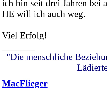
ich bin seit drei Jahren bei 
HE will ich auch weg.
Viel Erfolg!
_______
"Die menschliche Beziehung
Lädierte
MacFlieger