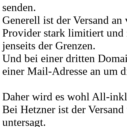
senden.
Generell ist der Versand an
Provider stark limitiert un
jenseits der Grenzen.
Und bei einer dritten Domai
einer Mail-Adresse an um d
Daher wird es wohl All-inkl
Bei Hetzner ist der Versand
untersagt.