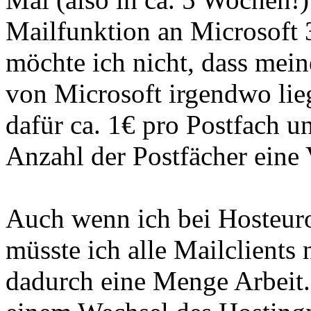
Mailfunktion an Microsoft 
möchte ich nicht, dass mei
von Microsoft irgendwo lie
dafür ca. 1€ pro Postfach u
Anzahl der Postfächer eine 
Auch wenn ich bei Hosteur
müsste ich alle Mailclients
dadurch eine Menge Arbeit. 