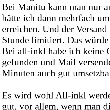
Bei Manitu kann man nur a
hätte ich dann mehrfach um
erreichen. Und der Versand 
Stunde limitiert. Das würde
Bei all-inkl habe ich keine
gefunden und Mail versende
Minuten auch gut umsetzba
Es wird wohl All-inkl werde
gut, vor allem, wenn man d