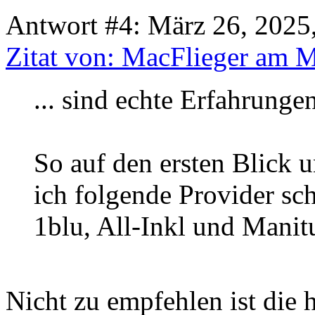
Antwort #4: März 26, 2025
Zitat von: MacFlieger am M
... sind echte Erfahrunge
So auf den ersten Blick 
ich folgende Provider sc
1blu, All-Inkl und Manitu
Nicht zu empfehlen ist die