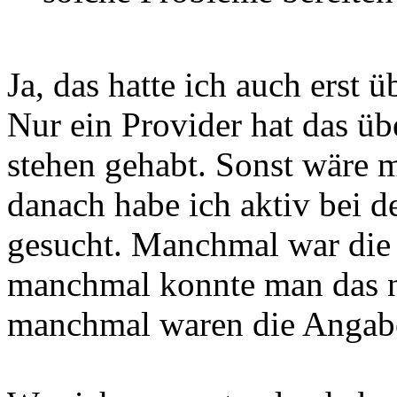
Ja, das hatte ich auch erst 
Nur ein Provider hat das üb
stehen gehabt. Sonst wäre mi
danach habe ich aktiv bei 
gesucht. Manchmal war die 
manchmal konnte man das nu
manchmal waren die Angabe