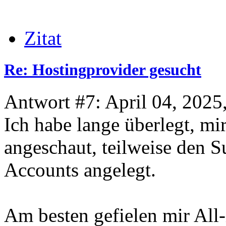
Zitat
Re: Hostingprovider gesucht
Antwort #7: April 04, 2025
Ich habe lange überlegt, mi
angeschaut, teilweise den S
Accounts angelegt.
Am besten gefielen mir All