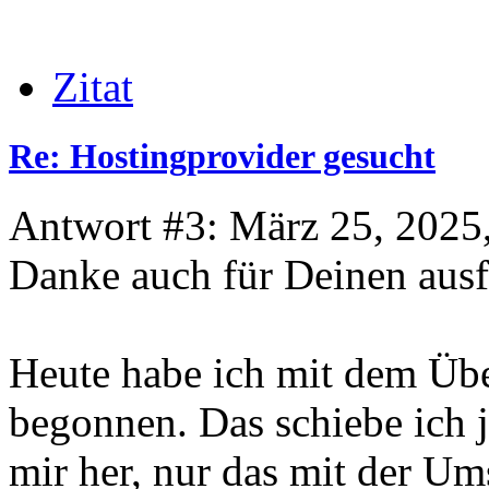
Zitat
Re: Hostingprovider gesucht
Antwort #3: März 25, 2025
Danke auch für Deinen ausf
Heute habe ich mit dem Ü
begonnen. Das schiebe ich j
mir her, nur das mit der Um