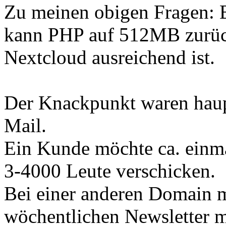
Zu meinen obigen Fragen: B
kann PHP auf 512MB zurück
Nextcloud ausreichend ist.
Der Knackpunkt waren haup
Mail.
Ein Kunde möchte ca. einma
3-4000 Leute verschicken.
Bei einer anderen Domain m
wöchentlichen Newsletter m