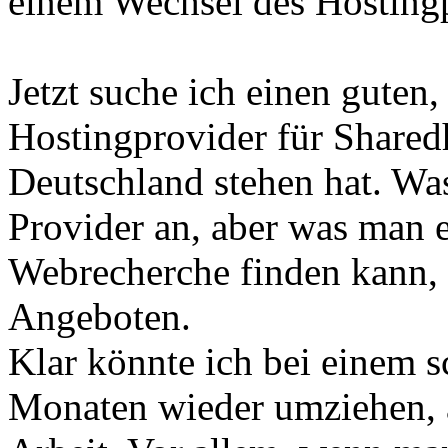
einem Wechsel des Hostingp
Jetzt suche ich einen guten
Hostingprovider für Sharedh
Deutschland stehen hat. Was
Provider an, aber was man e
Webrecherche finden kann, 
Angeboten.
Klar könnte ich bei einem s
Monaten wieder umziehen, 