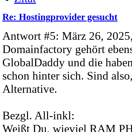
Re: Hostingprovider gesucht
Antwort #5: März 26, 2025
Domainfactory gehört eben
GlobalDaddy und die haben
schon hinter sich. Sind also
Alternative.
Bezgl. All-inkl:
Weißt Du, wieviel RAM PHP