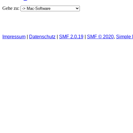
Gehe zu:
Impressum
|
Datenschutz
|
SMF 2.0.19
|
SMF © 2020
,
Simple