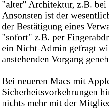
"alter" Architektur, z.B. be
Ansonsten ist der wesentlic
der Bestätigung eines Verw
"sofort" z.B. per Fingerab
ein Nicht-Admin gefragt wi
anstehenden Vorgang geneh
Bei neueren Macs mit Apple
Sicherheitsvorkehrungen h
nichts mehr mit der Mitgli