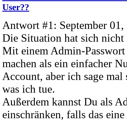
User??
Antwort #1: September 01,
Die Situation hat sich nich
Mit einem Admin-Passwort 
machen als ein einfacher Nu
Account, aber ich sage mal 
was ich tue.
Außerdem kannst Du als Ad
einschränken, falls das eine 