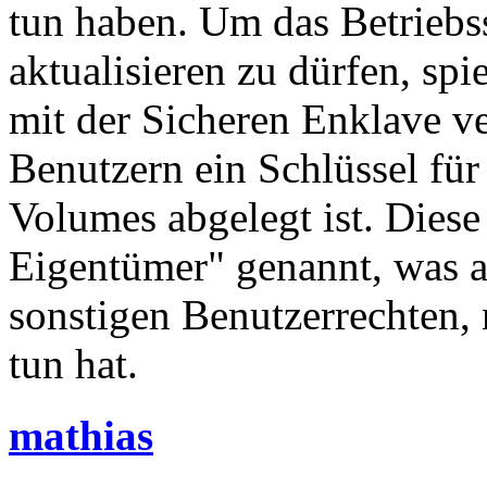
tun haben. Um das Betriebs
aktualisieren zu dürfen, spie
mit der Sicheren Enklave v
Benutzern ein Schlüssel für
Volumes abgelegt ist. Dies
Eigentümer" genannt, was 
sonstigen Benutzerrechten
tun hat.
mathias