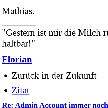
Mathias.
_______
"Gestern ist mir die Milch 
haltbar!"
Florian
Zurück in der Zukunft
Zitat
Re: Admin Account immer noch 