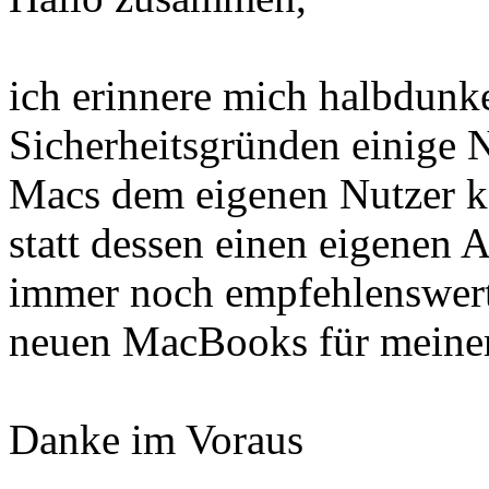
ich erinnere mich halbdunke
Sicherheitsgründen einige 
Macs dem eigenen Nutzer k
statt dessen einen eigenen 
immer noch empfehlenswert?
neuen MacBooks für meiner
Danke im Voraus