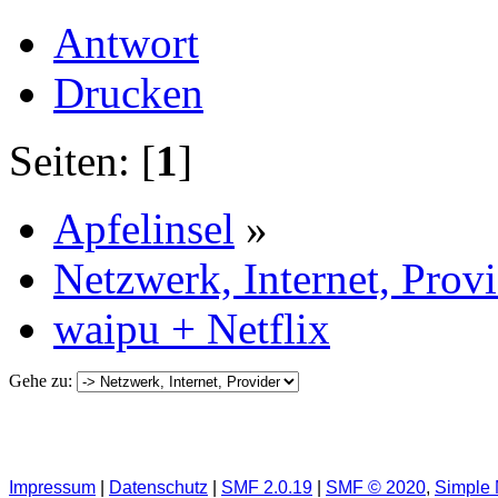
Antwort
Drucken
Seiten: [
1
]
Apfelinsel
»
Netzwerk, Internet, Prov
waipu + Netflix
Gehe zu:
Impressum
|
Datenschutz
|
SMF 2.0.19
|
SMF © 2020
,
Simple