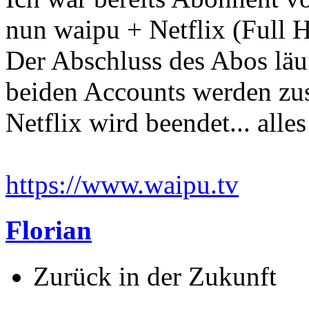
nun waipu + Netflix (Full 
Der Abschluss des Abos läuf
beiden Accounts werden z
Netflix wird beendet... alles
https://www.waipu.tv
Florian
Zurück in der Zukunft