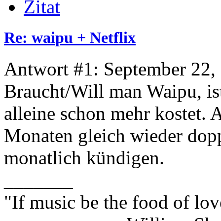
Zitat
Re: waipu + Netflix
Antwort #1: September 22,
Braucht/Will man Waipu, is
alleine schon mehr kostet. 
Monaten gleich wieder dopp
monatlich kündigen.
_______
"If music be the food of lov