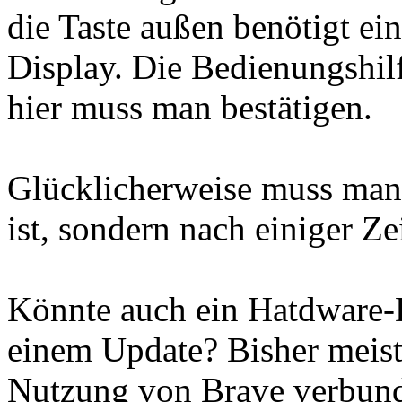
die Taste außen benötigt e
Display. Die Bedienungshil
hier muss man bestätigen.
Glücklicherweise muss man 
ist, sondern nach einiger Ze
Könnte auch ein Hatdware-D
einem Update? Bisher meist,
Nutzung von Brave verbun