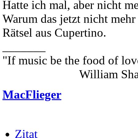
Hatte ich mal, aber nicht me
Warum das jetzt nicht mehr 
Rätsel aus Cupertino.
_______
"If music be the food of lov
William Shakes
MacFlieger
Zitat