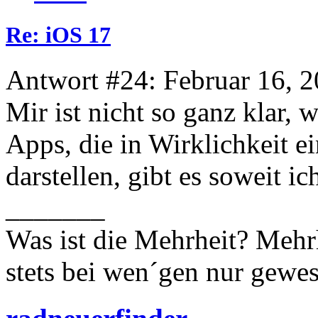
Re: iOS 17
Antwort #24: Februar 16, 2
Mir ist nicht so ganz klar, 
Apps, die in Wirklichkeit e
darstellen, gibt es soweit i
_______
Was ist die Mehrheit? Mehrh
stets bei wen´gen nur gewese