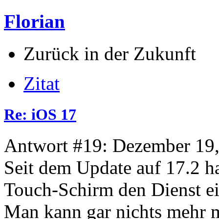
Florian
Zurück in der Zukunft
Zitat
Re: iOS 17
Antwort #19: Dezember 19,
Seit dem Update auf 17.2 ha
Touch-Schirm den Dienst ein
Man kann gar nichts mehr m