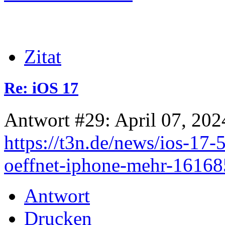
Zitat
Re: iOS 17
Antwort #29: April 07, 202
https://t3n.de/news/ios-17-
oeffnet-iphone-mehr-16168
Antwort
Drucken