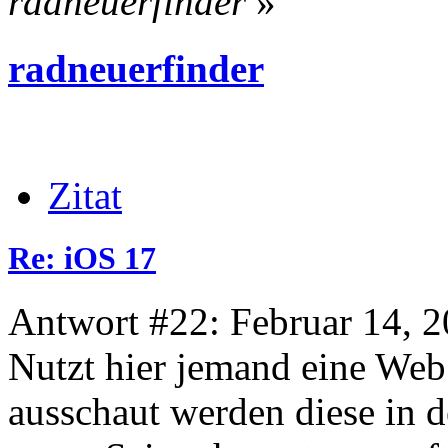
radneuerfinder
»
radneuerfinder
Zitat
Re: iOS 17
Antwort #22: Februar 14, 2
Nutzt hier jemand eine We
ausschaut werden diese in 