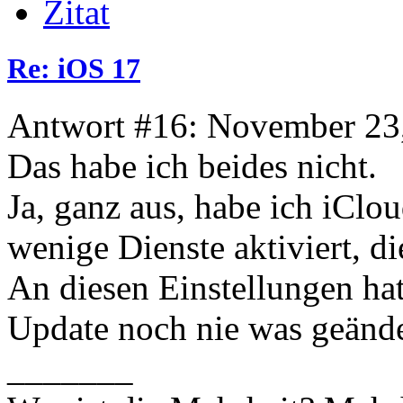
Zitat
Re: iOS 17
Antwort #16: November 23,
Das habe ich beides nicht.
Ja, ganz aus, habe ich iClo
wenige Dienste aktiviert, d
An diesen Einstellungen hat
Update noch nie was geände
_______