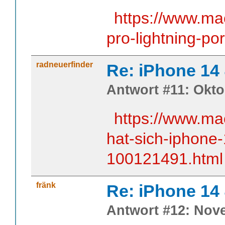
https://www.ma
pro-lightning-po
radneuerfinder
Re: iPhone 14
Antwort #11: Okto
https://www.ma
hat-sich-iphone-
100121491.html
fränk
Re: iPhone 14
Antwort #12: Nove