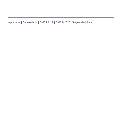
Impressum
|
Datenschutz
|
SMF 2.0.19
|
SMF © 2020
,
Simple Machines