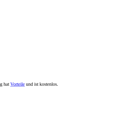
ng hat
Vorteile
und ist kostenlos.