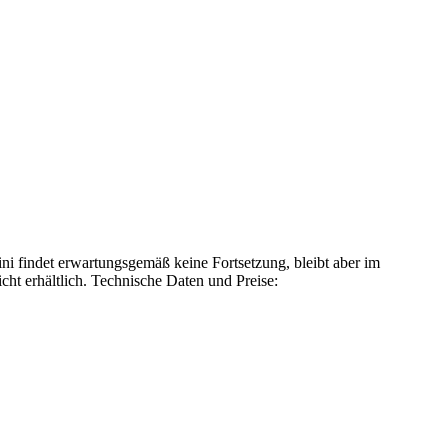
ni findet erwartungsgemäß keine Fortsetzung, bleibt aber im
icht erhältlich. Technische Daten und Preise: