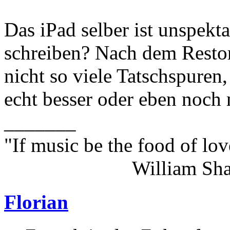
Das iPad selber ist unspekt
schreiben? Nach dem Restore
nicht so viele Tatschspuren
echt besser oder eben noch 
_______
"If music be the food of lov
William Shakes
Florian