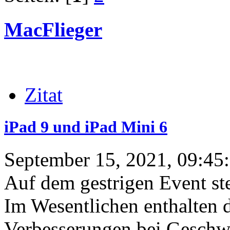
MacFlieger
Zitat
iPad 9 und iPad Mini 6
September 15, 2021, 09:45
Auf dem gestrigen Event ste
Im Wesentlichen enthalten d
Verbesserungen bei Geschw