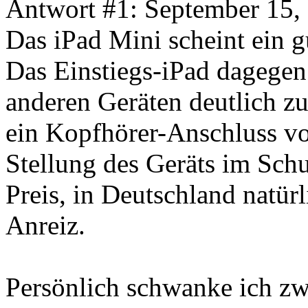
Antwort #1: September 15,
Das iPad Mini scheint ein g
Das Einstiegs-iPad dagegen
anderen Geräten deutlich z
ein Kopfhörer-Anschluss vor
Stellung des Geräts im Sc
Preis, in Deutschland natürl
Anreiz.
Persönlich schwanke ich zwi