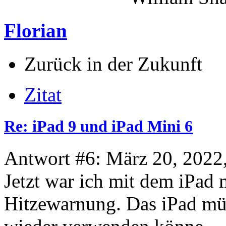
Florian
Zurück in der Zukunft
Zitat
Re: iPad 9 und iPad Mini 6
Antwort #6: März 20, 2022
Jetzt war ich mit dem iPad
Hitzewarnung. Das iPad müs