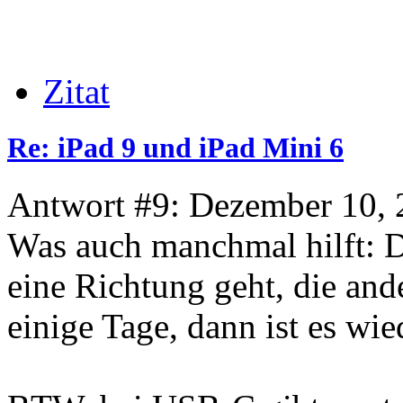
Zitat
Re: iPad 9 und iPad Mini 6
Antwort #9: Dezember 10, 
Was auch manchmal hilft: 
eine Richtung geht, die and
einige Tage, dann ist es wie