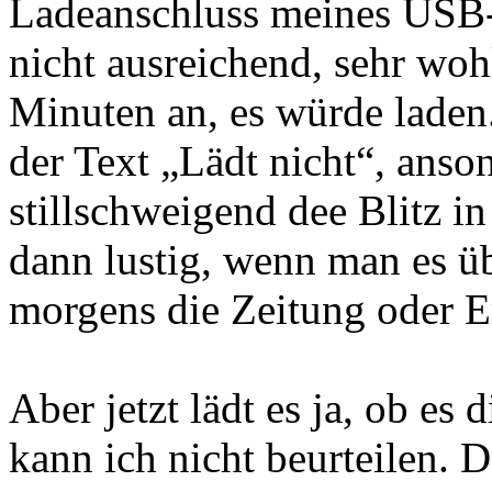
Ladeanschluss meines USB-
nicht ausreichend, sehr wohl
Minuten an, es würde laden
der Text „Lädt nicht“, ans
stillschweigend dee Blitz in
dann lustig, wenn man es ü
morgens die Zeitung oder E
Aber jetzt lädt es ja, ob es
kann ich nicht beurteilen. D