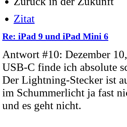
Zurück in der Zukunft
Zitat
Re: iPad 9 und iPad Mini 6
Antwort #10: Dezember 10,
USB-C finde ich absolute 
Der Lightning-Stecker ist a
im Schummerlicht ja fast ni
und es geht nicht.