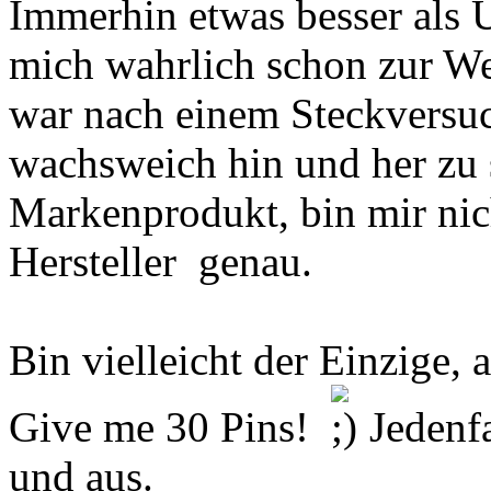
Immerhin etwas besser als 
mich wahrlich schon zur We
war nach einem Steckversuc
wachsweich hin und her zu 
Markenprodukt, bin mir nic
Hersteller genau.
Bin vielleicht der Einzige, 
Give me 30 Pins!
Jedenfa
und aus.