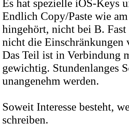
Es hat spezielle iOS-Keys u
Endlich Copy/Paste wie am 
hingehört, nicht bei B. Fas
nicht die Einschränkungen 
Das Teil ist in Verbindung 
gewichtig. Stundenlanges S
unangenehm werden.
Soweit Interesse besteht, w
schreiben.