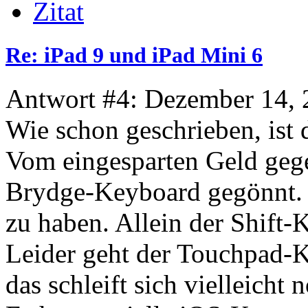
Zitat
Re: iPad 9 und iPad Mini 6
Antwort #4: Dezember 14, 
Wie schon geschrieben, ist
Vom eingesparten Geld gege
Brydge-Keyboard gegönnt. 
zu haben. Allein der Shift-K
Leider geht der Touchpad-K
das schleift sich vielleicht 