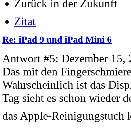
Zurück in der Zukunft
Zitat
Re: iPad 9 und iPad Mini 6
Antwort #5: Dezember 15, 
Das mit den Fingerschmiere
Wahrscheinlich ist das Disp
Tag sieht es schon wieder d
das Apple-Reinigungstuch 