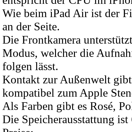
Wie beim iPad Air ist der F
an der Seite.
Die Frontkamera unterstütz
Modus, welcher die Aufnah
folgen lässt.
Kontakt zur Außenwelt gibt
kompatibel zum Apple Stenc
Als Farben gibt es Rosé, Po
Die Speicherausstattung i