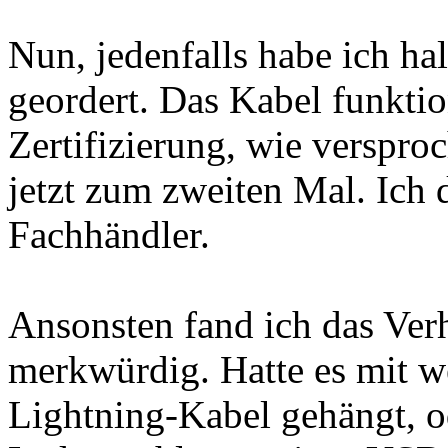
Nun, jedenfalls habe ich ha
geordert. Das Kabel funktio
Zertifizierung, wie versproc
jetzt zum zweiten Mal. Ich 
Fachhändler.
Ansonsten fand ich das Verh
merkwürdig. Hatte es mit 
Lightning-Kabel gehängt, o