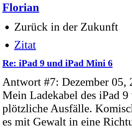
Florian
Zurück in der Zukunft
Zitat
Re: iPad 9 und iPad Mini 6
Antwort #7: Dezember 05, 
Mein Ladekabel des iPad 9
plötzliche Ausfälle. Komis
es mit Gewalt in eine Richt