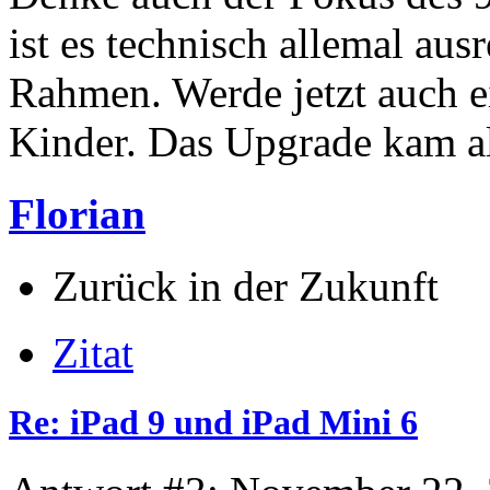
ist es technisch allemal aus
Rahmen. Werde jetzt auch ei
Kinder. Das Upgrade kam al
Florian
Zurück in der Zukunft
Zitat
Re: iPad 9 und iPad Mini 6