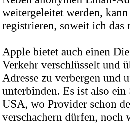
weitergeleitet werden, kan
registrieren, soweit ich das
Apple bietet auch einen Die
Verkehr verschlüsselt und ü
Adresse zu verbergen und u
unterbinden. Es ist also e
USA, wo Provider schon de
verschachern dürfen, noch w