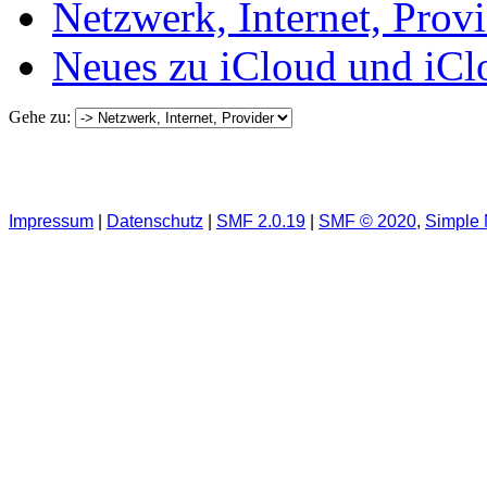
Netzwerk, Internet, Prov
Neues zu iCloud und i
Gehe zu:
Impressum
|
Datenschutz
|
SMF 2.0.19
|
SMF © 2020
,
Simple