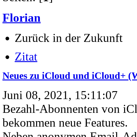
Florian
Zurück in der Zukunft
Zitat
Neues zu iCloud und iCloud+
Juni 08, 2021, 15:11:07
Bezahl-Abonnenten von iClo
bekommen neue Features.
Neben anonymen Email-Adre