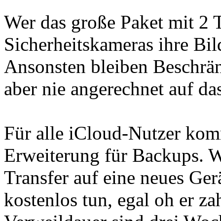
Wer das große Paket mit 2 T
Sicherheitskameras ihre Bild
Ansonsten bleiben Beschrän
aber nie angerechnet auf d
Für alle iCloud-Nutzer kom
Erweiterung für Backups. W
Transfer auf eine neues Ger
kostenlos tun, egal oh er z