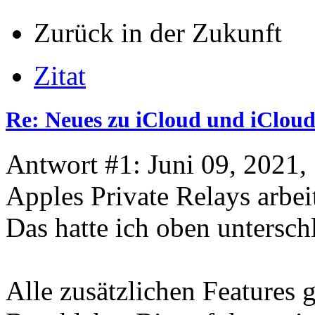
Zurück in der Zukunft
Zitat
Re: Neues zu iCloud und iClo
Antwort #1: Juni 09, 2021,
Apples Private Relays arbe
Das hatte ich oben untersch
Alle zusätzlichen Features 