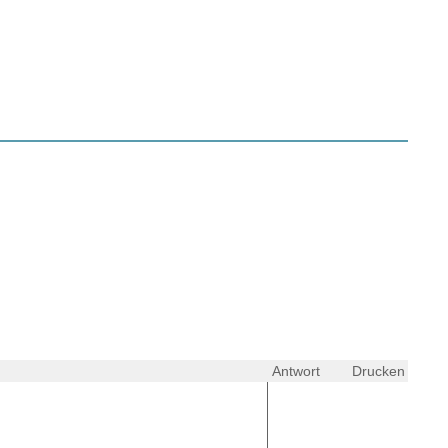
Antwort
Drucken