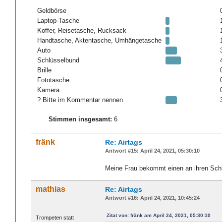
Geldbörse
Laptop-Tasche
Koffer, Reisetasche, Rucksack
Handtasche, Aktentasche, Umhängetasche
Auto
Schlüsselbund
Brille
Fototasche
Kamera
? Bitte im Kommentar nennen
Stimmen insgesamt:
6
fränk
Re: Airtags
Antwort #15: April 24, 2021, 05:30:10
Meine Frau bekommt einen an ihren Schlü
mathias
Re: Airtags
Antwort #16: April 24, 2021, 10:45:24
Zitat von: fränk am April 24, 2021, 05:30:10
Trompeten statt