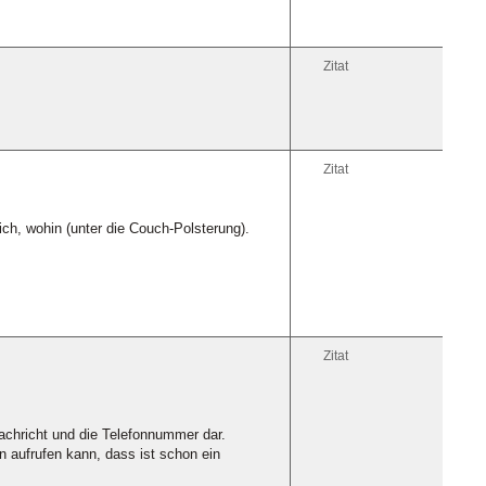
Zitat
Zitat
ich, wohin (unter die Couch-Polsterung).
Zitat
Nachricht und die Telefonnummer dar.
 aufrufen kann, dass ist schon ein