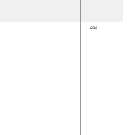
Zitat