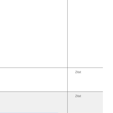
Zitat
Zitat