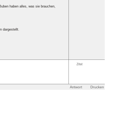
 Buben haben alles, was sie brauchen,
 dargestellt.
Zitat
Antwort
Drucken