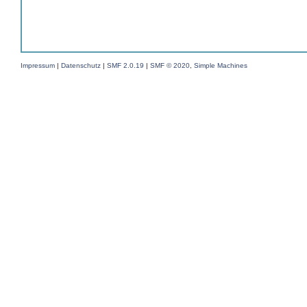
Impressum
|
Datenschutz
|
SMF 2.0.19
|
SMF © 2020
,
Simple Machines