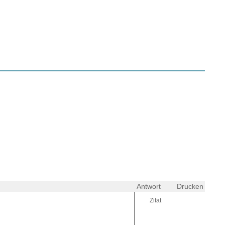
Antwort
Drucken
Zitat