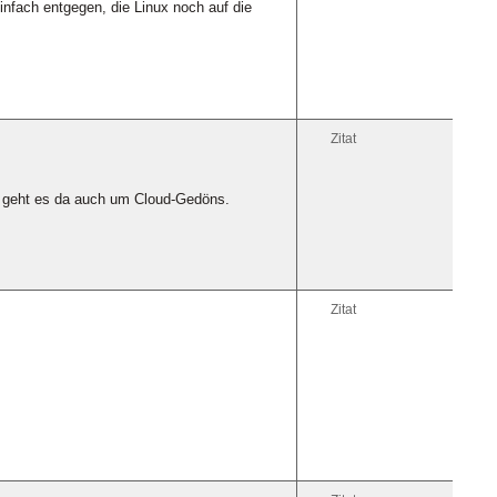
infach entgegen, die Linux noch auf die
Zitat
ie geht es da auch um Cloud-Gedöns.
Zitat