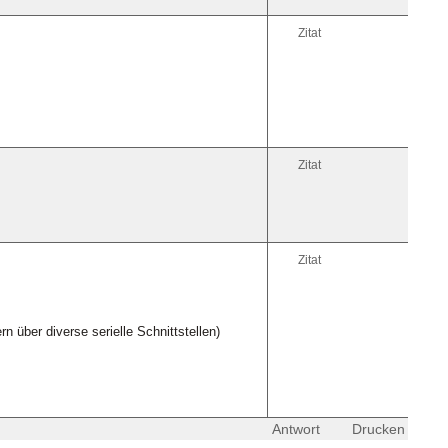
Zitat
Zitat
Zitat
über diverse serielle Schnittstellen)
Antwort
Drucken