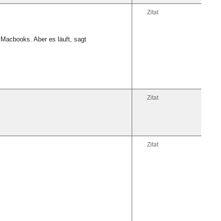
Zitat
 Macbooks. Aber es läuft, sagt
Zitat
Zitat