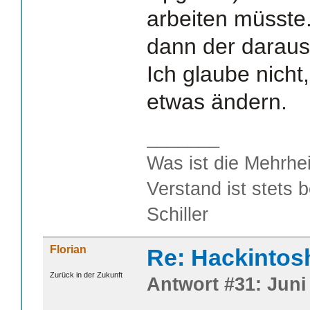
arbeiten müsste.
dann der daraus 
Ich glaube nicht
etwas ändern.
_______
Was ist die Mehrhei
Verstand ist stets 
Schiller
Florian
Re: Hackintos
Zurück in der Zukunft
Antwort #31: Juni 