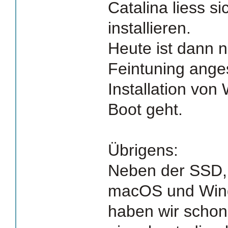
Catalina liess s
installieren.
Heute ist dann 
Feintuning ange
Installation von
Boot geht.
Übrigens:
Neben der SSD, 
macOS und Win
haben wir schon