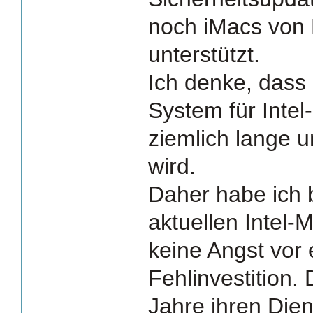
noch iMacs von
unterstützt.
Ich denke, dass 
System für Inte
ziemlich lange u
wird.
Daher habe ich 
aktuellen Intel-
keine Angst vor 
Fehlinvestition.
Jahre ihren Dien