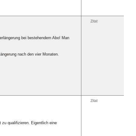
Zitat
 Verlängerung bei bestehendem Abo! Man
rlängerung nach den vier Monaten.
Zitat
zu qualifizieren. Eigentlich eine