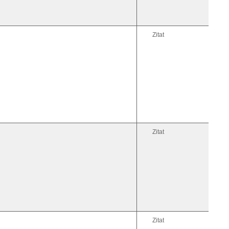
Zitat
Zitat
Zitat