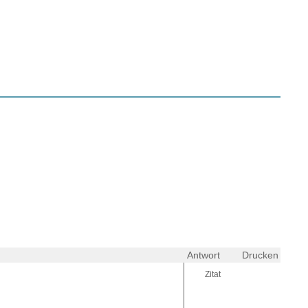
Antwort
Drucken
Zitat