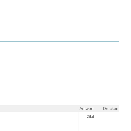
Antwort
Drucken
Zitat