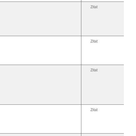
Zitat
Zitat
Zitat
Zitat