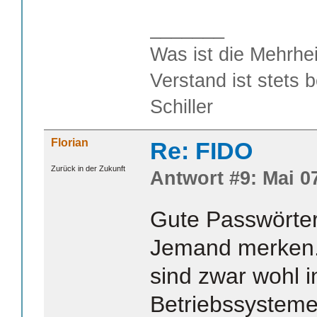
_______
Was ist die Mehrhei
Verstand ist stets 
Schiller
Florian
Re: FIDO
Zurück in der Zukunft
Antwort #9: Mai 07
Gute Passwörter
Jemand merken.
sind zwar wohl i
Betriebssysteme