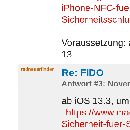
iPhone-NFC-fue
Sicherheitsschl
Voraussetzung: 
13
radneuerfinder
Re: FIDO
Antwort #3: Novem
ab iOS 13.3, um
https://www.ma
Sicherheit-fuer-