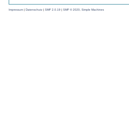
Impressum
|
Datenschutz
|
SMF 2.0.19
|
SMF © 2020
,
Simple Machines