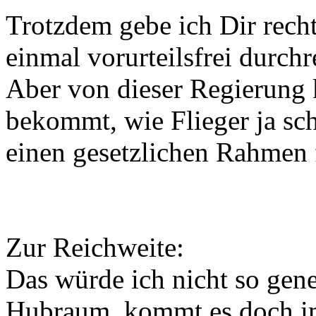
Trotzdem gebe ich Dir recht
einmal vorurteilsfrei durch
Aber von dieser Regierung 
bekommt, wie Flieger ja sch
einen gesetzlichen Rahmen 
Zur Reichweite:
Das würde ich nicht so gene
Hubraum, kommt es doch im