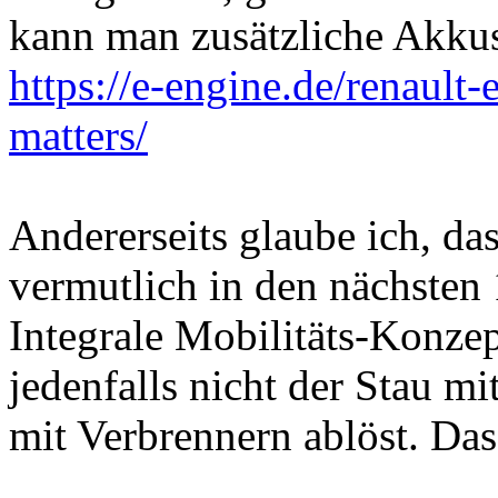
kann man zusätzliche Akkus
https://e-engine.de/renault
matters/
Andererseits glaube ich, da
vermutlich in den nächsten 
Integrale Mobilitäts-Konz
jedenfalls nicht der Stau mi
mit Verbrennern ablöst. Das