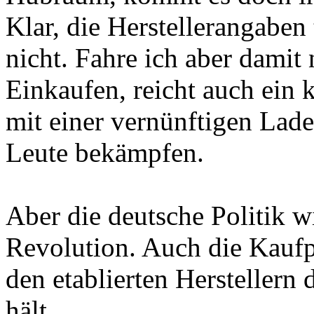
Klar, die Herstellerangaben
nicht. Fahre ich aber damit
Einkaufen, reicht auch ein
mit einer vernünftigen Lade
Leute bekämpfen.
Aber die deutsche Politik w
Revolution. Auch die Kaufpr
den etablierten Herstellern
hält.