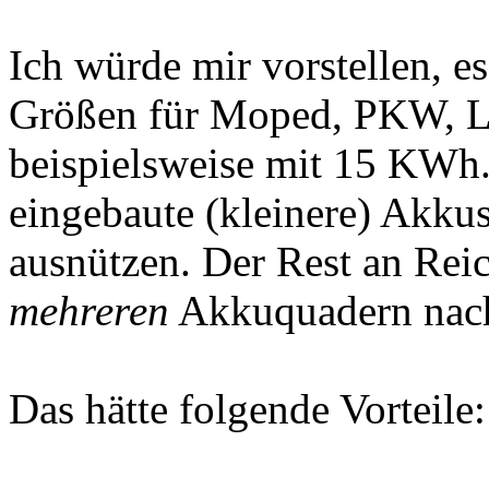
Ich würde mir vorstellen, e
Größen für Moped, PKW,
beispielsweise mit 15 KWh.
eingebaute (kleinere) Akkus
ausnützen. Der Rest an Rei
mehreren
Akkuquadern nach
Das hätte folgende Vorteile: