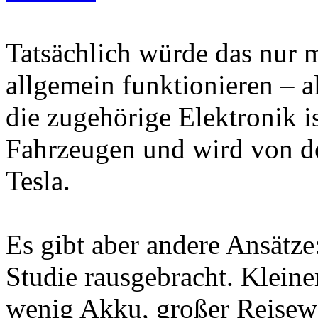
Tatsächlich würde das nur 
allgemein funktionieren – a
die zugehörige Elektronik is
Fahrzeugen und wird von de
Tesla.
Es gibt aber andere Ansät
Studie rausgebracht. Kleine
wenig Akku, großer Reisewa