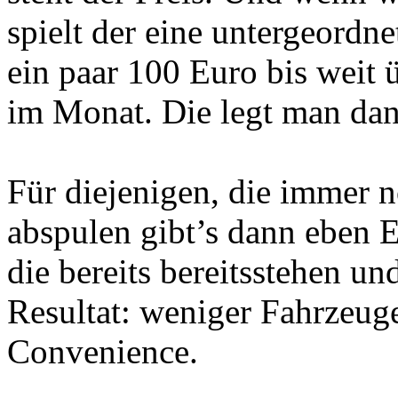
spielt der eine untergeordn
ein paar 100 Euro bis weit 
im Monat. Die legt man d
Für diejenigen, die immer 
abspulen gibt’s dann eben 
die bereits bereitsstehen u
Resultat: weniger Fahrzeug
Convenience.