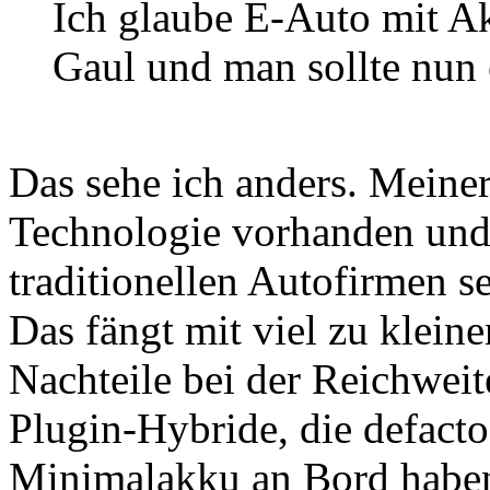
Ich glaube E-Auto mit Akk
Gaul und man sollte nun 
Das sehe ich anders. Meine
Technologie vorhanden und 
traditionellen Autofirmen se
Das fängt mit viel zu klein
Nachteile bei der Reichweit
Plugin-Hybride, die defact
Minimalakku an Bord haben