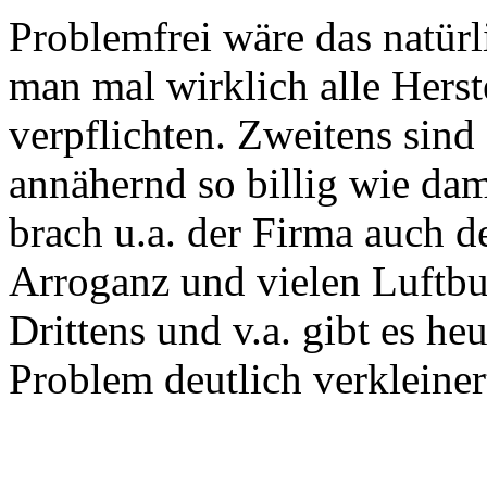
Problemfrei wäre das natürl
man mal wirklich alle Herst
verpflichten. Zweitens sind
annähernd so billig wie da
brach u.a. der Firma auch 
Arroganz und vielen Luftb
Drittens und v.a. gibt es he
Problem deutlich verkleiner