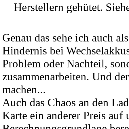
Herstellern gehütet. Siehe
Genau das sehe ich auch als
Hindernis bei Wechselakkus
Problem oder Nachteil, son
zusammenarbeiten. Und der 
machen...
Auch das Chaos an den Lade
Karte ein anderer Preis auf 
Berechnungsgrundlage berec