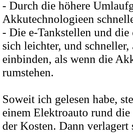
- Durch die höhere Umlauf
Akkutechnologieen schnelle
- Die e-Tankstellen und die
sich leichter, und schneller,
einbinden, als wenn die Ak
rumstehen.
Soweit ich gelesen habe, st
einem Elektroauto rund die 
der Kosten. Dann verlagert