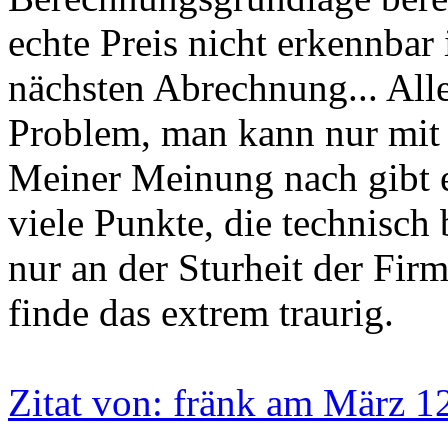
echte Preis nicht erkennbar
nächsten Abrechnung... All
Problem, man kann nur mit
Meiner Meinung nach gibt 
viele Punkte, die technisch 
nur an der Sturheit der Fir
finde das extrem traurig.
Zitat von: fränk am März 1