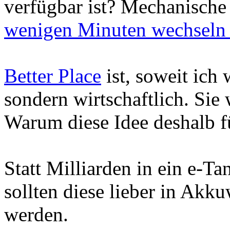
verfügbar ist? Mechanische
wenigen Minuten wechseln 
Better Place
ist, soweit ich 
sondern wirtschaftlich. Sie
Warum diese Idee deshalb f
Statt Milliarden in ein e-Ta
sollten diese lieber in Akku
werden.