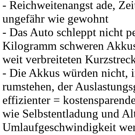
- Reichweitenangst ade, Zei
ungefähr wie gewohnt
- Das Auto schleppt nicht 
Kilogramm schweren Akkus 
weit verbreiteten Kurzstreck
- Die Akkus würden nicht, 
rumstehen, der Auslastungs
effizienter = kostensparende
wie Selbstentladung und A
Umlaufgeschwindigkeit wen