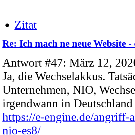
Zitat
Re: Ich mach ne neue Website - 
Antwort #47: März 12, 202
Ja, die Wechselakkus. Tatsä
Unternehmen, NIO, Wechse
irgendwann in Deutschland 
https://e-engine.de/angriff
nio-es8/