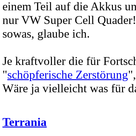
einem Teil auf die Akkus un
nur VW Super Cell Quader!
sowas, glaube ich.
Je kraftvoller die für Forts
"
schöpferische Zerstörung
"
Wäre ja vielleicht was für d
Terrania