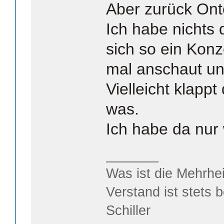
Aber zurück Ont
Ich habe nichts
sich so ein Kon
mal anschaut un
Vielleicht klappt
was.
Ich habe da nur
_______
Was ist die Mehrhei
Verstand ist stets 
Schiller