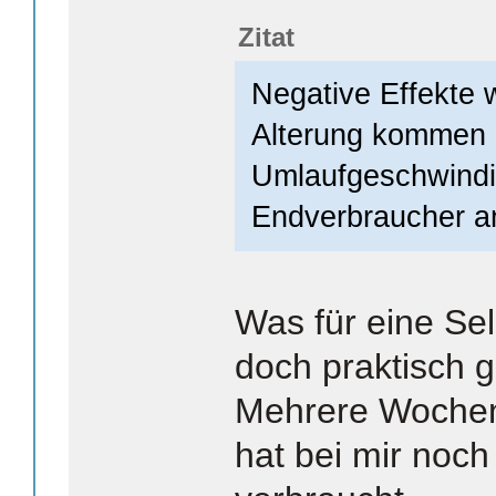
Zitat
Negative Effekte 
Alterung kommen 
Umlaufgeschwindi
Endverbraucher a
Was für eine Sel
doch praktisch g
Mehrere Wochen
hat bei mir noch