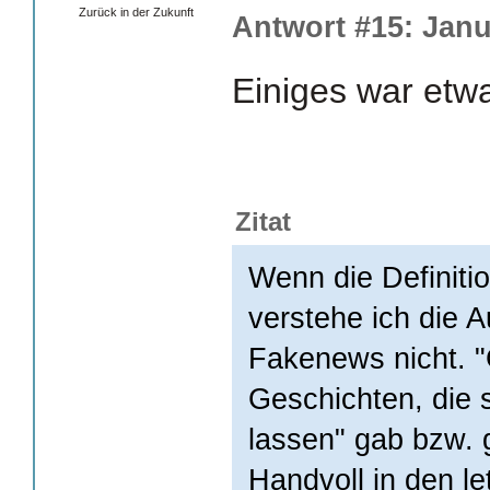
Zurück in der Zukunft
Antwort #15: Janu
Einiges war etwa
Zitat
Wenn die Definitio
verstehe ich die 
Fakenews nicht. "
Geschichten, die si
lassen" gab bzw. g
Handvoll in den le