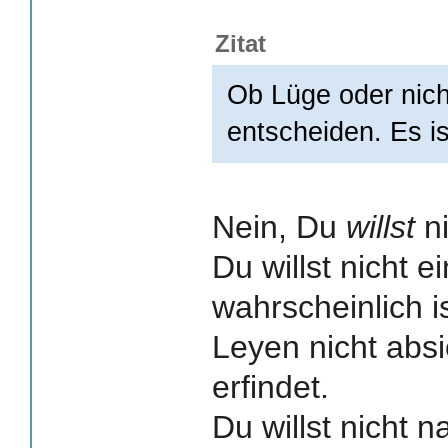
Zitat
Ob Lüge oder nich
entscheiden. Es i
Nein, Du
willst
ni
Du willst nicht 
wahrscheinlich i
Leyen nicht absi
erfindet.
Du willst nicht 