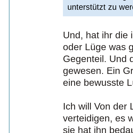
unterstützt zu we
Und, hat ihr die
oder Lüge was 
Gegenteil. Und 
gewesen. Ein Gr
eine bewusste L
Ich will Von der 
verteidigen, es 
sie hat ihn beda