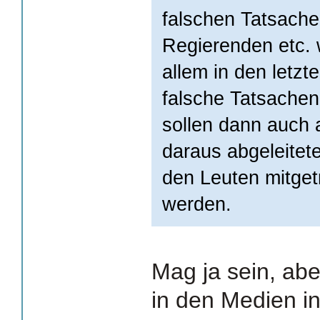
falschen Tatsach
Regierenden etc.
allem in den letzt
falsche Tatsache
sollen dann auch 
daraus abgeleite
den Leuten mitget
werden.
Mag ja sein, abe
in den Medien i