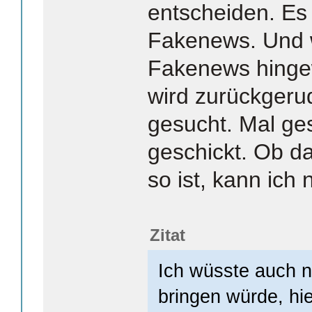
entscheiden. Es 
Fakenews. Und 
Fakenews hinge
wird zurückgeru
gesucht. Mal ges
geschickt. Ob da
so ist, kann ich 
Zitat
Ich wüsste auch n
bringen würde, hie