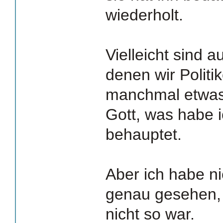
wiederholt.
Vielleicht sind 
denen wir Politik
manchmal etwas
Gott, was habe i
behauptet.
Aber ich habe ni
genau gesehen,
nicht so war.