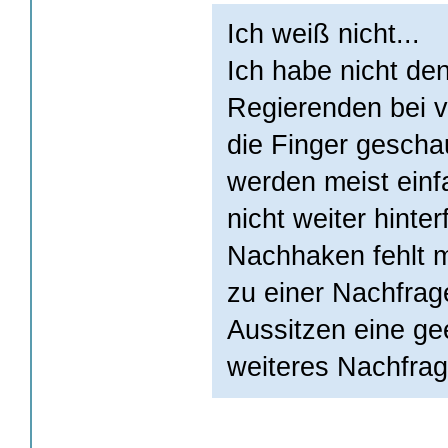
Ich weiß nicht...
Ich habe nicht de
Regierenden bei v
die Finger gescha
werden meist ein
nicht weiter hinter
Nachhaken fehlt m
zu einer Nachfrag
Aussitzen eine g
weiteres Nachfra