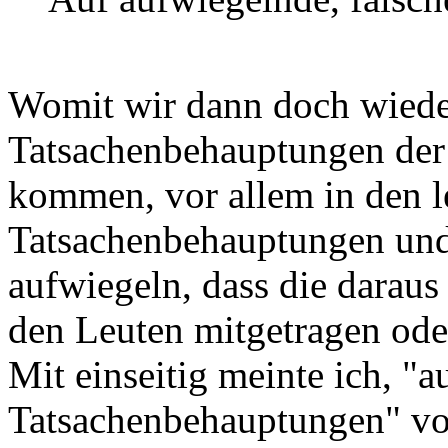
Womit wir dann doch wieder
Tatsachenbehauptungen der 
kommen, vor allem in den le
Tatsachenbehauptungen und
aufwiegeln, dass die darau
den Leuten mitgetragen oder
Mit einseitig meinte ich, "a
Tatsachenbehauptungen" vo