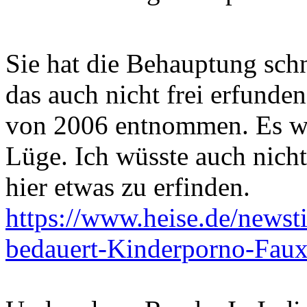
Sie hat die Behauptung sc
das auch nicht frei erfund
von 2006 entnommen. Es war
Lüge. Ich wüsste auch nicht
hier etwas zu erfinden.
https://www.heise.de/newst
bedauert-Kinderporno-Faux