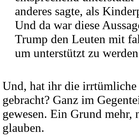
anderes sagte, als Kinder
Und da war diese Aussag
Trump den Leuten mit fa
um unterstützt zu werden
Und, hat ihr die irrtümlich
gebracht? Ganz im Gegentei
gewesen. Ein Grund mehr, n
glauben.