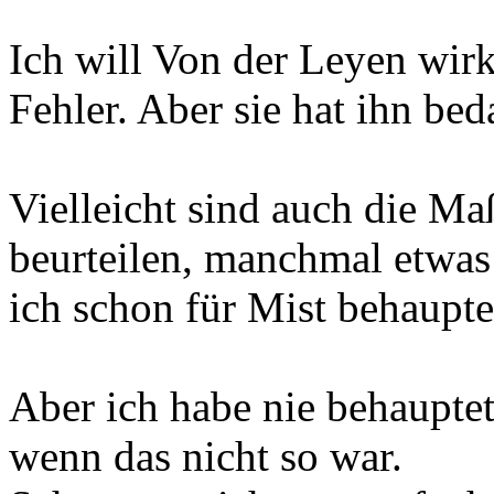
Ich will Von der Leyen wirkl
Fehler. Aber sie hat ihn bed
Vielleicht sind auch die Ma
beurteilen, manchmal etwas
ich schon für Mist behaupte
Aber ich habe nie behauptet
wenn das nicht so war.