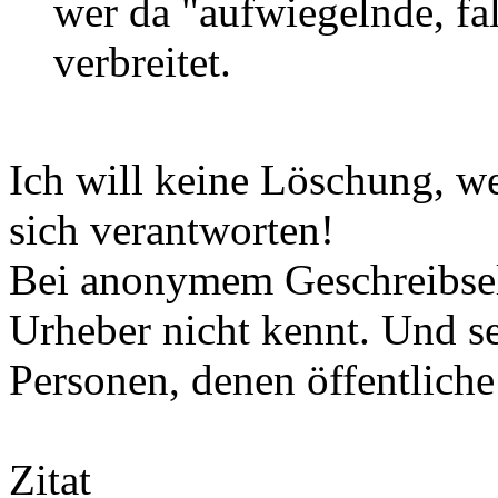
wer da "aufwiegelnde, f
verbreitet.
Ich will keine Löschung, wen
sich verantworten!
Bei anonymem Geschreibsel 
Urheber nicht kennt. Und se
Personen, denen öffentliche
Zitat