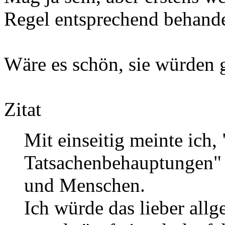
Regel entsprechend behande
Wäre es schön, sie würden 
Zitat
Mit einseitig meinte ich,
Tatsachenbehauptungen" 
und Menschen.
Ich würde das lieber allg