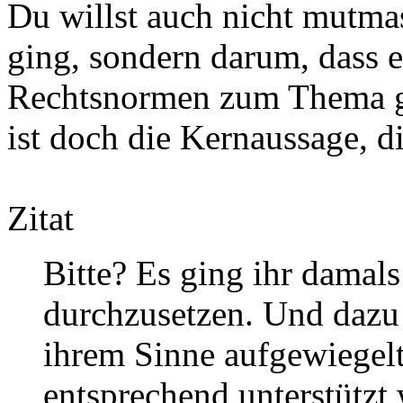
Du willst auch nicht mutmas
ging, sondern darum, dass e
Rechtsnormen zum Thema gib
ist doch die Kernaussage, di
Zitat
Bitte? Es ging ihr damal
durchzusetzen. Und dazu
ihrem Sinne aufgewiegelt
entsprechend unterstützt 