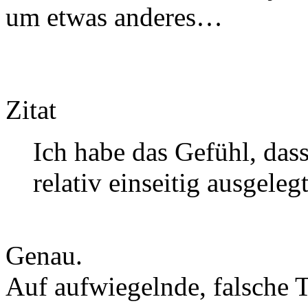
um etwas anderes…
Zitat
Ich habe das Gefühl, das
relativ einseitig ausgeleg
Genau.
Auf aufwiegelnde, falsche 