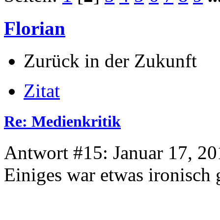
Florian
Zurück in der Zukunft
Zitat
Re: Medienkritik
Antwort #15: Januar 17, 20
Einiges war etwas ironisch 