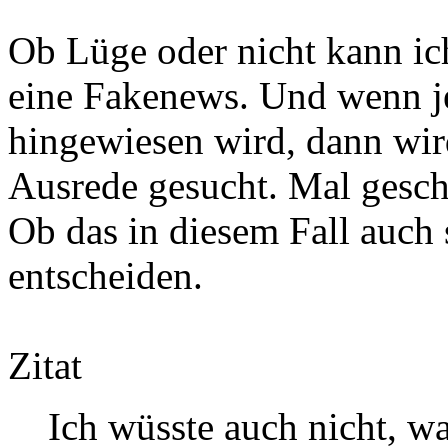
Ob Lüge oder nicht kann ich
eine Fakenews. Und wenn j
hingewiesen wird, dann wir
Ausrede gesucht. Mal geschi
Ob das in diesem Fall auch s
entscheiden.
Zitat
Ich wüsste auch nicht, w