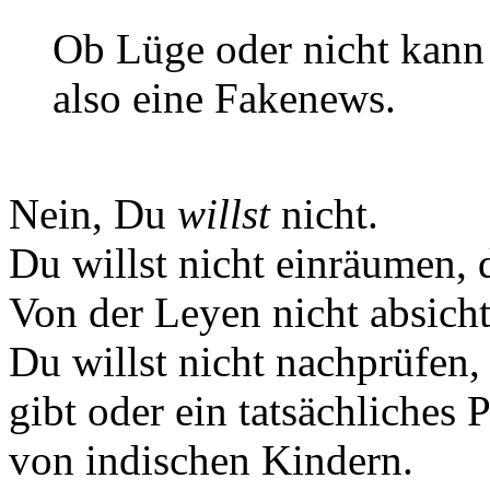
Ob Lüge oder nicht kann i
also eine Fakenews.
Nein, Du
willst
nicht.
Du willst nicht einräumen, d
Von der Leyen nicht absichtl
Du willst nicht nachprüfen
gibt oder ein tatsächliches
von indischen Kindern.