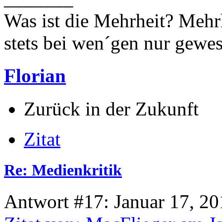
Was ist die Mehrheit? Mehrh
stets bei wen´gen nur gewese
Florian
Zurück in der Zukunft
Zitat
Re: Medienkritik
Antwort #17: Januar 17, 20