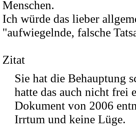
Menschen.
Ich würde das lieber allgem
"aufwiegelnde, falsche Tat
Zitat
Sie hat die Behauptung 
hatte das auch nicht frei
Dokument von 2006 entn
Irrtum und keine Lüge.