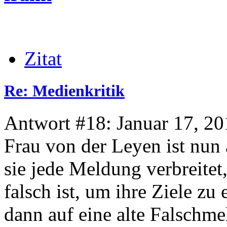
Zitat
Re: Medienkritik
Antwort #18: Januar 17, 20
Frau von der Leyen ist nun 
sie jede Meldung verbreitet
falsch ist, um ihre Ziele z
dann auf eine alte Falschme