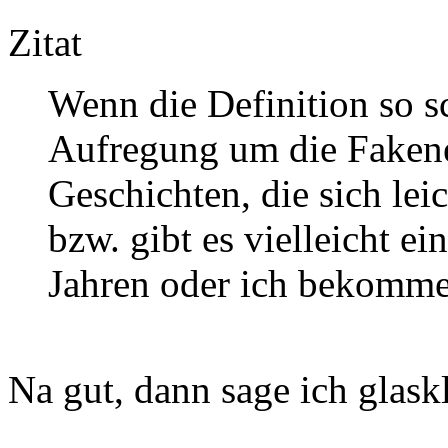
Zitat
Wenn die Definition so sc
Aufregung um die Fakene
Geschichten, die sich leic
bzw. gibt es vielleicht ei
Jahren oder ich bekomme 
Na gut, dann sage ich glask