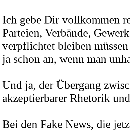
Ich gebe Dir vollkommen rec
Parteien, Verbände, Gewerk
verpflichtet bleiben müssen 
ja schon an, wenn man unha
Und ja, der Übergang zwis
akzeptierbarer Rhetorik und
Bei den Fake News, die jetzt