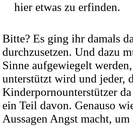
hier etwas zu erfinden.
Bitte? Es ging ihr damals d
durchzusetzen. Und dazu mu
Sinne aufgewiegelt werden,
unterstützt wird und jeder, 
Kinderpornounterstützer da
ein Teil davon. Genauso wi
Aussagen Angst macht, um u
_______