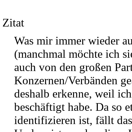
Zitat
Was mir immer wieder auf
(manchmal möchte ich si
auch von den großen Par
Konzernen/Verbänden geä
deshalb erkenne, weil ic
beschäftigt habe. Da so e
identifizieren ist, fällt 