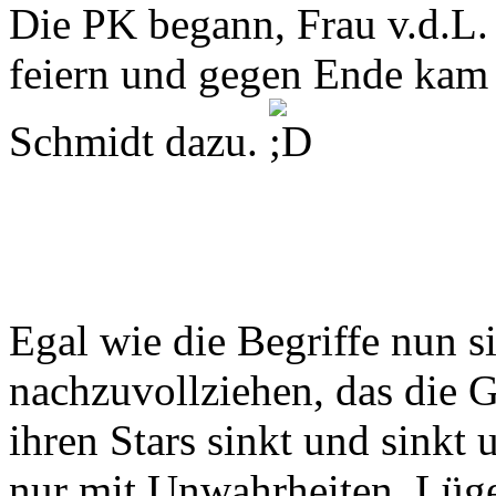
Die PK begann, Frau v.d.L. e
feiern und gegen Ende kam
Schmidt dazu.
Egal wie die Begriffe nun si
nachzuvollziehen, das die 
ihren Stars sinkt und sinkt 
nur mit Unwahrheiten, Lüge