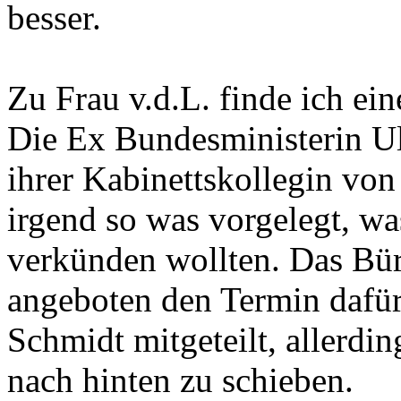
besser.
Zu Frau v.d.L. finde ich ein
Die Ex Bundesministerin U
ihrer Kabinettskollegin von
irgend so was vorgelegt, wa
verkünden wollten. Das Bür
angeboten den Termin dafü
Schmidt mitgeteilt, allerdi
nach hinten zu schieben.