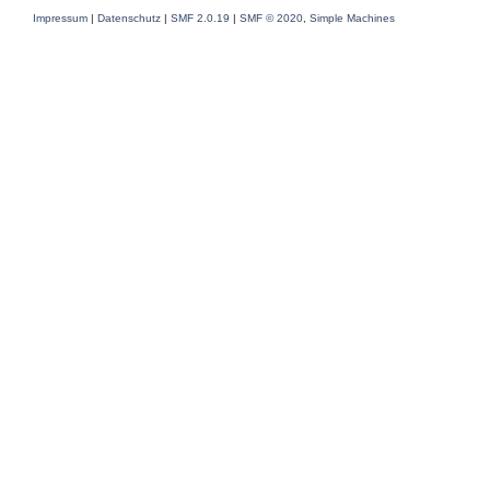
Impressum
|
Datenschutz
|
SMF 2.0.19
|
SMF © 2020
,
Simple Machines