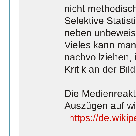
nicht methodisch
Selektive Statist
neben unbeweis
Vieles kann man
nachvollziehen, 
Kritik an der Bil
Die Medienreakt
Auszügen auf wi
https://de.wiki