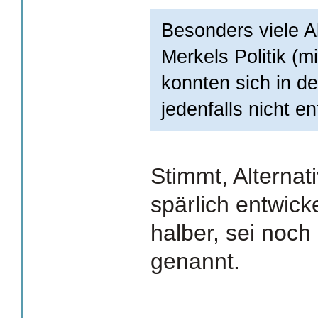
Besonders viele A
Merkels Politik (
konnten sich in de
jedenfalls nicht en
Stimmt, Alternat
spärlich entwicke
halber, sei noch 
genannt.