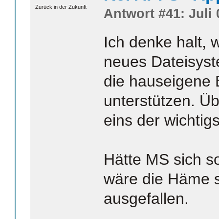
Zurück in der Zukunft
Antwort #41: Juli 
Ich denke halt,
neues Dateisyste
die hauseigene
unterstützen. Üb
eins der wichtigs
Hätte MS sich so
wäre die Häme s
ausgefallen.