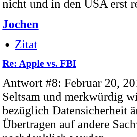
nicht und in den USA erst re
Jochen
Zitat
Re: Apple vs. FBI
Antwort #8: Februar 20, 20
Seltsam und merkwürdig wie
bezüglich Datensicherheit ä
Übertragen auf andere Sachv