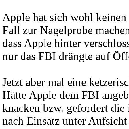
Apple hat sich wohl keinen 
Fall zur Nagelprobe machen 
dass Apple hinter verschlos
nur das FBI drängte auf Öff
Jetzt aber mal eine ketzeri
Hätte Apple dem FBI angebo
knacken bzw. gefordert die
nach Einsatz unter Aufsicht