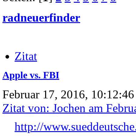
radneuerfinder
Zitat
Apple vs. FBI
Februar 17, 2016, 10:12:46
Zitat von: Jochen am Febru
http://www.sueddeutsche.d