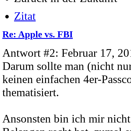
Zitat
Re: Apple vs. FBI
Antwort #2: Februar 17, 20
Darum sollte man (nicht nur
keinen einfachen 4er-Passc
thematisiert.
Ansonsten bin ich mir nicht 