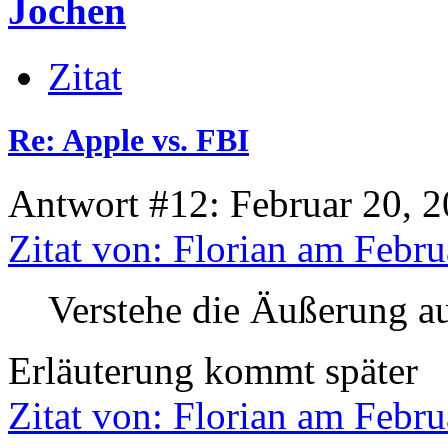
Jochen
Zitat
Re: Apple vs. FBI
Antwort #12: Februar 20, 2
Zitat von: Florian am Febru
Verstehe die Äußerung au
Erläuterung kommt später
Zitat von: Florian am Febru