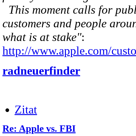
This moment calls for publ
customers and people aroun
what is at stake"
:
http://www.apple.com/custo
radneuerfinder
Zitat
Re: Apple vs. FBI