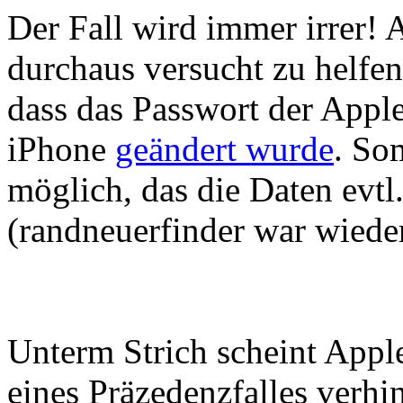
Der Fall wird immer irrer! 
durchaus versucht zu helfen
dass das Passwort der App
iPhone
geändert wurde
. So
möglich, das die Daten evtl
(randneuerfinder war wieder
Unterm Strich scheint Apple
eines Präzedenzfalles verhi