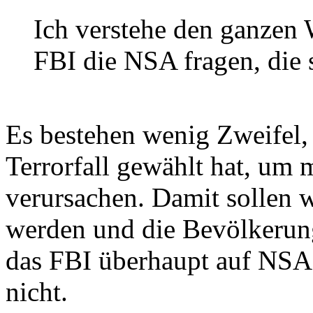
Ich verstehe den ganzen W
FBI die NSA fragen, die s
Es bestehen wenig Zweifel, 
Terrorfall gewählt hat, um 
verursachen. Damit sollen 
werden und die Bevölkerun
das FBI überhaupt auf NSA-
nicht.