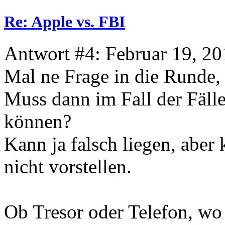
Re: Apple vs. FBI
Antwort #4: Februar 19, 20
Mal ne Frage in die Runde, 
Muss dann im Fall der Fälle
können?
Kann ja falsch liegen, aber
nicht vorstellen.
Ob Tresor oder Telefon, wo 