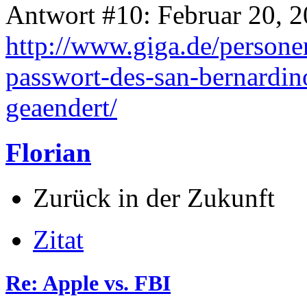
Antwort #10: Februar 20, 2
http://www.giga.de/persone
passwort-des-san-bernardin
geaendert/
Florian
Zurück in der Zukunft
Zitat
Re: Apple vs. FBI