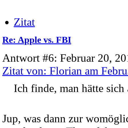
Zitat
Re: Apple vs. FBI
Antwort #6: Februar 20, 20
Zitat von: Florian am Febru
Ich finde, man hätte sich
Jup, was dann zur womöglic