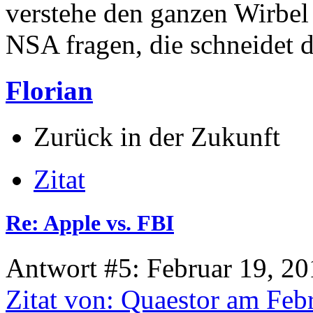
verstehe den ganzen Wirbel e
NSA fragen, die schneidet d
Florian
Zurück in der Zukunft
Zitat
Re: Apple vs. FBI
Antwort #5: Februar 19, 20
Zitat von: Quaestor am Feb