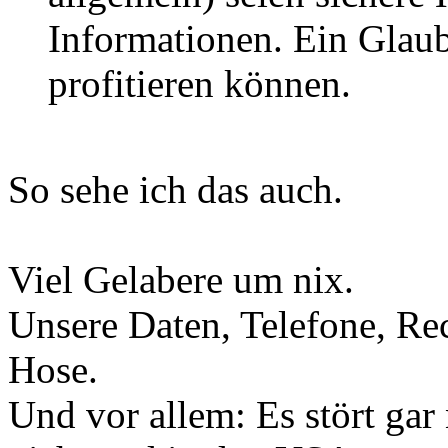
Informationen. Ein Glau
profitieren können.
So sehe ich das auch.
Viel Gelabere um nix.
Unsere Daten, Telefone, Rec
Hose.
Und vor allem: Es stört gar