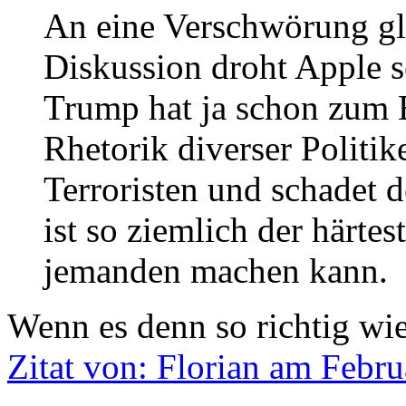
An eine Verschwörung gla
Diskussion droht Apple s
Trump hat ja schon zum 
Rhetorik diverser Politik
Terroristen und schadet 
ist so ziemlich der härte
jemanden machen kann.
Wenn es denn so richtig wi
Zitat von: Florian am Febru