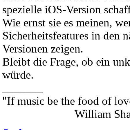
spezielle iOS-Version schaf
Wie ernst sie es meinen, w
Sicherheitsfeatures in den 
Versionen zeigen.
Bleibt die Frage, ob ein u
würde.
_______
"If music be the food of lov
William Shakes