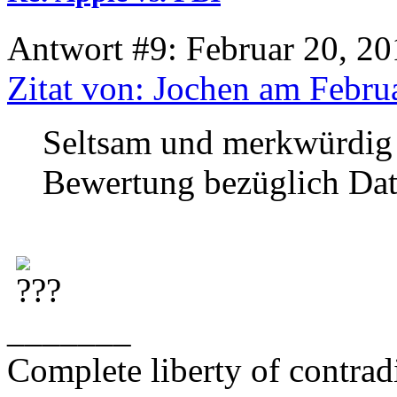
Antwort #9: Februar 20, 20
Zitat von: Jochen am Febru
Seltsam und merkwürdig w
Bewertung bezüglich Date
_______
Complete liberty of contrad