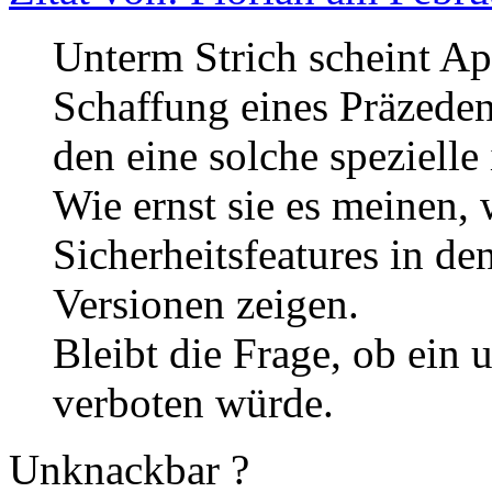
Unterm Strich scheint App
Schaffung eines Präzeden
den eine solche speziell
Wie ernst sie es meinen,
Sicherheitsfeatures in d
Versionen zeigen.
Bleibt die Frage, ob ein
verboten würde.
Unknackbar ?