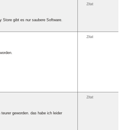
Zitat
y Store gibt es nur saubere Software.
Zitat
eworden.
Zitat
 teurer geworden. das habe ich leider