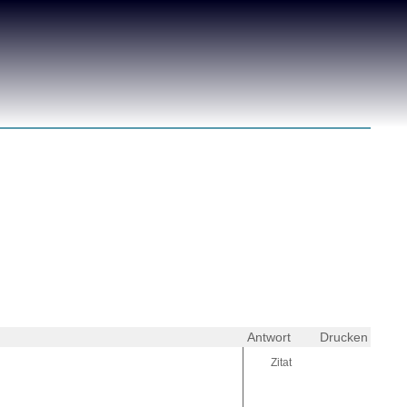
Antwort
Drucken
Zitat