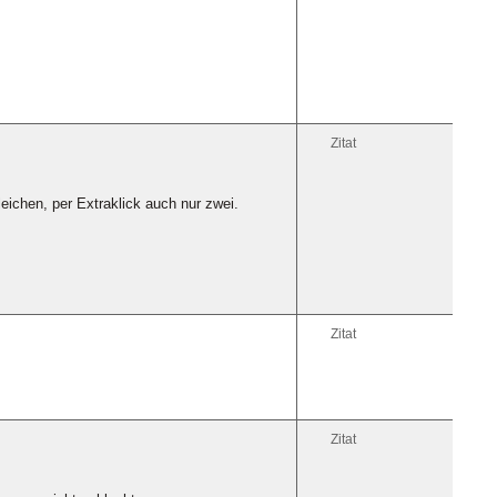
Zitat
ichen, per Extraklick auch nur zwei.
Zitat
Zitat