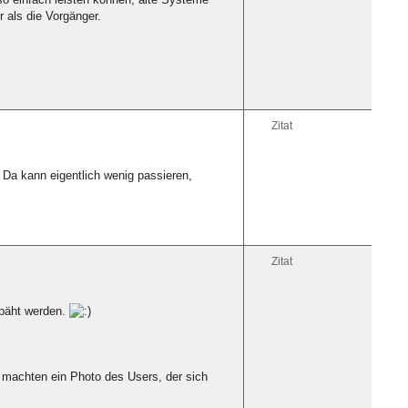
r als die Vorgänger.
Zitat
. Da kann eigentlich wenig passieren,
Zitat
späht werden.
 machten ein Photo des Users, der sich