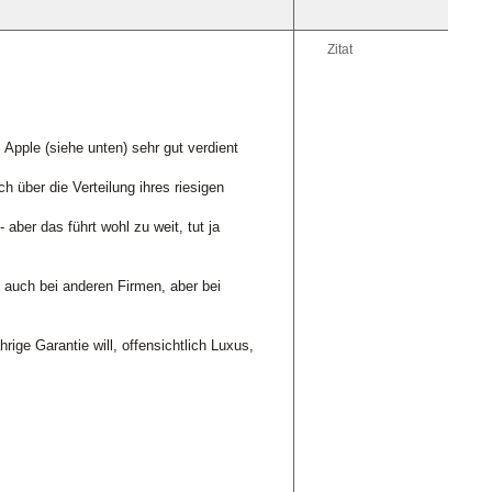
Zitat
 Apple (siehe unten) sehr gut verdient
über die Verteilung ihres riesigen
ber das führt wohl zu weit, tut ja
 auch bei anderen Firmen, aber bei
rige Garantie will, offensichtlich Luxus,