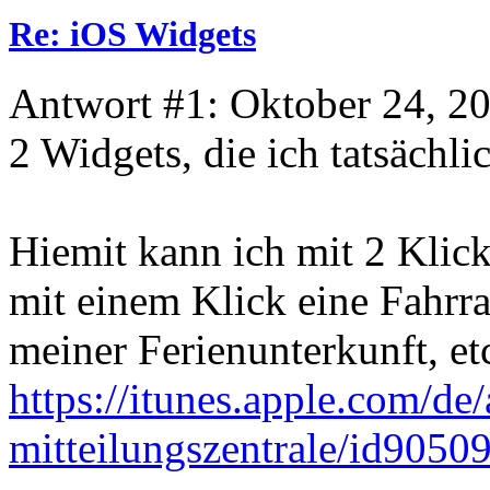
Re: iOS Widgets
Antwort #1: Oktober 24, 20
2 Widgets, die ich tatsächli
Hiemit kann ich mit 2 Kli
mit einem Klick eine Fahrr
meiner Ferienunterkunft, et
https://itunes.apple.com/de
mitteilungszentrale/id905