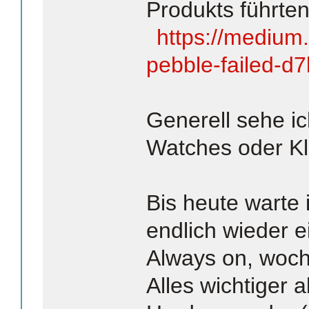
Produkts führten
https://medium
pebble-failed-
Generell sehe ic
Watches oder K
Bis heute warte 
endlich wieder e
Always on, woch
Alles wichtiger 