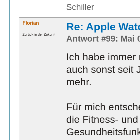
Schiller
Florian
Re: Apple Wat
Zurück in der Zukunft
Antwort #99: Mai 0
Ich habe immer 
auch sonst seit
mehr.
Für mich entsche
die Fitness- und
Gesundheitsfunkt