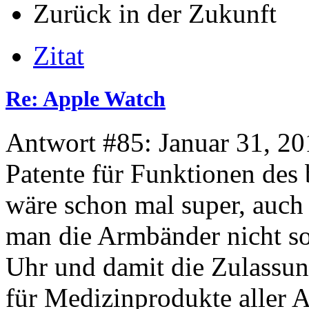
Zurück in der Zukunft
Zitat
Re: Apple Watch
Antwort #85: Januar 31, 20
Patente für Funktionen des
wäre schon mal super, auch
man die Armbänder nicht so
Uhr und damit die Zulassun
für Medizinprodukte aller 