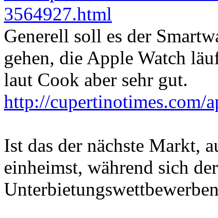
3564927.html
Generell soll es der Smartw
gehen, die Apple Watch läu
laut Cook aber sehr gut.
http://cupertinotimes.com/a
Ist das der nächste Markt,
einheimst, während sich der
Unterbietungswettbewerben 
_______