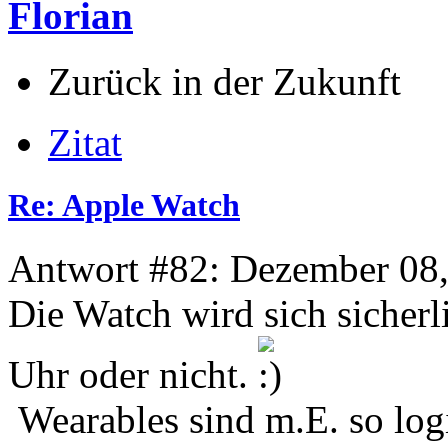
Florian
Zurück in der Zukunft
Zitat
Re: Apple Watch
Antwort #82: Dezember 08,
Die Watch wird sich sicherl
Uhr oder nicht.
Wearables sind m.E. so logi