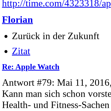
http://time.com/4323318/ap
Florian
Zurück in der Zukunft
Zitat
Re: Apple Watch
Antwort #79: Mai 11, 2016
Kann man sich schon vorste
Health- und Fitness-Sachen