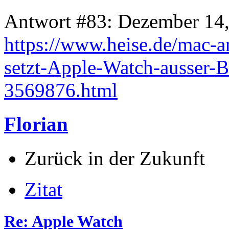
Antwort #83: Dezember 14,
https://www.heise.de/mac-
setzt-Apple-Watch-ausser-
3569876.html
Florian
Zurück in der Zukunft
Zitat
Re: Apple Watch