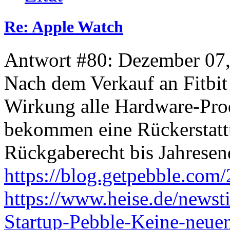
Re: Apple Watch
Antwort #80: Dezember 07,
Nach dem Verkauf an Fitbit s
Wirkung alle Hardware-Prod
bekommen eine Rückerstattu
Rückgaberecht bis Jahresen
https://blog.getpebble.com/
https://www.heise.de/newstic
Startup-Pebble-Keine-neue