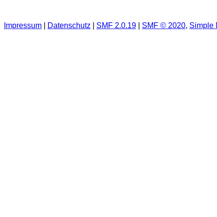
Impressum
|
Datenschutz
|
SMF 2.0.19
|
SMF © 2020
,
Simple