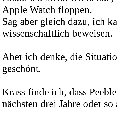
Apple Watch floppen.
Sag aber gleich dazu, ich 
wissenschaftlich beweisen.
Aber ich denke, die Situati
geschönt.
Krass finde ich, dass Peeble
nächsten drei Jahre oder so 