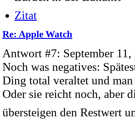
Zitat
Re: Apple Watch
Antwort #7: September 11,
Noch was negatives: Spätest
Ding total veraltet und man
Oder sie reicht noch, aber
übersteigen den Restwert u