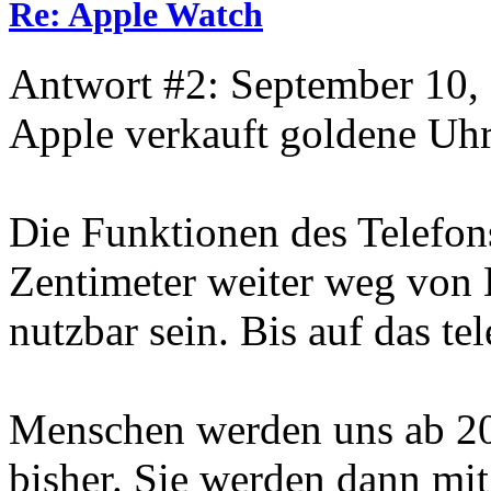
Re: Apple Watch
Antwort #2: September 10,
Apple verkauft goldene Uhr
Die Funktionen des Telefon
Zentimeter weiter weg von
nutzbar sein. Bis auf das te
Menschen werden uns ab 201
bisher. Sie werden dann m