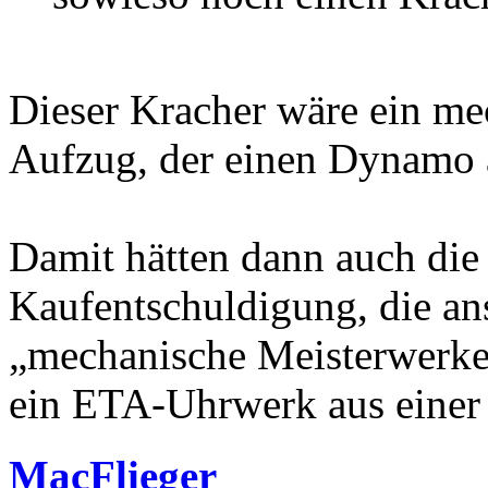
Dieser Kracher wäre ein me
Aufzug, der einen Dynamo a
Damit hätten dann auch die
Kaufentschuldigung, die ans
„mechanische Meisterwerke
ein ETA-Uhrwerk aus einer 
MacFlieger