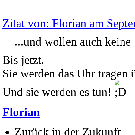
Zitat von: Florian am Sept
...und wollen auch keine
Bis jetzt.
Sie werden das Uhr tragen 
Und sie werden es tun!
Florian
Zurück in der Zukunft