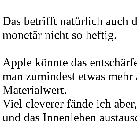
Das betrifft natürlich auch 
monetär nicht so heftig.
Apple könnte das entschärfe
man zumindest etwas mehr 
Materialwert.
Viel cleverer fände ich abe
und das Innenleben austaus