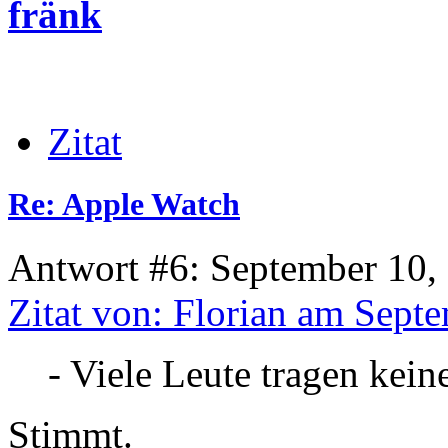
fränk
Zitat
Re: Apple Watch
Antwort #6: September 10,
Zitat von: Florian am Sept
- Viele Leute tragen keine
Stimmt.