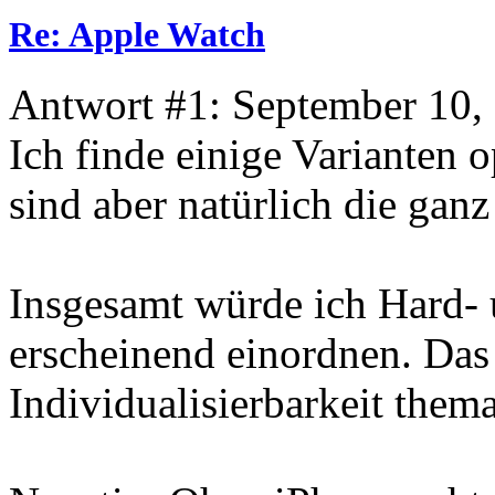
Re: Apple Watch
Antwort #1: September 10,
Ich finde einige Varianten o
sind aber natürlich die ganz
Insgesamt würde ich Hard- 
erscheinend einordnen. Das
Individualisierbarkeit themat