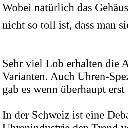
Wobei natürlich das Gehäus
nicht so toll ist, dass man s
Sehr viel Lob erhalten die 
Varianten. Auch Uhren-Spezi
gab es wenn überhaupt erst 
In der Schweiz ist eine Deba
Uhrenindustrie den Trend ve