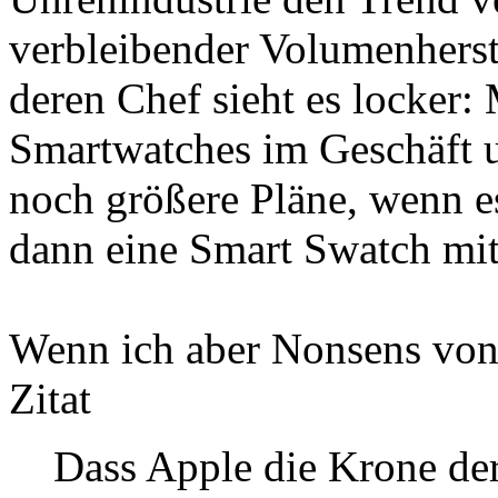
verbleibender Volumenherste
deren Chef sieht es locker: 
Smartwatches im Geschäft 
noch größere Pläne, wenn e
dann eine Smart Swatch mit
Wenn ich aber Nonsens von
Zitat
Dass Apple die Krone de