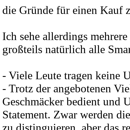
die Gründe für einen Kauf
Ich sehe allerdings mehrere
großteils natürlich alle Sma
- Viele Leute tragen keine 
- Trotz der angebotenen Vie
Geschmäcker bedient und 
Statement. Zwar werden die 
zu distinguieren, aber das re