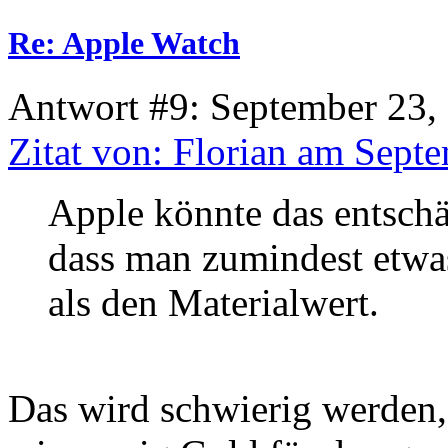
Re: Apple Watch
Antwort #9: September 23,
Zitat von: Florian am Sept
Apple könnte das entschä
dass man zumindest etw
als den Materialwert.
Das wird schwierig werden,