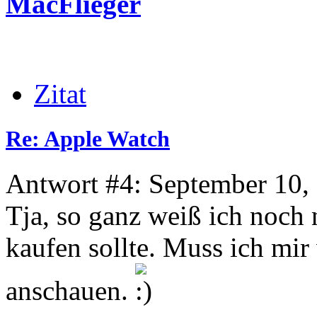
MacFlieger
Zitat
Re: Apple Watch
Antwort #4: September 10,
Tja, so ganz weiß ich noch 
kaufen sollte. Muss ich mi
anschauen.