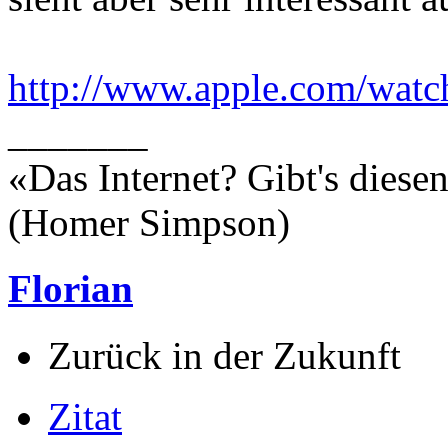
http://www.apple.com/watc
_______
«Das Internet? Gibt's dies
(Homer Simpson)
Florian
Zurück in der Zukunft
Zitat