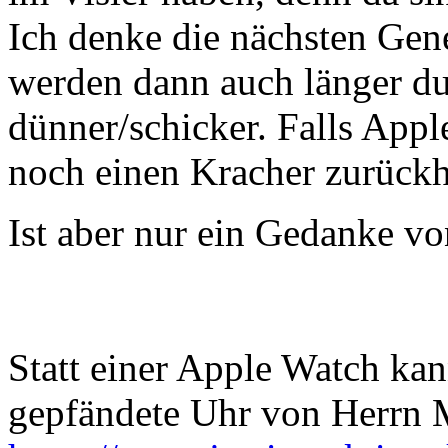
Ich denke die nächsten Gen
werden dann auch länger du
dünner/schicker. Falls Appl
noch einen Kracher zurückh
Ist aber nur ein Gedanke vo
Statt einer Apple Watch ka
gepfändete Uhr von Herrn M