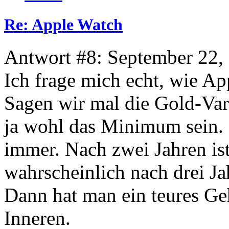
Re: Apple Watch
Antwort #8: September 22,
Ich frage mich echt, wie App
Sagen wir mal die Gold-Vari
ja wohl das Minimum sein. 
immer. Nach zwei Jahren ist
wahrscheinlich nach drei Ja
Dann hat man ein teures Ge
Inneren.