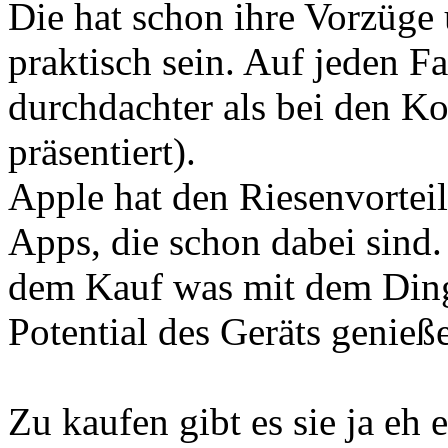
Die hat schon ihre Vorzüge 
praktisch sein. Auf jeden Fa
durchdachter als bei den K
präsentiert).
Apple hat den Riesenvorteil
Apps, die schon dabei sind.
dem Kauf was mit dem Ding
Potential des Geräts genieß
Zu kaufen gibt es sie ja eh 