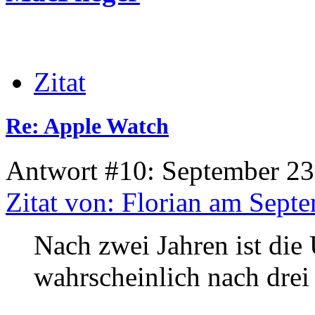
Zitat
Re: Apple Watch
Antwort #10: September 23
Zitat von: Florian am Sept
Nach zwei Jahren ist die
wahrscheinlich nach drei 