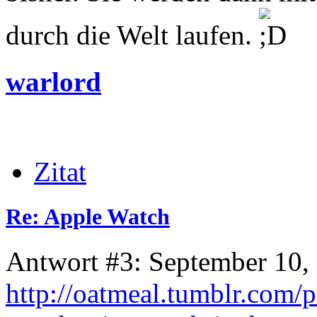
durch die Welt laufen.
warlord
Zitat
Re: Apple Watch
Antwort #3: September 10,
http://oatmeal.tumblr.com