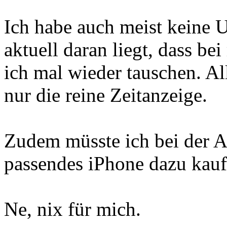
Ich habe auch meist keine 
aktuell daran liegt, dass bei
ich mal wieder tauschen. Al
nur die reine Zeitanzeige.
Zudem müsste ich bei der 
passendes iPhone dazu kauf
Ne, nix für mich.