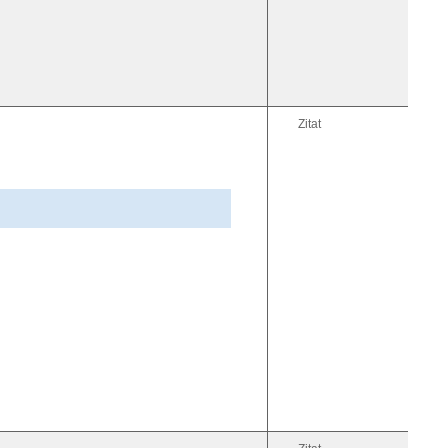
Zitat