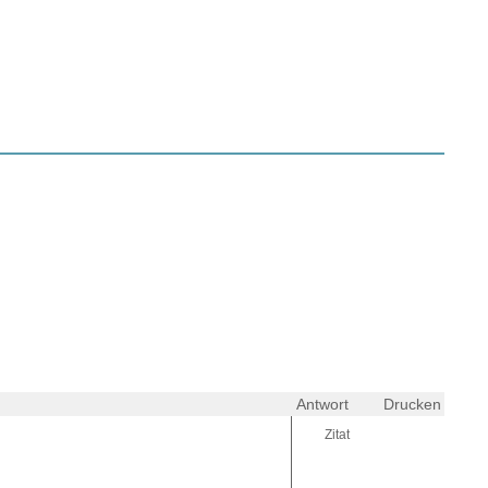
Antwort
Drucken
Zitat