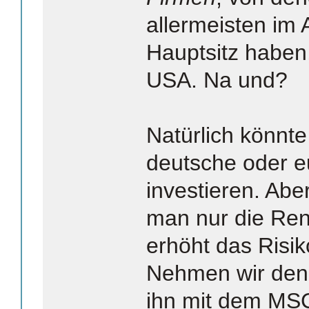
allermeisten im 
Hauptsitz haben,
USA. Na und?
Natürlich könnt
deutsche oder e
investieren. Ab
man nur die Re
erhöht das Risik
Nehmen wir den
ihn mit dem MSC