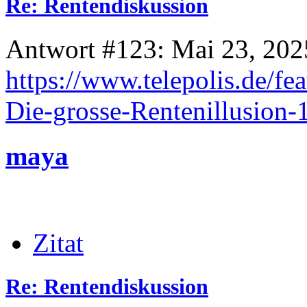
Re: Rentendiskussion
Antwort #123: Mai 23, 202
https://www.telepolis.de/fe
Die-grosse-Rentenillusion
maya
Zitat
Re: Rentendiskussion