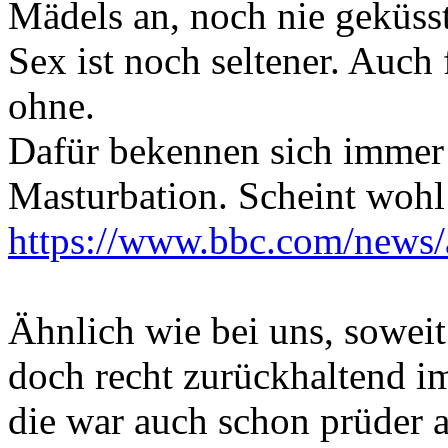
Mädels an, noch nie geküss
Sex ist noch seltener. Auch f
ohne.
Dafür bekennen sich immer
Masturbation. Scheint woh
https://www.bbc.com/news/
Ähnlich wie bei uns, soweit
doch recht zurückhaltend i
die war auch schon prüder 