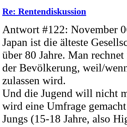
Re: Rentendiskussion
Antwort #122: November 06
Japan ist die älteste Gesells
über 80 Jahre. Man rechnet
der Bevölkerung, weil/wenn
zulassen wird.
Und die Jugend will nicht m
wird eine Umfrage gemacht
Jungs (15-18 Jahre, also Hi