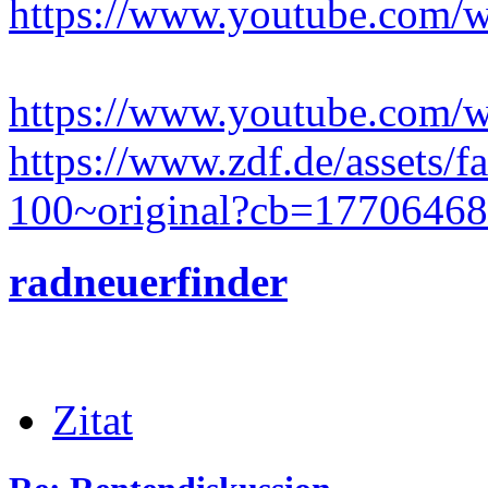
https://www.youtube.com
https://www.youtube.com
https://www.zdf.de/assets/
100~original?cb=1770646
radneuerfinder
Zitat