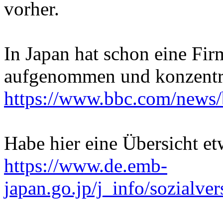
vorher.
In Japan hat schon eine Fi
aufgenommen und konzentri
https://www.bbc.com/news
Habe hier eine Übersicht e
https://www.de.emb-
japan.go.jp/j_info/sozialve