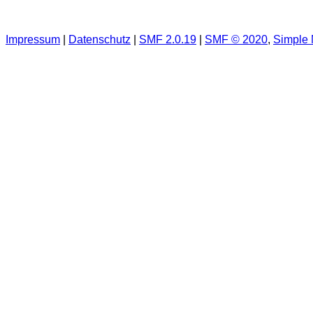
Impressum
|
Datenschutz
|
SMF 2.0.19
|
SMF © 2020
,
Simple