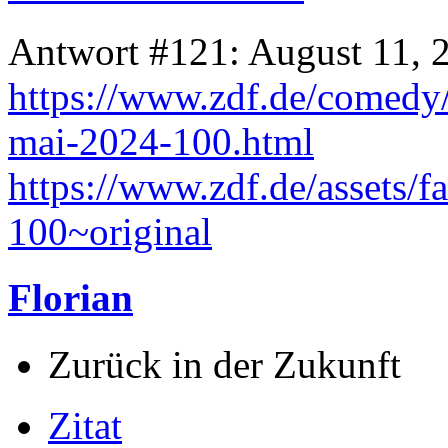
Antwort #121: August 11, 
https://www.zdf.de/comedy/d
mai-2024-100.html
https://www.zdf.de/assets/
100~original
Florian
Zurück in der Zukunft
Zitat