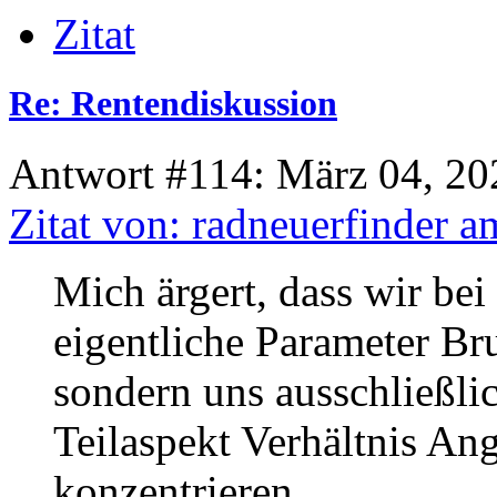
Zitat
Re: Rentendiskussion
Antwort #114: März 04, 20
Zitat von: radneuerfinder 
Mich ärgert, dass wir bei
eigentliche Parameter Br
sondern uns ausschließli
Teilaspekt Verhältnis Ang
konzentrieren.