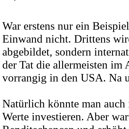
War erstens nur ein Beispiel
Einwand nicht. Drittens wir
abgebildet, sondern interna
der Tat die allermeisten im
vorrangig in den USA. Na 
Natürlich könnte man auch 
Werte investieren. Aber wa