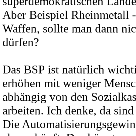
superdemokratischen Länd
Aber Beispiel Rheinmetall -
Waffen, sollte man dann ni
dürfen?
Das BSP ist natürlich wichti
erhöhen mit weniger Mensc
abhängig von den Sozialkas
arbeiten. Ich denke, da sind
Die Automatisierungsgewin