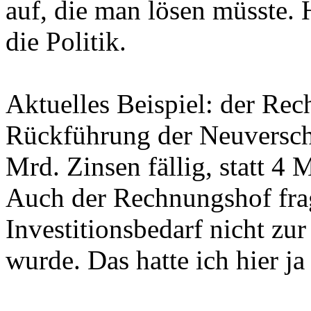
auf, die man lösen müsste. 
die Politik.
Aktuelles Beispiel: der Rec
Rückführung der Neuversch
Mrd. Zinsen fällig, statt 4 
Auch der Rechnungshof frag
Investitionsbedarf nicht z
wurde. Das hatte ich hier ja