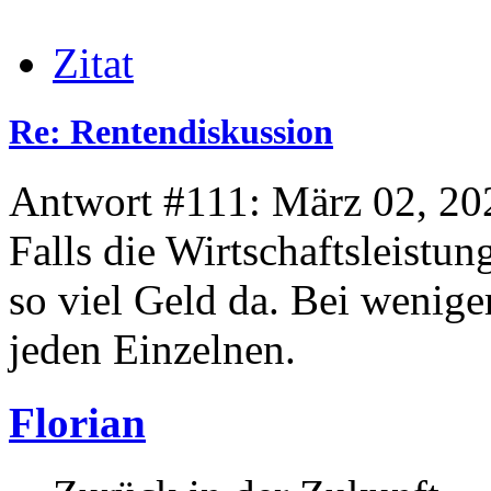
Zitat
Re: Rentendiskussion
Antwort #111: März 02, 20
Falls die Wirtschaftsleistun
so viel Geld da. Bei wenig
jeden Einzelnen.
Florian