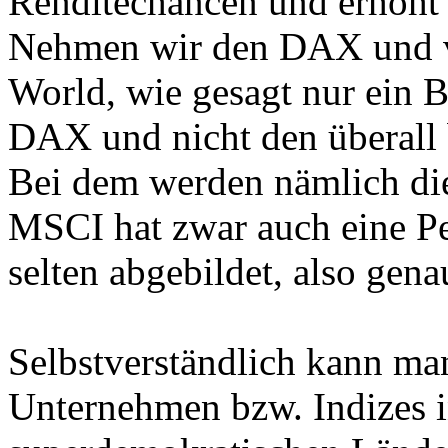
Renditechancen und erhöht 
Nehmen wir den DAX und v
World, wie gesagt nur ein B
DAX und nicht den überall
Bei dem werden nämlich di
MSCI hat zwar auch eine Pe
selten abgebildet, also gen
Selbstverständlich kann man
Unternehmen bzw. Indizes i