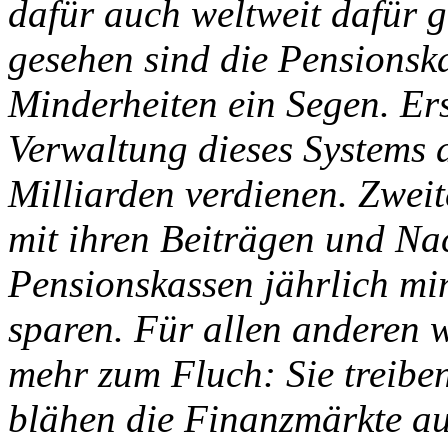
dafür auch weltweit dafür g
gesehen sind die Pensionska
Minderheiten ein Segen. Ers
Verwaltung dieses Systems 
Milliarden verdienen. Zweite
mit ihren Beiträgen und Na
Pensionskassen jährlich mi
sparen. Für allen anderen 
mehr zum Fluch: Sie treibe
blähen die Finanzmärkte au