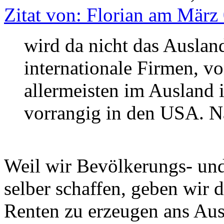
Zitat von: Florian am März
wird da nicht das Auslan
internationale Firmen, vo
allermeisten im Ausland 
vorrangig in den USA. N
Weil wir Bevölkerungs- un
selber schaffen, geben wir d
Renten zu erzeugen ans Ausl