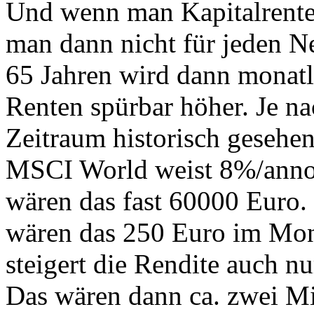
Und wenn man Kapitalrenten
man dann nicht für jeden 
65 Jahren wird dann monatl
Renten spürbar höher. Je na
Zeitraum historisch gesehen
MSCI World weist 8%/anno
wären das fast 60000 Euro.
wären das 250 Euro im Mon
steigert die Rendite auch n
Das wären dann ca. zwei Mi