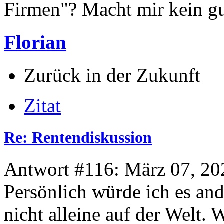
Firmen"? Macht mir kein g
Florian
Zurück in der Zukunft
Zitat
Re: Rentendiskussion
Antwort #116: März 07, 20
Persönlich würde ich es an
nicht alleine auf der Welt. 