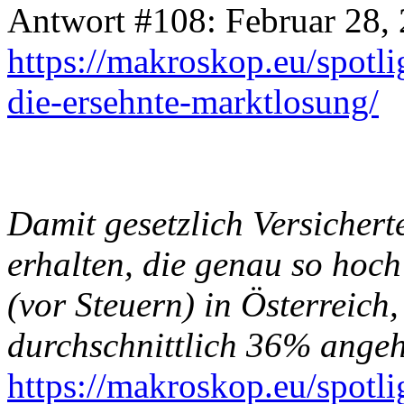
Antwort #108: Februar 28, 
https://makroskop.eu/spotli
die-ersehnte-marktlosung/
Damit gesetzlich Versichert
erhalten, die genau so hoch 
(vor Steuern) in Österreich
durchschnittlich 36% ange
https://makroskop.eu/spotlig