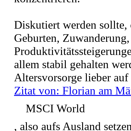
Diskutiert werden sollte,
Geburten, Zuwanderung,
Produktivitätssteigerung
allem stabil gehalten wer
Altersvorsorge lieber auf
Zitat von: Florian am Mä
MSCI World
, also aufs Ausland setzen