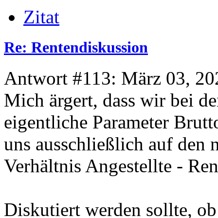
Zitat
Re: Rentendiskussion
Antwort #113: März 03, 20
Mich ärgert, dass wir bei d
eigentliche Parameter Brutt
uns ausschließlich auf den 
Verhältnis Angestellte - Ren
Diskutiert werden sollte, ob