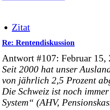
Zitat
Re: Rentendiskussion
Antwort #107: Februar 15, 
Seit 2000 hat unser Auslan
von jährlich 2,5 Prozent ab
Die Schweiz ist noch immer 
System“ (AHV, Pensionskass