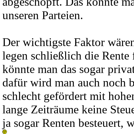
abgeschöpft. Das könnte man
unseren Parteien.
Der wichtigste Faktor wäre
legen schließlich die Rente
könnte man das sogar priva
dafür wird man auch noch b
schlecht gefördert mit hohe
lange Zeiträume keine Steu
ja sogar Renten besteuert, 