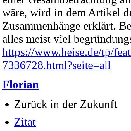
wäre, wird in dem Artikel d
Zusammenhänge erklärt. Bei
alles meist viel begründung
https://www.heise.de/tp/fea
7336728.html?seite=all
Florian
Zurück in der Zukunft
Zitat