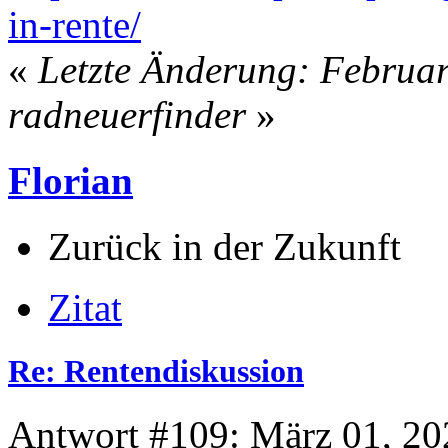
in-rente/
«
Letzte Änderung: Februar
radneuerfinder
»
Florian
Zurück in der Zukunft
Zitat
Re: Rentendiskussion
Antwort #109: März 01, 20