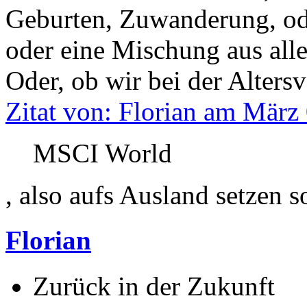
Geburten, Zuwanderung, ode
oder eine Mischung aus all
Oder, ob wir bei der Altersv
Zitat von: Florian am März
MSCI World
, also aufs Ausland setzen s
Florian
Zurück in der Zukunft