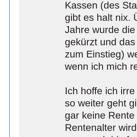
Kassen (des Sta
gibt es halt nix.
Jahre wurde die
gekürzt und das 
zum Einstieg) we
wenn ich mich re
Ich hoffe ich ir
so weiter geht g
gar keine Rente
Rentenalter wird