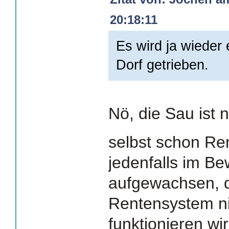
20:18:11
Es wird ja wieder
Dorf getrieben.
Nö, die Sau ist 
selbst schon Re
jedenfalls im Be
aufgewachsen, 
Rentensystem n
funktionieren wi